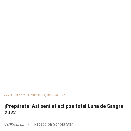
CIENCIA Y TECNOLOGÍA
,
NATURALEZA
¡Prepárate! Así será el eclipse total Luna de Sangre
2022
09/05/2022
Redacción Sonora Star