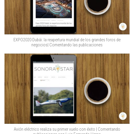
EXPO2020 Dubái: la reapertura mundial de los grandes foros de
negocios| Comentando las publicaciones
Avión eléctrico realiza su primer vuelo con éxito | Comentando