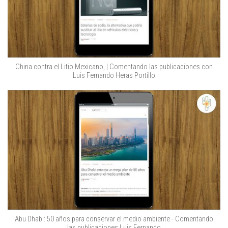
China contra el Litio Mexicano, | Comentando las publicaciones con
Luis Fernando Heras Portillo
Abu Dhabi: 50 años para conservar el medio ambiente - Comentando
las publicaciones Luis Fernando