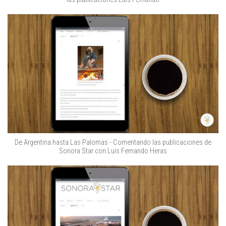
De Argentina hasta Las Palomas - Comentando las publicaciones de
Sonora Star con Luis Fernando Heras