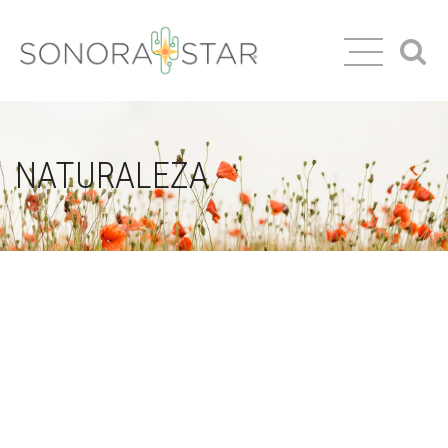
NATURALEZA