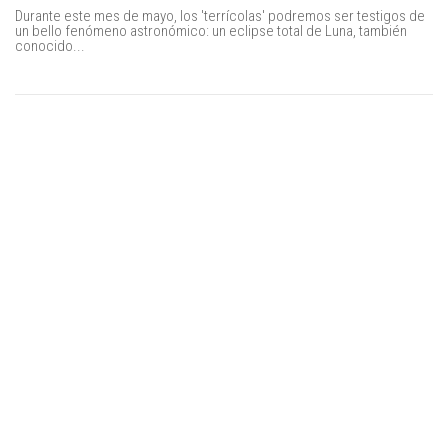
Durante este mes de mayo, los 'terrícolas' podremos ser testigos de
un bello fenómeno astronómico: un eclipse total de Luna, también
conocido...