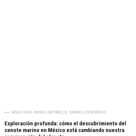
MÉXICO EN EL MUNDO
,
NATURALEZA
,
TURISMO
,
VISITA MÉXICO
Exploración profunda: cómo el descubrimiento del
cenote marino en México está cambiando nuestra