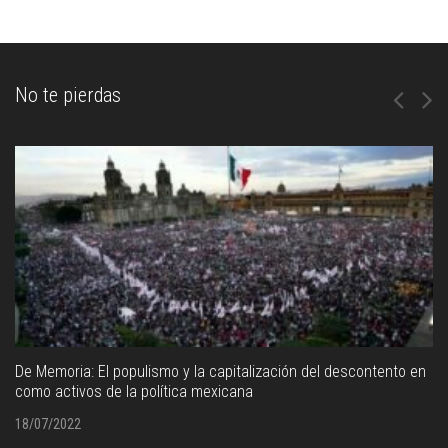
No te pierdas
De Memoria: El populismo y la capitalización del descontento en
como activos de la política mexicana
18/07/2022