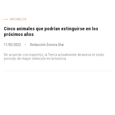
NATURALEZA
Cinco animales que podrían extinguirse en los
próximos años
11/05/2022
Redacción Sonora Star
De acuerdo con expertos, la Tierra actualmente atraviesa el sexto
periodo de mayor extinción en la historia.