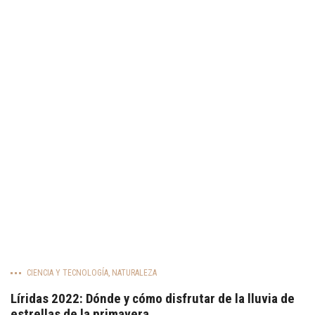
CIENCIA Y TECNOLOGÍA
,
NATURALEZA
Líridas 2022: Dónde y cómo disfrutar de la lluvia de
estrellas de la primavera