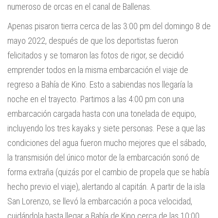
numeroso de orcas en el canal de Ballenas.
Apenas pisaron tierra cerca de las 3:00 pm del domingo 8 de
mayo 2022, después de que los deportistas fueron
felicitados y se tomaron las fotos de rigor, se decidió
emprender todos en la misma embarcación el viaje de
regreso a Bahía de Kino. Esto a sabiendas nos llegaría la
noche en el trayecto. Partimos a las 4:00 pm con una
embarcación cargada hasta con una tonelada de equipo,
incluyendo los tres kayaks y siete personas. Pese a que las
condiciones del agua fueron mucho mejores que el sábado,
la transmisión del único motor de la embarcación sonó de
forma extraña (quizás por el cambio de propela que se había
hecho previo el viaje), alertando al capitán. A partir de la isla
San Lorenzo, se llevó la embarcación a poca velocidad,
cuidándola hasta llegar a Bahía de Kino cerca de las 10:00