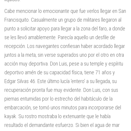
Cabe mencionar lo emocionante que fue verlos llegar en San
Francisquito. Casualmente un grupo de militares llegaron al
punto a solicitar apoyo para llegar a la zona del faro, a donde
se les llevó amablemente. Parecía aquello un desfile de
recepción. Los navegantes confiesan haber acordado llegar
juntos a la meta, sin verse superados uno por el otro en otra
acción muy deportiva. Don Luis, pese a su temple y espíritu
deportivo amén de su capacidad física, tiene 71 años y
Edgar Silvas 46. Este último lucía ‘entero’ a su llegada, su
recuperación pronta fue muy evidente. Don Luis, con sus
piernas entumidas por lo estrecho del habitáculo de la
embarcación, se tomó unos minutos para incorporarse del
kayak. Su rostro mostraba lo extenuante que le había
resultado el demandante esfuerzo. Si bien el agua de mar