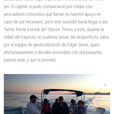
pm. El capitán sí pudo comunicarse por celular con
pescadores conocidos que fueran en nuestro apoyo en
caso de ser necesario, pero esto sucedió hasta llegar a isla
Turner frente a la isla del Tiburón. Previo a esto, durante la
mitad del trayecto, no pudimos avisar del desperfecto, salvo
por el equipo de geolocalización de Edgar Silvas, quien
afortunadamente lo llevaba encendido con una pequeña
batería solar, y que lo permitió.