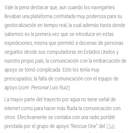
Vale la pena destacar que, aun cuando los navegantes
llevaban una plataforma contratada muy poderosa para su
geolocalización en tiempo real, la cual además hasta donde
sabemos es la primera vez que se introduce en estas
expediciones, misma que permitió a docenas de personas
seguirlos desde sus computadoras en Estados Unidos y
nuestro propio país, la comunicación con la embarcación de
apoyo se tornó complicada. Esto los tenía muy
preocupados, la falta de comunicación con el equipo de
apoyo (
com. Personal Luis Ruíz
).
La mayor parte del trayecto por agua no tiene señal de
internet como para hacer más fluida la comunicación con
otros. Efectivamente se contaba con una radio portátil
prestada por el grupo de apoyo “Rescue One” del
Club