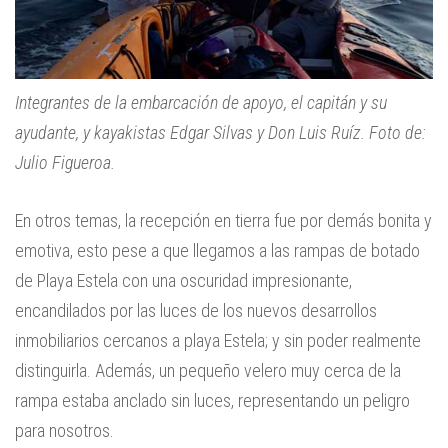
Integrantes de la embarcación de apoyo, el capitán y su
ayudante, y kayakistas Edgar Silvas y Don Luis Ruíz. Foto de:
Julio Figueroa.
En otros temas, la recepción en tierra fue por demás bonita y
emotiva, esto pese a que llegamos a las rampas de botado
de Playa Estela con una oscuridad impresionante,
encandilados por las luces de los nuevos desarrollos
inmobiliarios cercanos a playa Estela; y sin poder realmente
distinguirla. Además, un pequeño velero muy cerca de la
rampa estaba anclado sin luces, representando un peligro
para nosotros.