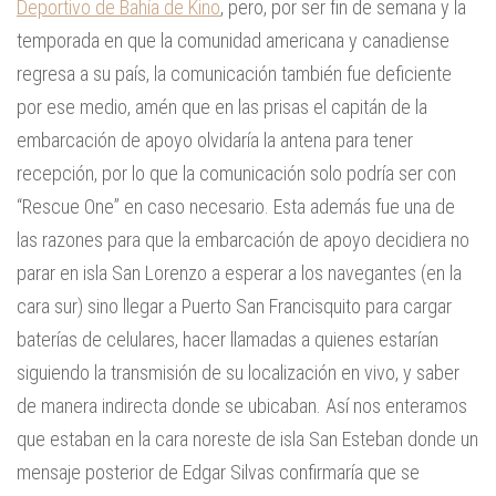
Deportivo de Bahía de Kino
, pero, por ser fin de semana y la
temporada en que la comunidad americana y canadiense
regresa a su país, la comunicación también fue deficiente
por ese medio, amén que en las prisas el capitán de la
embarcación de apoyo olvidaría la antena para tener
recepción, por lo que la comunicación solo podría ser con
“Rescue One” en caso necesario. Esta además fue una de
las razones para que la embarcación de apoyo decidiera no
parar en isla San Lorenzo a esperar a los navegantes (en la
cara sur) sino llegar a Puerto San Francisquito para cargar
baterías de celulares, hacer llamadas a quienes estarían
siguiendo la transmisión de su localización en vivo, y saber
de manera indirecta donde se ubicaban. Así nos enteramos
que estaban en la cara noreste de isla San Esteban donde un
mensaje posterior de Edgar Silvas confirmaría que se