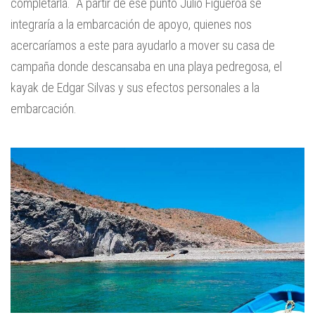
completarla. A partir de ese punto Julio Figueroa se
integraría a la embarcación de apoyo, quienes nos
acercaríamos a este para ayudarlo a mover su casa de
campaña donde descansaba en una playa pedregosa, el
kayak de Edgar Silvas y sus efectos personales a la
embarcación.