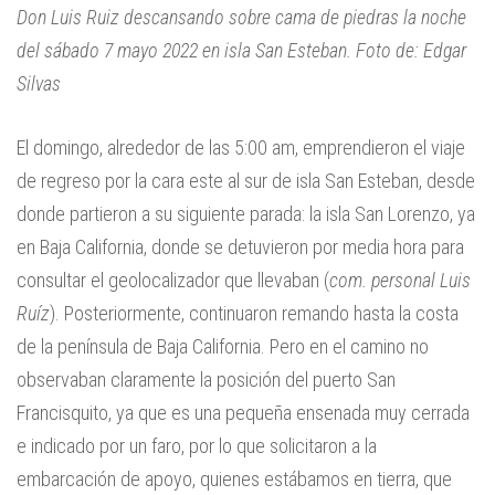
Don Luis Ruiz descansando sobre cama de piedras la noche
del sábado 7 mayo 2022 en isla San Esteban. Foto de: Edgar
Silvas
El domingo, alrededor de las 5:00 am, emprendieron el viaje
de regreso por la cara este al sur de isla San Esteban, desde
donde partieron a su siguiente parada: la isla San Lorenzo, ya
en Baja California, donde se detuvieron por media hora para
consultar el geolocalizador que llevaban (
com. personal Luis
Ruíz
). Posteriormente, continuaron remando hasta la costa
de la península de Baja California. Pero en el camino no
observaban claramente la posición del puerto San
Francisquito, ya que es una pequeña ensenada muy cerrada
e indicado por un faro, por lo que solicitaron a la
embarcación de apoyo, quienes estábamos en tierra, que