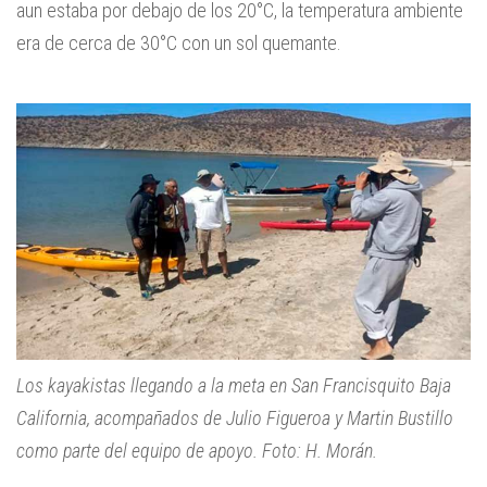
aun estaba por debajo de los 20°C, la temperatura ambiente
era de cerca de 30°C con un sol quemante.
Los kayakistas llegando a la meta en San Francisquito Baja
California, acompañados de Julio Figueroa y Martin Bustillo
como parte del equipo de apoyo. Foto: H. Morán.