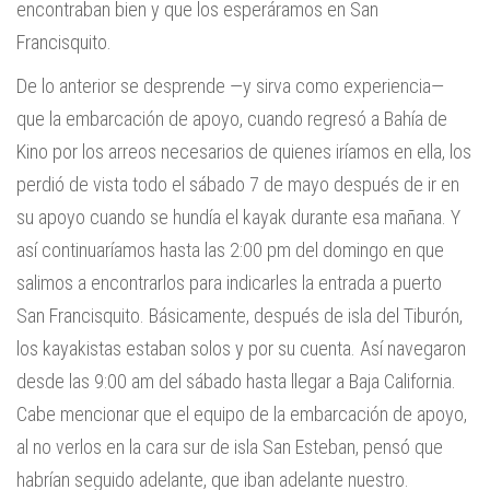
encontraban bien y que los esperáramos en San
Francisquito.
De lo anterior se desprende —y sirva como experiencia—
que la embarcación de apoyo, cuando regresó a Bahía de
Kino por los arreos necesarios de quienes iríamos en ella, los
perdió de vista todo el sábado 7 de mayo después de ir en
su apoyo cuando se hundía el kayak durante esa mañana. Y
así continuaríamos hasta las 2:00 pm del domingo en que
salimos a encontrarlos para indicarles la entrada a puerto
San Francisquito. Básicamente, después de isla del Tiburón,
los kayakistas estaban solos y por su cuenta. Así navegaron
desde las 9:00 am del sábado hasta llegar a Baja California.
Cabe mencionar que el equipo de la embarcación de apoyo,
al no verlos en la cara sur de isla San Esteban, pensó que
habrían seguido adelante, que iban adelante nuestro.