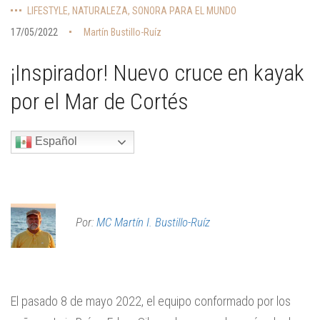
LIFESTYLE
,
NATURALEZA
,
SONORA PARA EL MUNDO
17/05/2022
Martín Bustillo-Ruíz
¡Inspirador! Nuevo cruce en kayak
por el Mar de Cortés
Español
Por:
MC Martín I. Bustillo-Ruíz
El pasado 8 de mayo 2022, el equipo conformado por los