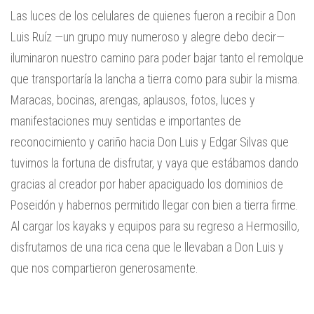
Las luces de los celulares de quienes fueron a recibir a Don
Luis Ruíz —un grupo muy numeroso y alegre debo decir—
iluminaron nuestro camino para poder bajar tanto el remolque
que transportaría la lancha a tierra como para subir la misma.
Maracas, bocinas, arengas, aplausos, fotos, luces y
manifestaciones muy sentidas e importantes de
reconocimiento y cariño hacia Don Luis y Edgar Silvas que
tuvimos la fortuna de disfrutar, y vaya que estábamos dando
gracias al creador por haber apaciguado los dominios de
Poseidón y habernos permitido llegar con bien a tierra firme.
Al cargar los kayaks y equipos para su regreso a Hermosillo,
disfrutamos de una rica cena que le llevaban a Don Luis y
que nos compartieron generosamente.