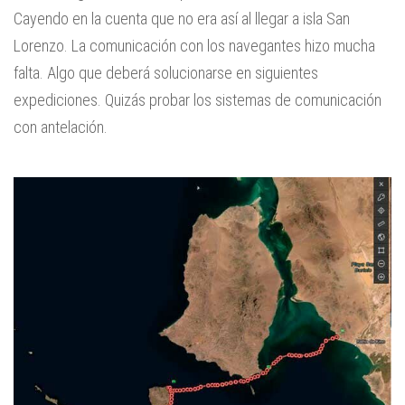
Cayendo en la cuenta que no era así al llegar a isla San
Lorenzo. La comunicación con los navegantes hizo mucha
falta. Algo que deberá solucionarse en siguientes
expediciones. Quizás probar los sistemas de comunicación
con antelación.