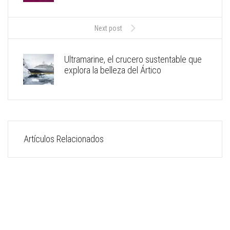
Next post
Ultramarine, el crucero sustentable que
explora la belleza del Ártico
Artículos Relacionados