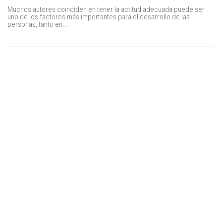
Muchos autores coinciden en tener la actitud adecuada puede ser
uno de los factores más importantes para el desarrollo de las
personas, tanto en...