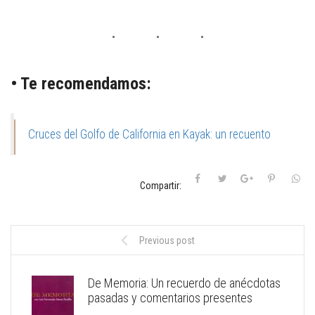
• Te recomendamos:
Cruces del Golfo de California en Kayak: un recuento
Compartir:
Previous post
De Memoria: Un recuerdo de anécdotas
pasadas y comentarios presentes