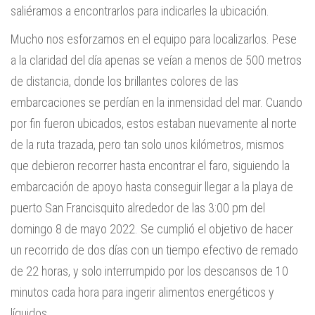
saliéramos a encontrarlos para indicarles la ubicación.
Mucho nos esforzamos en el equipo para localizarlos. Pese
a la claridad del día apenas se veían a menos de 500 metros
de distancia, donde los brillantes colores de las
embarcaciones se perdían en la inmensidad del mar. Cuando
por fin fueron ubicados, estos estaban nuevamente al norte
de la ruta trazada, pero tan solo unos kilómetros, mismos
que debieron recorrer hasta encontrar el faro, siguiendo la
embarcación de apoyo hasta conseguir llegar a la playa de
puerto San Francisquito alrededor de las 3:00 pm del
domingo 8 de mayo 2022. Se cumplió el objetivo de hacer
un recorrido de dos días con un tiempo efectivo de remado
de 22 horas, y solo interrumpido por los descansos de 10
minutos cada hora para ingerir alimentos energéticos y
líquidos.