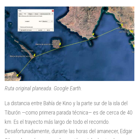
Ruta original planeada. Google Earth.
La distancia entre Bahía de Kino y la parte sur de la isla del
Tiburón —como primera parada técnica— es de cerca de 40
km. Es el trayecto más largo de todo el recorrido.
Desafortunadamente, durante las horas del amanecer, Edgar