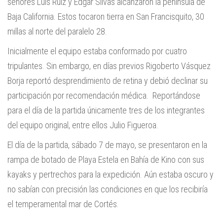
señores Luis Ruíz y Edgar Silvas alcanzaron la península de
Baja California. Estos tocaron tierra en San Francisquito, 30
millas al norte del paralelo 28.
Inicialmente el equipo estaba conformado por cuatro
tripulantes. Sin embargo, en días previos Rigoberto Vásquez
Borja reportó desprendimiento de retina y debió declinar su
participación por recomendación médica. Reportándose
para el día de la partida únicamente tres de los integrantes
del equipo original, entre ellos Julio Figueroa.
El día de la partida, sábado 7 de mayo, se presentaron en la
rampa de botado de Playa Estela en Bahía de Kino con sus
kayaks y pertrechos para la expedición. Aún estaba oscuro y
no sabían con precisión las condiciones en que los recibiría
el temperamental mar de Cortés.