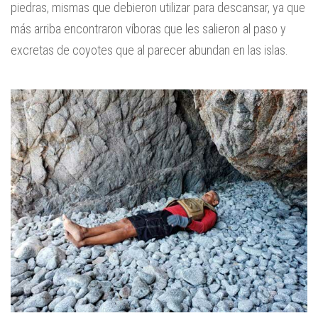
piedras, mismas que debieron utilizar para descansar, ya que
más arriba encontraron víboras que les salieron al paso y
excretas de coyotes que al parecer abundan en las islas.