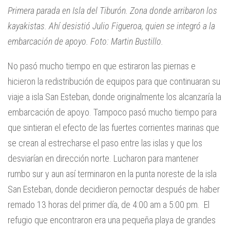
Primera parada en Isla del Tiburón. Zona donde arribaron los
kayakistas. Ahí desistió Julio Figueroa, quien se integró a la
embarcación de apoyo. Foto: Martin Bustillo.
No pasó mucho tiempo en que estiraron las piernas e
hicieron la redistribución de equipos para que continuaran su
viaje a isla San Esteban, donde originalmente los alcanzaría la
embarcación de apoyo. Tampoco pasó mucho tiempo para
que sintieran el efecto de las fuertes corrientes marinas que
se crean al estrecharse el paso entre las islas y que los
desviarían en dirección norte. Lucharon para mantener
rumbo sur y aun así terminaron en la punta noreste de la isla
San Esteban, donde decidieron pernoctar después de haber
remado 13 horas del primer día, de 4:00 am a 5:00 pm. El
refugio que encontraron era una pequeña playa de grandes