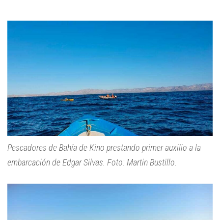
Pescadores de Bahía de Kino prestando primer auxilio a la
embarcación de Edgar Silvas. Foto: Martin Bustillo.