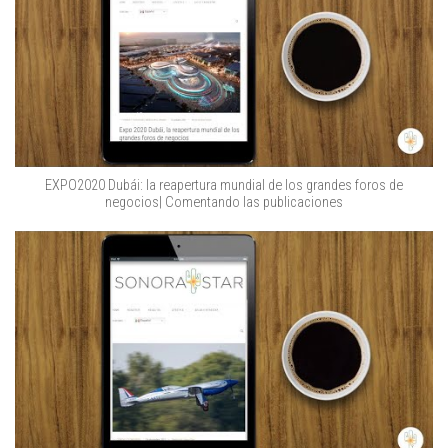
EXPO2020 Dubái: la reapertura mundial de los grandes foros de
negocios| Comentando las publicaciones