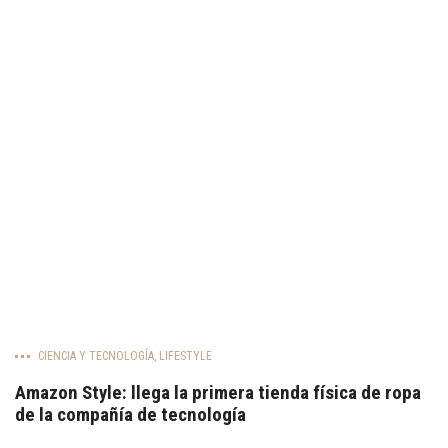
CIENCIA Y TECNOLOGÍA
,
LIFESTYLE
Amazon Style: llega la primera tienda física de ropa
de la compañía de tecnología