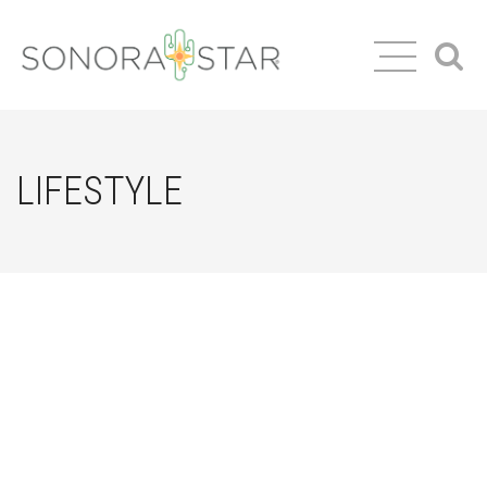
LIFESTYLE