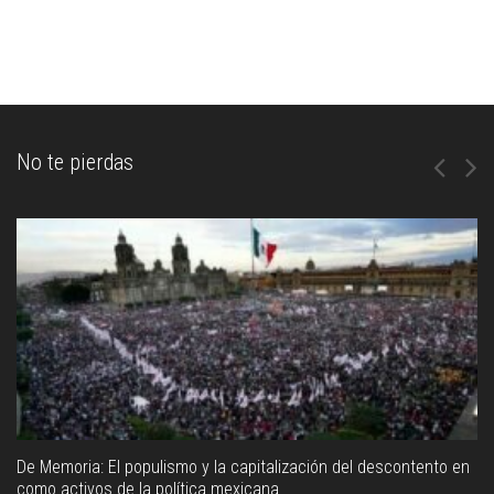
No te pierdas
De Memoria: El populismo y la capitalización del descontento en
como activos de la política mexicana