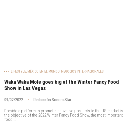
LIFESTYLE
,
MÉXICO EN EL MUNDO
,
NEGOCIOS INTERNACIONALES
Waka Waka Mole goes big at the Winter Fancy Food
Show in Las Vegas
09/02/2022
Redacción Sonora Star
Provide a platform to promote innovative products to the US market is
the objective of the 2022 Winter Fancy Food Show, the most important
food...