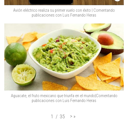
Avión eléctrico realiza su primer vuelo con éxito | Comentando
publicaciones con Luis Fernando Heras
Aguacate, el fruto mexicano que triunfa en el mundo|Comentando
publicaciones con Luis Fernando Heras
>
»
1
/
35