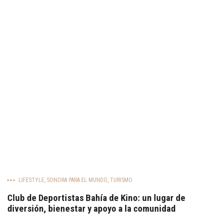
LIFESTYLE
,
SONORA PARA EL MUNDO
,
TURISMO
Club de Deportistas Bahía de Kino: un lugar de
diversión, bienestar y apoyo a la comunidad