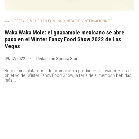
LIFESTYLE
,
MÉXICO EN EL MUNDO
,
NEGOCIOS INTERNACIONALES
Waka Waka Mole: el guacamole mexicano se abre
paso en el Winter Fancy Food Show 2022 de Las
Vegas
09/02/2022
Redacción Sonora Star
Brindar una plataforma de promoción a productos innovadores es el
objetivo del Winter Fancy Food Show, la feria de alimentos y bebidas
más...