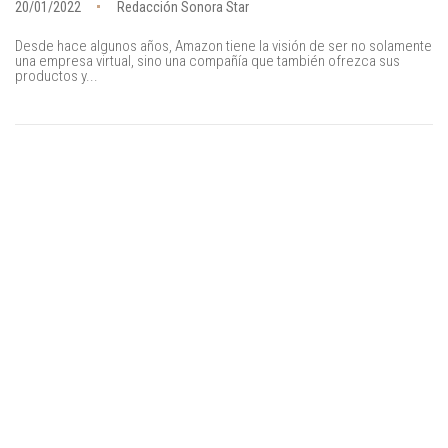
20/01/2022
Redacción Sonora Star
Desde hace algunos años, Amazon tiene la visión de ser no solamente
una empresa virtual, sino una compañía que también ofrezca sus
productos y...