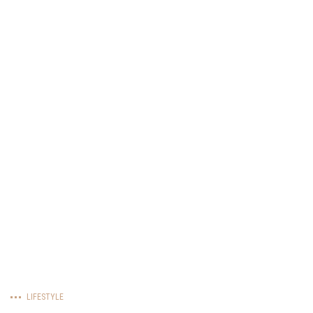
LIFESTYLE