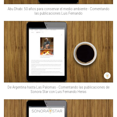
Abu Dhabi: 50 años para conservar el medio ambiente - Comentando
las publicaciones Luis Fernando
De Argentina hasta Las Palomas - Comentando las publicaciones de
Sonora Star con Luis Fernando Heras