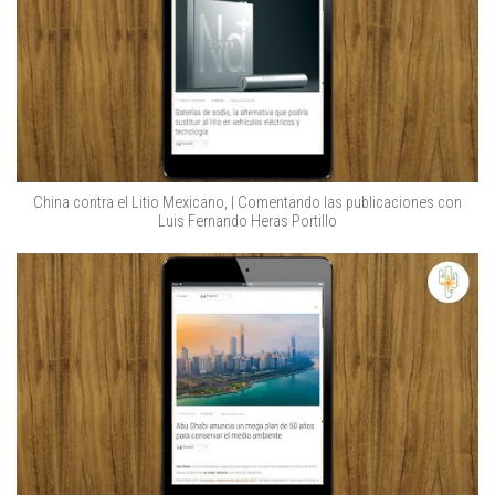
China contra el Litio Mexicano, | Comentando las publicaciones con
Luis Fernando Heras Portillo