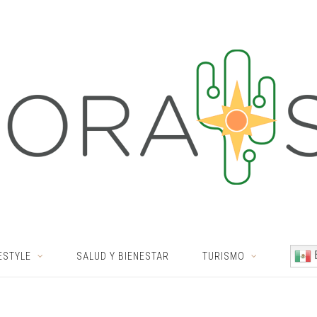
ESTYLE
SALUD Y BIENESTAR
TURISMO