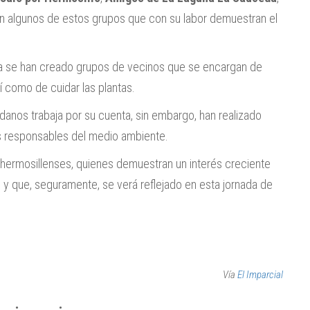
on algunos de estos grupos que con su labor demuestran el
ra se han creado grupos de vecinos que se encargan de
í como de cuidar las plantas.
danos trabaja por su cuenta, sin embargo, han realizado
s responsables del medio ambiente.
hermosillenses, quienes demuestran un interés creciente
 y que, seguramente, se verá reflejado en esta jornada de
Vía
El Imparcial