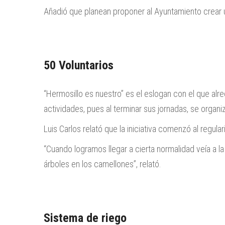
Añadió que planean proponer al Ayuntamiento crear 
50 Voluntarios
“Hermosillo es nuestro” es el eslogan con el que alred
actividades, pues al terminar sus jornadas, se organ
Luis Carlos relató que la iniciativa comenzó al regul
“Cuando logramos llegar a cierta normalidad veía a la
árboles en los camellones”, relató.
Sistema de riego