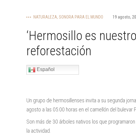
NATURALEZA
,
SONORA PARA EL MUNDO
19 agosto, 2
‘Hermosillo es nuestro’
reforestación
Español
Un grupo de hermosillenses invita a su segunda jorna
agosto a las 05:00 horas en el camellón del bulevar
Son más de 30 árboles nativos los que programaron p
la actividad.