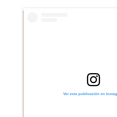
Ver esta publicación en Insta