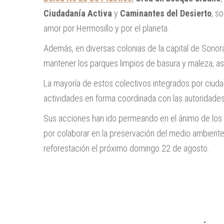
Ciudadanía Activa
y
Caminantes del Desierto
, s
amor por Hermosillo y por el planeta.
Además, en diversas colonias de la capital de Sono
mantener los parques limpios de basura y maleza, as
La mayoría de estos colectivos integrados por ciuda
actividades en forma coordinada con las autoridade
Sus acciones han ido permeando en el ánimo de los 
por colaborar en la preservación del medio ambiente
reforestación el próximo domingo 22 de agosto.