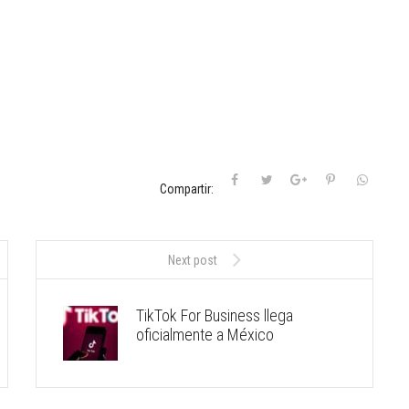
Compartir:
Next post
TikTok For Business llega
oficialmente a México