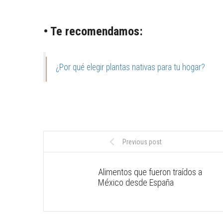
• Te recomendamos:
¿Por qué elegir plantas nativas para tu hogar?
Previous post
Alimentos que fueron traídos a
México desde España