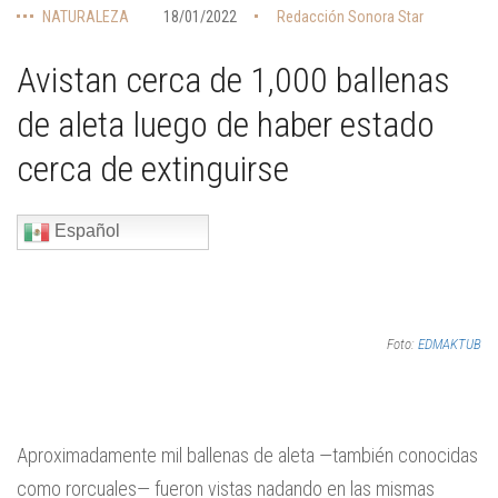
NATURALEZA
18/01/2022
Redacción Sonora Star
Avistan cerca de 1,000 ballenas
de aleta luego de haber estado
cerca de extinguirse
Español
Foto:
EDMAKTUB
Aproximadamente mil ballenas de aleta —también conocidas
como rorcuales— fueron vistas nadando en las mismas