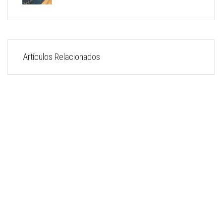
Artículos Relacionados