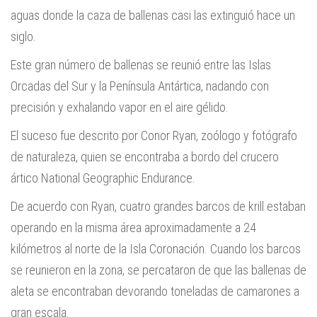
aguas donde la caza de ballenas casi las extinguió hace un
siglo.
Este gran número de ballenas se reunió entre las Islas
Orcadas del Sur y la Península Antártica, nadando con
precisión y exhalando vapor en el aire gélido.
El suceso fue descrito por Conor Ryan, zoólogo y fotógrafo
de naturaleza, quien se encontraba a bordo del crucero
ártico National Geographic Endurance.
De acuerdo con Ryan, cuatro grandes barcos de krill estaban
operando en la misma área aproximadamente a 24
kilómetros al norte de la Isla Coronación. Cuando los barcos
se reunieron en la zona, se percataron de que las ballenas de
aleta se encontraban devorando toneladas de camarones a
gran escala.