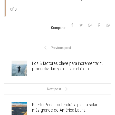
año
Compartir:
Previous post
Los 3 factores clave para incrementar tu
productividad y alcanzar el éxito
Next post
Puerto Peñasco tendrá la planta solar
más grande de América Latina