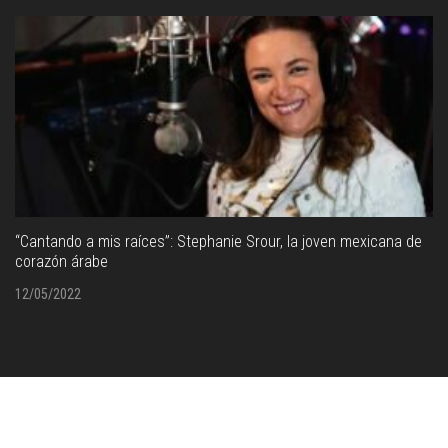
“Cantando a mis raíces”: Stephanie Srour, la joven mexicana de
corazón árabe
12/05/2022