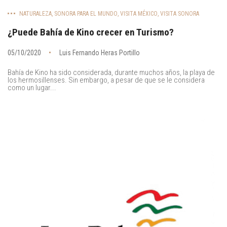
NATURALEZA
,
SONORA PARA EL MUNDO
,
VISITA MÉXICO
,
VISITA SONORA
¿Puede Bahía de Kino crecer en Turismo?
05/10/2020
Luis Fernando Heras Portillo
Bahía de Kino ha sido considerada, durante muchos años, la playa de
los hermosillenses. Sin embargo, a pesar de que se le considera
como un lugar...