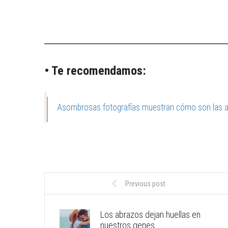
• Te recomendamos:
Asombrosas fotografías muestran cómo son las ab
Previous post
Los abrazos dejan huellas en
nuestros genes