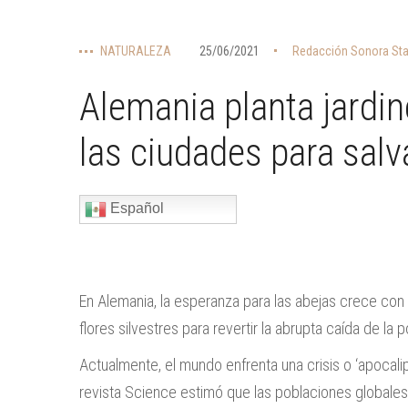
NATURALEZA
25/06/2021
Redacción Sonora Sta
Alemania planta jardin
las ciudades para salv
Español
En Alemania, la esperanza para las abejas crece con
flores silvestres para revertir la abrupta caída de la
Actualmente, el mundo enfrenta una crisis o ‘apocali
revista Science estimó que las poblaciones globales