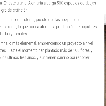
a. En este último, Alemania alberga 580 especies de abejas
igro de extinción.
ones en el ecosistema, puesto que las abejas tienen
 entre otras, lo que podría afectar la producción de populares
bollas y tomates.
rrir a lo más elemental, emprendiendo un proyecto a nivel
estres. Hasta el momento han plantado más de 100 flores y
los últimos tres años, y aún tienen camino por recorrer.