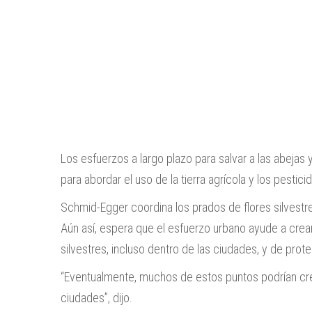
Los esfuerzos a largo plazo para salvar a las abejas y
para abordar el uso de la tierra agrícola y los pestic
Schmid-Egger coordina los prados de flores silvestr
Aún así, espera que el esfuerzo urbano ayude a crea
silvestres, incluso dentro de las ciudades, y de pr
“Eventualmente, muchos de estos puntos podrían cre
ciudades”, dijo.