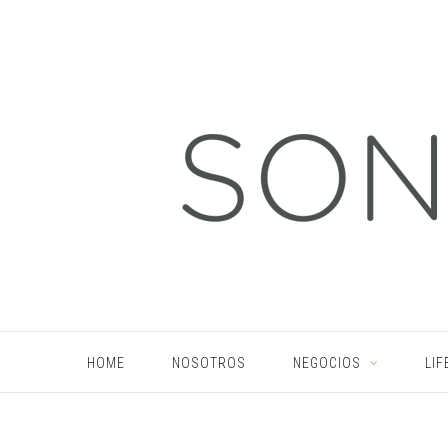
HOME
NOSOTROS
NEGOCIOS
LIF