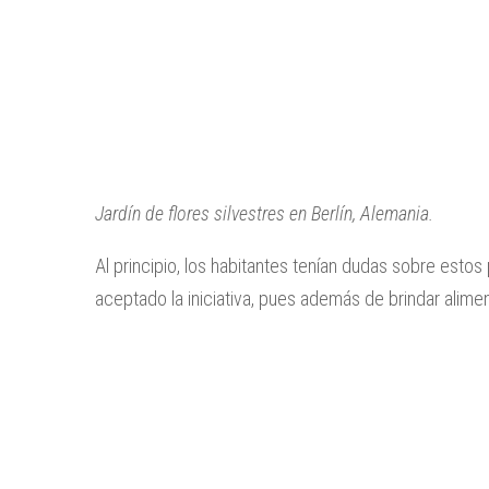
Jardín de flores silvestres en Berlín, Alemania.
Al principio, los habitantes tenían dudas sobre esto
aceptado la iniciativa, pues además de brindar alime