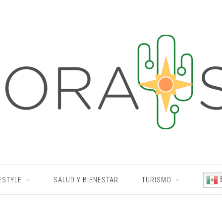
ESTYLE
SALUD Y BIENESTAR
TURISMO