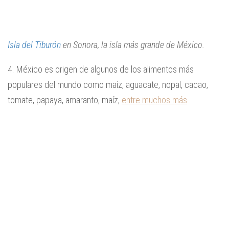
Isla del Tiburón
en Sonora, la isla más grande de México.
4. México es origen de algunos de los alimentos más
populares del mundo como maíz, aguacate, nopal, cacao,
tomate, papaya, amaranto, maíz,
entre muchos más
.