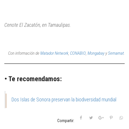
Cenote El Zacatón, en Tamaulipas.
Con información de
Matador Network
,
CONABIO
,
Mongabay
y
Semarnat
.
• Te recomendamos:
Dos Islas de Sonora preservan la biodiversidad mundial
Compartir: