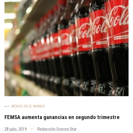
MÉXICO EN EL MUNDO
FEMSA aumenta ganancias en segundo trimestre
28 julio, 2019
Redacción Sonora Star