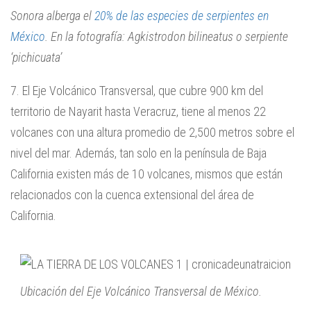
Sonora alberga el
20% de las especies de serpientes en
México
. En la fotografía: Agkistrodon bilineatus o serpiente
‘pichicuata’
7. El Eje Volcánico Transversal, que cubre 900 km del
territorio de Nayarit hasta Veracruz, tiene al menos 22
volcanes con una altura promedio de 2,500 metros sobre el
nivel del mar. Además, tan solo en la península de Baja
California existen más de 10 volcanes, mismos que están
relacionados con la cuenca extensional del área de
California.
Ubicación del Eje Volcánico Transversal de México.