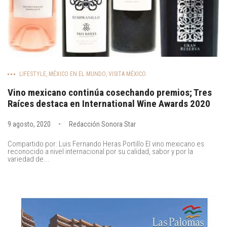
LIFESTYLE
,
MÉXICO EN EL MUNDO
,
VISITA MÉXICO
Vino mexicano continúa cosechando premios; Tres
Raíces destaca en International Wine Awards 2020
9 agosto, 2020
Redacción Sonora Star
Compartido por: Luis Fernando Heras Portillo El vino mexicano es
reconocido a nivel internacional por su calidad, sabor y por la
variedad de...