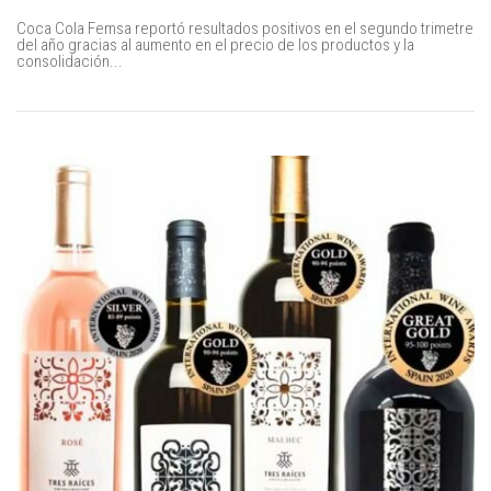
Coca Cola Femsa reportó resultados positivos en el segundo trimetre
del año gracias al aumento en el precio de los productos y la
consolidación...