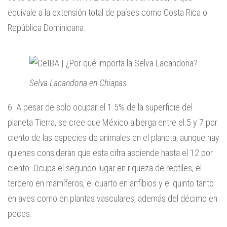
equivale a la extensión total de países como Costa Rica o
República Dominicana.
Selva Lacandona en Chiapas.
6. A pesar de solo ocupar el 1.5% de la superficie del
planeta Tierra, se cree que México alberga entre el 5 y 7 por
ciento de las especies de animales en el planeta, aunque hay
quienes consideran que esta cifra asciende hasta el 12 por
ciento. Ocupa el segundo lugar en riqueza de reptiles, el
tercero en mamíferos, el cuarto en anfibios y el quinto tanto
en aves como en plantas vasculares, además del décimo en
peces.