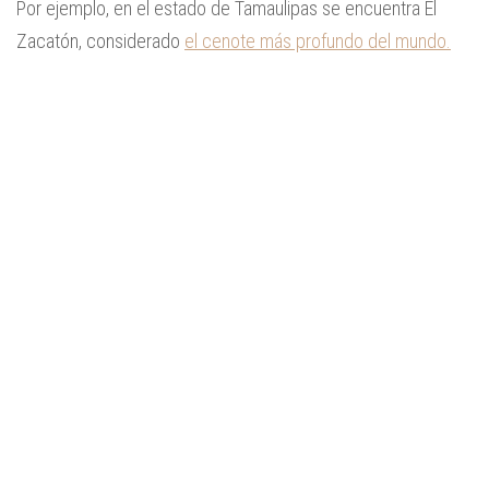
Por ejemplo, en el estado de Tamaulipas se encuentra El
Zacatón, considerado
el cenote más profundo del mundo.