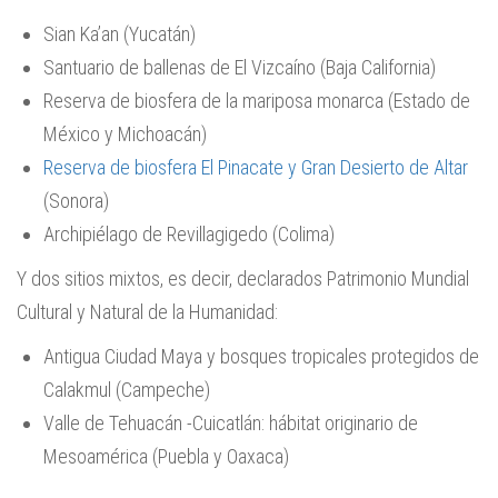
Sian Ka’an (Yucatán)
Santuario de ballenas de El Vizcaíno (Baja California)
Reserva de biosfera de la mariposa monarca (Estado de
México y Michoacán)
Reserva de biosfera El Pinacate y Gran Desierto de Altar
(Sonora)
Archipiélago de Revillagigedo (Colima)
Y dos sitios mixtos, es decir, declarados Patrimonio Mundial
Cultural y Natural de la Humanidad:
Antigua Ciudad Maya y bosques tropicales protegidos de
Calakmul (Campeche)
Valle de Tehuacán -Cuicatlán: hábitat originario de
Mesoamérica (Puebla y Oaxaca)