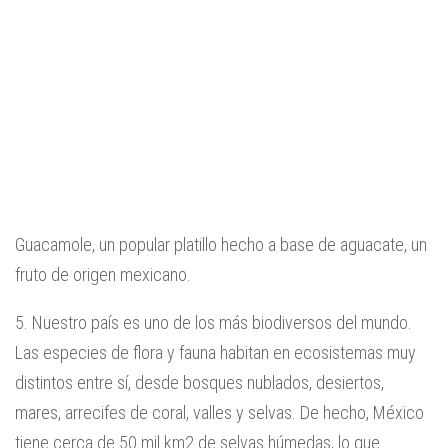
Guacamole, un popular platillo hecho a base de aguacate, un
fruto de origen mexicano.
5. Nuestro país es uno de los más biodiversos del mundo.
Las especies de flora y fauna habitan en ecosistemas muy
distintos entre sí, desde bosques nublados, desiertos,
mares, arrecifes de coral, valles y selvas. De hecho, México
tiene cerca de 50 mil km2 de selvas húmedas, lo que