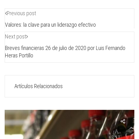
Previous post
Valores: la clave para un liderazgo efectivo
Next post
Breves financieras 26 de julio de 2020 por Luis Fernando
Heras Portillo
Artículos Relacionados