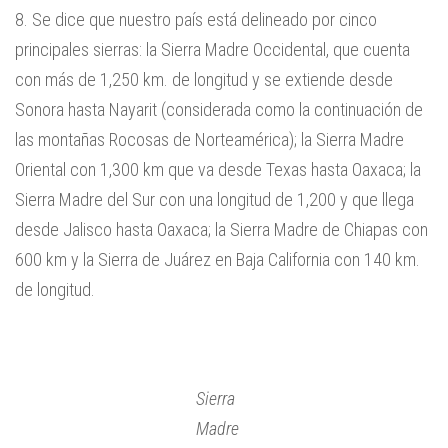
8. Se dice que nuestro país está delineado por cinco
principales sierras: la Sierra Madre Occidental, que cuenta
con más de 1,250 km. de longitud y se extiende desde
Sonora hasta Nayarit (considerada como la continuación de
las montañas Rocosas de Norteamérica); la Sierra Madre
Oriental con 1,300 km que va desde Texas hasta Oaxaca; la
Sierra Madre del Sur con una longitud de 1,200 y que llega
desde Jalisco hasta Oaxaca; la Sierra Madre de Chiapas con
600 km y la Sierra de Juárez en Baja California con 140 km.
de longitud.
Sierra
Madre