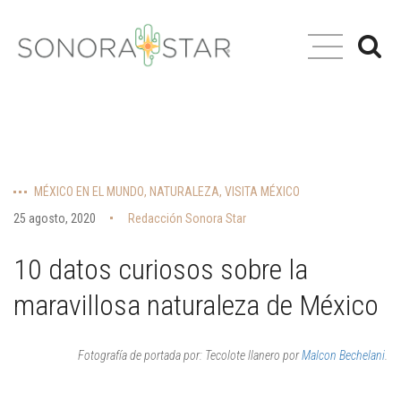
MÉXICO EN EL MUNDO
,
NATURALEZA
,
VISITA MÉXICO
25 agosto, 2020
Redacción Sonora Star
10 datos curiosos sobre la
maravillosa naturaleza de México
Fotografía de portada por: Tecolote llanero por
Malcon Bechelani
.