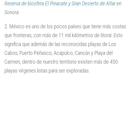
Reserva de biosfera El Pinacate y Gran Desierto de Altar
en
Sonora
.
2. México es uno de los pocos países que tiene más costas
que fronteras, con más de 11 mil kilómetros de litoral. Esto
significa que además de las reconocidas playas de Los
Cabos, Puerto Peñasco, Acapulco, Cancún y Playa del
Carmen, dentro de nuestro territorio existen más de 450
playas vírgenes listas para ser exploradas.