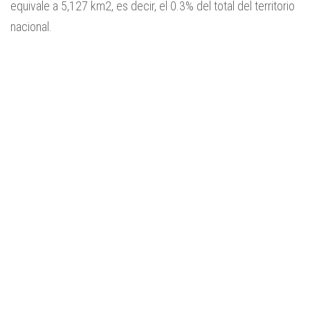
equivale a 5,127 km2, es decir, el 0.3% del total del territorio
nacional.