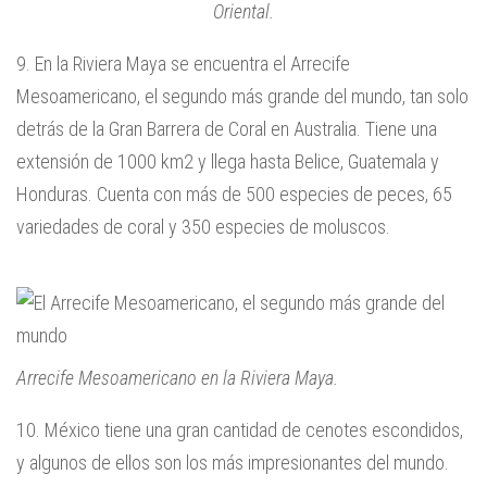
Oriental.
9. En la Riviera Maya se encuentra el Arrecife
Mesoamericano, el segundo más grande del mundo, tan solo
detrás de la Gran Barrera de Coral en Australia. Tiene una
extensión de 1000 km2 y llega hasta Belice, Guatemala y
Honduras. Cuenta con más de 500 especies de peces, 65
variedades de coral y 350 especies de moluscos.
Arrecife Mesoamericano en la Riviera Maya.
10. México tiene una gran cantidad de cenotes escondidos,
y algunos de ellos son los más impresionantes del mundo.