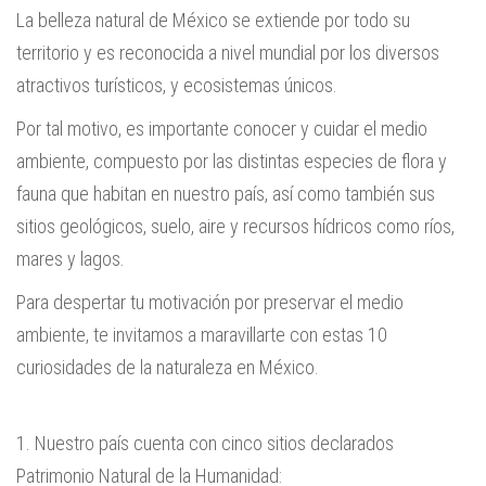
La belleza natural de México se extiende por todo su
territorio y es reconocida a nivel mundial por los diversos
atractivos turísticos, y ecosistemas únicos.
Por tal motivo, es importante conocer y cuidar el medio
ambiente, compuesto por las distintas especies de flora y
fauna que habitan en nuestro país, así como también sus
sitios geológicos, suelo, aire y recursos hídricos como ríos,
mares y lagos.
Para despertar tu motivación por preservar el medio
ambiente, te invitamos a maravillarte con estas 10
curiosidades de la naturaleza en México.
1. Nuestro país cuenta con cinco sitios declarados
Patrimonio Natural de la Humanidad: