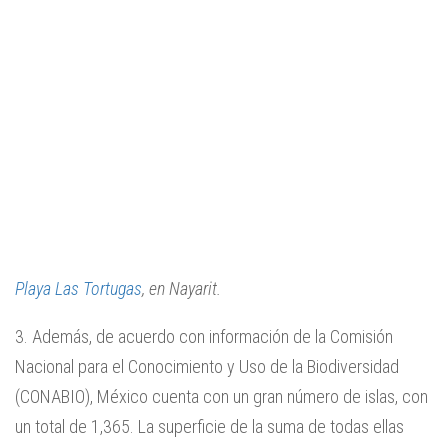
Playa Las Tortugas
, en Nayarit.
3. Además, de acuerdo con información de la Comisión
Nacional para el Conocimiento y Uso de la Biodiversidad
(CONABIO), México cuenta con un gran número de islas, con
un total de 1,365. La superficie de la suma de todas ellas