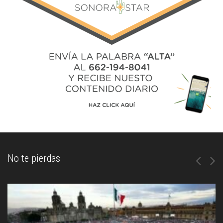
No te pierdas