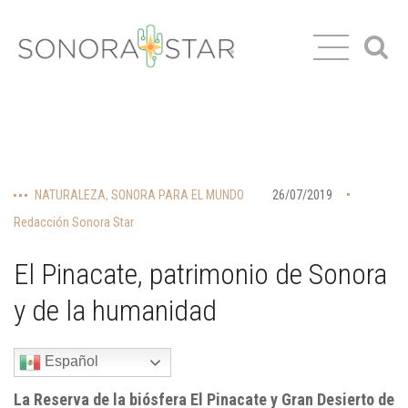
NATURALEZA
,
SONORA PARA EL MUNDO
26/07/2019
Redacción Sonora Star
El Pinacate, patrimonio de Sonora
y de la humanidad
Español
La Reserva de la biósfera El Pinacate y Gran Desierto de