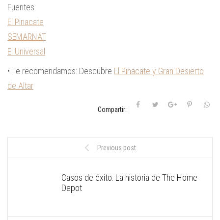
Fuentes:
El Pinacate
SEMARNAT
El Universal
• Te recomendamos: Descubre
El Pinacate y Gran Desierto
de Altar
Compartir:
Previous post
Casos de éxito: La historia de The Home
Depot