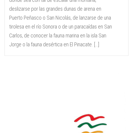
deslizarse por las grandes dunas de arena en
Puerto Peñasco o San Nicolás, de lanzarse de una
tirolesa en el río Sonora o de un paracaídas en San
Carlos, de conocer la fauna marina en la isla San
Jorge o la fauna desértica en El Pinacate. […]