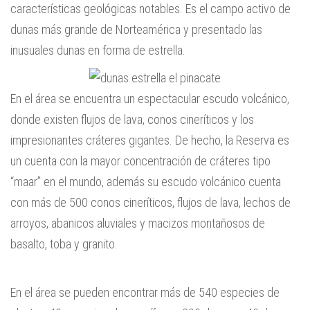
características geológicas notables. Es el campo activo de
dunas más grande de Norteamérica y presentado las
inusuales dunas en forma de estrella.
En el área se encuentra un espectacular escudo volcánico,
donde existen flujos de lava, conos cineríticos y los
impresionantes cráteres gigantes. De hecho, la Reserva es
un cuenta con la mayor concentración de cráteres tipo
“maar” en el mundo, además su escudo volcánico cuenta
con más de 500 conos cineríticos, flujos de lava, lechos de
arroyos, abanicos aluviales y macizos montañosos de
basalto, toba y granito.
En el área se pueden encontrar más de 540 especies de