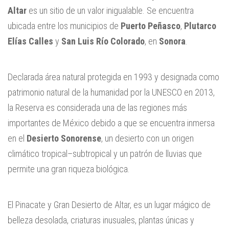
Altar
es un sitio de un valor inigualable. Se encuentra
ubicada entre los municipios de
Puerto Peñasco
,
Plutarco
Elías Calles
y
San Luis Río Colorado
, en
Sonora
.
Declarada área natural protegida en 1993 y designada como
patrimonio natural de la humanidad por la UNESCO en 2013,
la Reserva es considerada una de las regiones más
importantes de México debido a que se encuentra inmersa
en el
Desierto Sonorense
, un desierto con un origen
climático tropical–subtropical y un patrón de lluvias que
permite una gran riqueza biológica.
El Pinacate y Gran Desierto de Altar, es un lugar mágico de
belleza desolada, criaturas inusuales, plantas únicas y