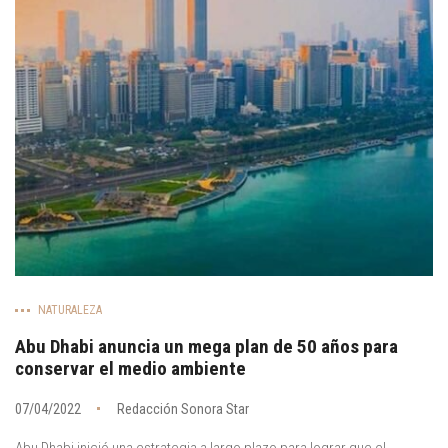
NATURALEZA
Abu Dhabi anuncia un mega plan de 50 años para
conservar el medio ambiente
07/04/2022
Redacción Sonora Star