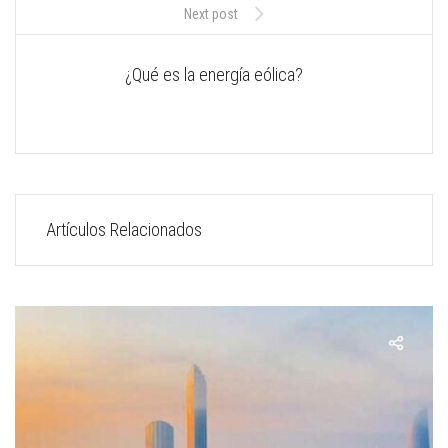
Next post
¿Qué es la energía eólica?
Artículos Relacionados