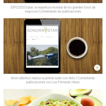
EXPO2020 Dubái: la reapertura mundial de los grandes foros de
negocios| Comentando las publicaciones
Avión eléctrico realiza su primer vuelo con éxito | Comentando
publicaciones con Luis Fernando Heras