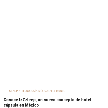
CIENCIA Y TECNOLOGÍA
,
MÉXICO EN EL MUNDO
Conoce IzZzleep, un nuevo concepto de hotel
cápsula en México