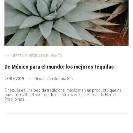
LIFESTYLE
,
MÉXICO EN EL MUNDO
De México para el mundo: los mejores tequilas
28/07/2019
Redacción Sonora Star
El tequila es una bebida tradicional mexicana y un producto que ha
puesto en alto el nombre de nuestro país. Luis Fernando Heras
Portillo nos...