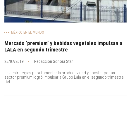
MÉXICO EN EL MUNDO
Mercado ‘premium’ y bebidas vegetales impulsan a
LALA en segundo trimestre
25/07/2019
Redacción Sonora Star
Las estrategias para fomentar la productividad y apostar por un
sector premium logró impulsar a Grupo Lala en el segundo trimestre
del...