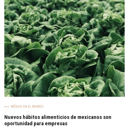
MÉXICO EN EL MUNDO
Nuevos hábitos alimenticios de mexicanos son
oportunidad para empresas