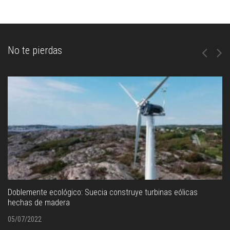
No te pierdas
Doblemente ecológico: Suecia construye turbinas eólicas
hechas de madera
05/07/2022