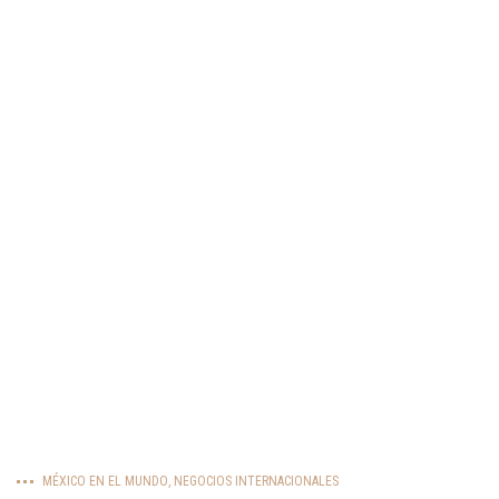
MÉXICO EN EL MUNDO
,
NEGOCIOS INTERNACIONALES