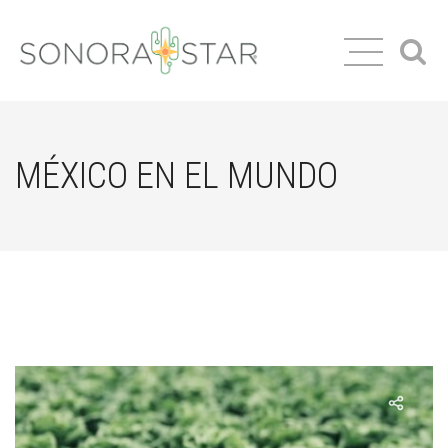
MÉXICO EN EL MUNDO