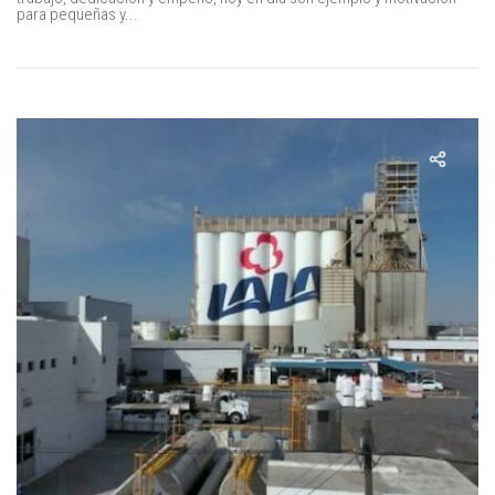
para pequeñas y...