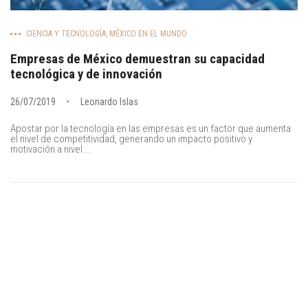
CIENCIA Y TECNOLOGÍA
,
MÉXICO EN EL MUNDO
Empresas de México demuestran su capacidad
tecnológica y de innovación
26/07/2019
Leonardo Islas
Apostar por la tecnología en las empresas es un factor que aumenta
el nivel de competitividad, generando un impacto positivo y
motivación a nivel...