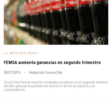
MÉXICO EN EL MUNDO
FEMSA aumenta ganancias en segundo trimestre
28/07/2019
Redacción Sonora Star
Coca Cola Femsa reportó resultados positivos en el segundo trimetre
del año gracias al aumento en el precio de los productos y la
consolidación...