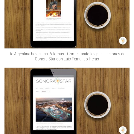
De Argentina hasta Las Palomas - Comentando las publicaciones de
Sonora Star con Luis Fernando Heras