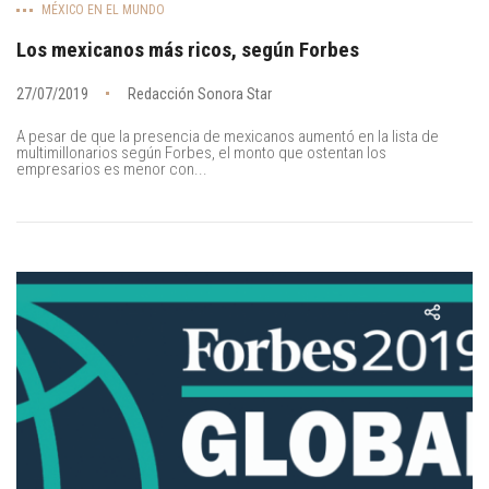
MÉXICO EN EL MUNDO
Los mexicanos más ricos, según Forbes
27/07/2019
Redacción Sonora Star
A pesar de que la presencia de mexicanos aumentó en la lista de
multimillonarios según Forbes, el monto que ostentan los
empresarios es menor con...