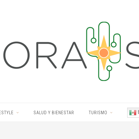
ESTYLE
SALUD Y BIENESTAR
TURISMO