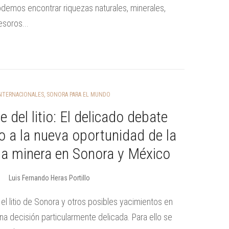
demos encontrar riquezas naturales, minerales,
tesoros...
NTERNACIONALES
,
SONORA PARA EL MUNDO
e del litio: El delicado debate
o a la nueva oportunidad de la
ia minera en Sonora y México
Luis Fernando Heras Portillo
 el litio de Sonora y otros posibles yacimientos en
a decisión particularmente delicada. Para ello se