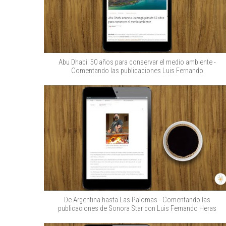
Abu Dhabi: 50 años para conservar el medio ambiente -
Comentando las publicaciones Luis Fernando
De Argentina hasta Las Palomas - Comentando las
publicaciones de Sonora Star con Luis Fernando Heras