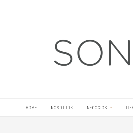
HOME
NOSOTROS
NEGOCIOS
LIF