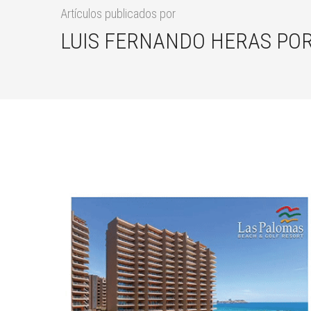
Artículos publicados por
LUIS FERNANDO HERAS POR