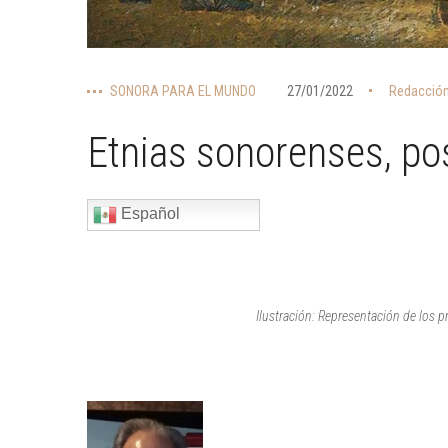
SONORA PARA EL MUNDO
27/01/2022
Redacción
Etnias sonorenses, po
Español
Ilustración: Representación de los 