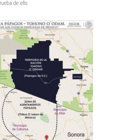
rueba de ello.