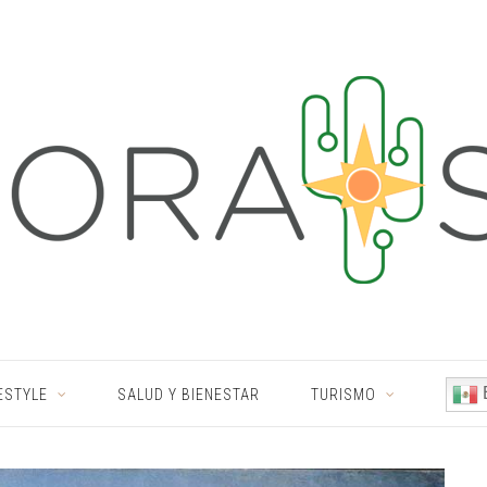
ESTYLE
SALUD Y BIENESTAR
TURISMO