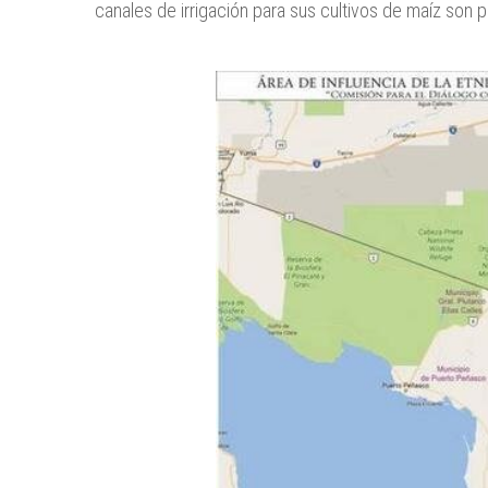
canales de irrigación para sus cultivos de maíz son p