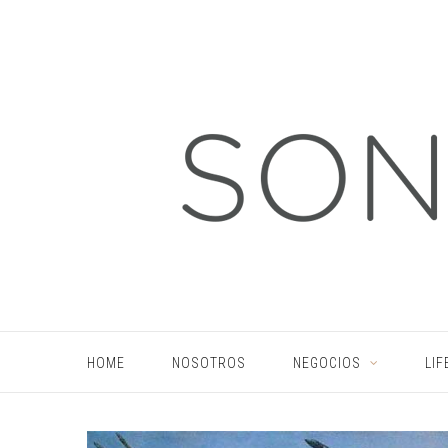
HOME
NOSOTROS
NEGOCIOS
LIF