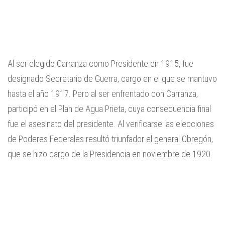
Al ser elegido Carranza como Presidente en 1915, fue
designado Secretario de Guerra, cargo en el que se mantuvo
hasta el año 1917. Pero al ser enfrentado con Carranza,
participó en el Plan de Agua Prieta, cuya consecuencia final
fue el asesinato del presidente. Al verificarse las elecciones
de Poderes Federales resultó triunfador el general Obregón,
que se hizo cargo de la Presidencia en noviembre de 1920.