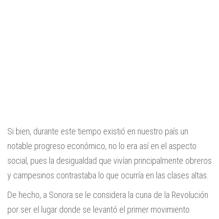
Si bien, durante este tiempo existió en nuestro país un
notable progreso económico, no lo era así en el aspecto
social, pues la desigualdad que vivían principalmente obreros
y campesinos contrastaba lo que ocurría en las clases altas.
De hecho, a Sonora se le considera la cuna de la Revolución
por ser el lugar donde se levantó el primer movimiento