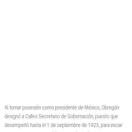
Al tomar posesión como presidente de México, Obregón
designó a Calles Secretario de Gobernación, puesto que
desempeñó hasta el 1 de septiembre de 1923, para iniciar