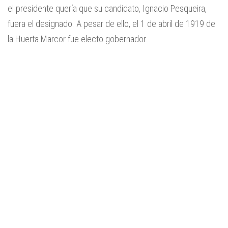
el presidente quería que su candidato, Ignacio Pesqueira,
fuera el designado. A pesar de ello, el 1 de abril de 1919 de
la Huerta Marcor fue electo gobernador.