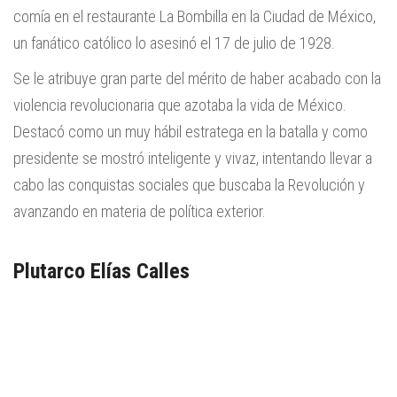
comía en el restaurante La Bombilla en la Ciudad de México,
un fanático católico lo asesinó el 17 de julio de 1928.
Se le atribuye gran parte del mérito de haber acabado con la
violencia revolucionaria que azotaba la vida de México.
Destacó como un muy hábil estratega en la batalla y como
presidente se mostró inteligente y vivaz, intentando llevar a
cabo las conquistas sociales que buscaba la Revolución y
avanzando en materia de política exterior.
Plutarco Elías Calles