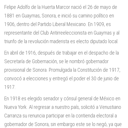
Felipe Adolfo de la Huerta Marcor nació el 26 de mayo de
1881 en Guaymas, Sonora, e inició su camino político en
1906, dentro del Partido Liberal Mexicano. En 1909, es
representante del Club Antirreeleccionista en Guaymas y al
triunfo de la revolución maderista es electo diputado local.
En abril de 1916, después de trabajar en el despacho de la
Secretaría de Gobernación, se le nombró gobernador
provisional de Sonora. Promulgada la Constitución de 1917,
convocó a elecciones y entregó el poder el 30 de junio de
1917.
En 1918 es elegido senador y cónsul general de México en
Nueva York. Al regresar a nuestro país, solicitó a Venustiano
Carranza su renuncia participar en la contienda electoral a
gobernador de Sonora, sin embargo este se lo negó, ya que