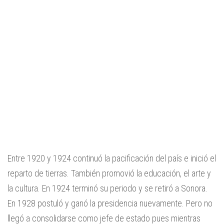
Entre 1920 y 1924 continuó la pacificación del país e inició el
reparto de tierras. También promovió la educación, el arte y
la cultura. En 1924 terminó su periodo y se retiró a Sonora.
En 1928 postuló y ganó la presidencia nuevamente. Pero no
llegó a consolidarse como jefe de estado pues mientras