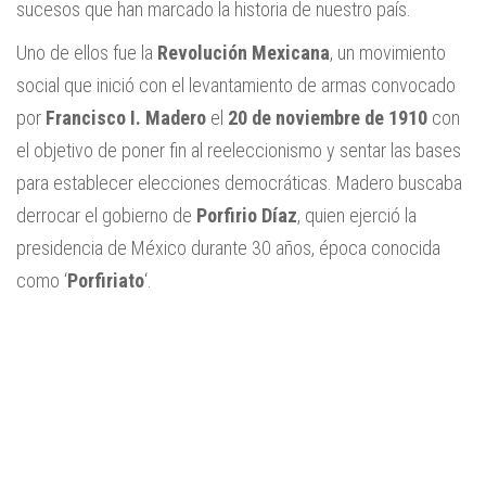
sucesos que han marcado la historia de nuestro país.
Uno de ellos fue la
Revolución Mexicana
, un movimiento
social que inició con el levantamiento de armas convocado
por
Francisco I. Madero
el
20 de noviembre de 1910
con
el objetivo de poner fin al reeleccionismo y sentar las bases
para establecer elecciones democráticas. Madero buscaba
derrocar el gobierno de
Porfirio Díaz
, quien ejerció la
presidencia de México durante 30 años, época conocida
como ‘
Porfiriato
‘.