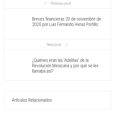
Previous post
Breves financieras 20 de noviembre de
2020 por Luis Fernando Heras Portillo
Next post
¿Quiénes eran las ‘Adelitas’ de la
Revolución Mexicana y por qué se les
llamaba así?
Artículos Relacionados