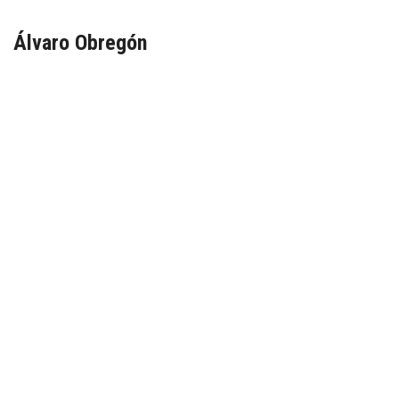
Álvaro Obregón