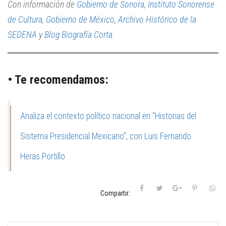
Con información de
Gobierno de Sonora
,
Instituto Sonorense
de Cultura
,
Gobierno de México
,
Archivo Histórico de la
SEDENA
y
Blog Biografía Corta
.
• Te recomendamos:
Analiza el contexto político nacional en “Historias del
Sistema Presidencial Mexicano”, con Luis Fernando
Heras Portillo
Compartir: