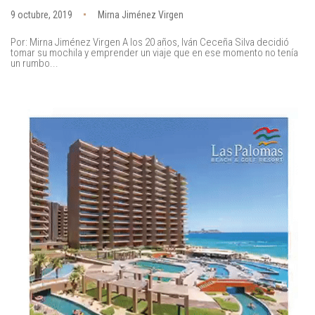
9 octubre, 2019
Mirna Jiménez Virgen
Por: Mirna Jiménez Virgen A los 20 años, Iván Ceceña Silva decidió
tomar su mochila y emprender un viaje que en ese momento no tenía
un rumbo...