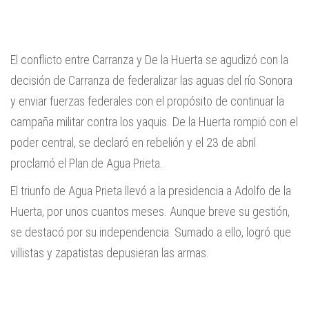
El conflicto entre Carranza y De la Huerta se agudizó con la
decisión de Carranza de federalizar las aguas del río Sonora
y enviar fuerzas federales con el propósito de continuar la
campaña militar contra los yaquis. De la Huerta rompió con el
poder central, se declaró en rebelión y el 23 de abril
proclamó el Plan de Agua Prieta.
El triunfo de Agua Prieta llevó a la presidencia a Adolfo de la
Huerta, por unos cuantos meses. Aunque breve su gestión,
se destacó por su independencia. Sumado a ello, logró que
villistas y zapatistas depusieran las armas.