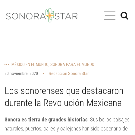
MÉXICO EN EL MUNDO
,
SONORA PARA EL MUNDO
20 noviembre, 2020
Redacción Sonora Star
Los sonorenses que destacaron
durante la Revolución Mexicana
Sonora es tierra de grandes historias
. Sus bellos paisajes
naturales, puertos, calles y callejones han sido escenario de