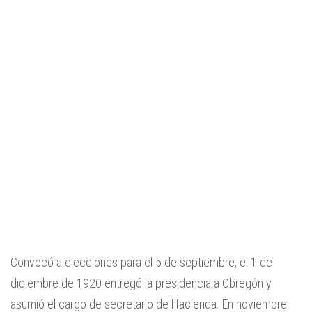
Convocó a elecciones para el 5 de septiembre, el 1 de
diciembre de 1920 entregó la presidencia a Obregón y
asumió el cargo de secretario de Hacienda. En noviembre