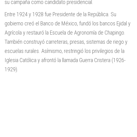
su campaña como candidato presidencial.
Entre 1924 y 1928 fue Presidente de la República. Su
gobierno creó el Banco de México, fundó los bancos Ejidal y
Agrícola y restauró la Escuela de Agronomía de Chapingo.
También construyó carreteras, presas, sistemas de riego y
escuelas rurales. Asímismo, restringió los privilegios de la
Iglesia Católica y afrontó la llamada Guerra Cristera (1926-
1929).