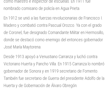
como maestro e inspector de escuelas. En 1911 fue
nombrado comisario de policía en Agua Prieta.
En 1912 se unió a las fuerzas revolucionarias de Francisco I.
Madero y combatió contra Pascual Orozco. Ya con el grado
de Coronel, fue designado Comandante Militar en Hermosillo,
donde se destacó como enemigo del entonces gobernador
José María Maytorena.
Desde 1913 apoyó a Venustiano Carranza y luchó contra
Victoriano Huerta y Pancho Villa. En 1915 Carranza lo nombró
gobernador de Sonora y en 1919 secretario de Fomento.
También fue secretario de Guerra del presidente Adolfo de la
Huerta y de Gobernación de Álvaro Obregón.