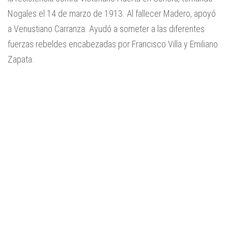
Nogales el 14 de marzo de 1913. Al fallecer Madero, apoyó
a Venustiano Carranza. Ayudó a someter a las diferentes
fuerzas rebeldes encabezadas por Francisco Villa y Emiliano
Zapata.