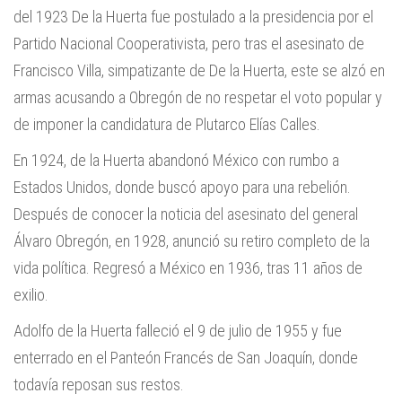
del 1923 De la Huerta fue postulado a la presidencia por el
Partido Nacional Cooperativista, pero tras el asesinato de
Francisco Villa, simpatizante de De la Huerta, este se alzó en
armas acusando a Obregón de no respetar el voto popular y
de imponer la candidatura de Plutarco Elías Calles.
En 1924, de la Huerta abandonó México con rumbo a
Estados Unidos, donde buscó apoyo para una rebelión.
Después de conocer la noticia del asesinato del general
Álvaro Obregón, en 1928, anunció su retiro completo de la
vida política. Regresó a México en 1936, tras 11 años de
exilio.
Adolfo de la Huerta falleció el 9 de julio de 1955 y fue
enterrado en el Panteón Francés de San Joaquín, donde
todavía reposan sus restos.