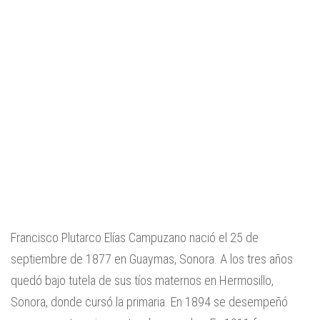
Francisco Plutarco Elías Campuzano nació el 25 de
septiembre de 1877 en Guaymas, Sonora. A los tres años
quedó bajo tutela de sus tíos maternos en Hermosillo,
Sonora, donde cursó la primaria. En 1894 se desempeñó