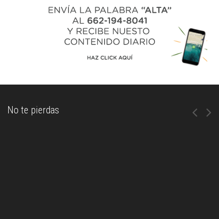
No te pierdas