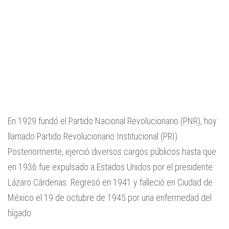
En 1929 fundó el Partido Nacional Revolucionario (PNR), hoy
llamado Partido Revolucionario Institucional (PRI).
Posteriormente, ejerció diversos cargos públicos hasta que
en 1936 fue expulsado a Estados Unidos por el presidente
Lázaro Cárdenas. Regresó en 1941 y falleció en Ciudad de
México el 19 de octubre de 1945 por una enfermedad del
hígado.