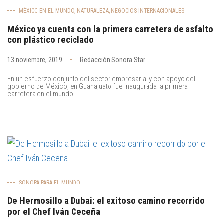
MÉXICO EN EL MUNDO
,
NATURALEZA
,
NEGOCIOS INTERNACIONALES
México ya cuenta con la primera carretera de asfalto
con plástico reciclado
13 noviembre, 2019
Redacción Sonora Star
En un esfuerzo conjunto del sector empresarial y con apoyo del
gobierno de México, en Guanajuato fue inaugurada la primera
carretera en el mundo...
SONORA PARA EL MUNDO
De Hermosillo a Dubai: el exitoso camino recorrido
por el Chef Iván Ceceña