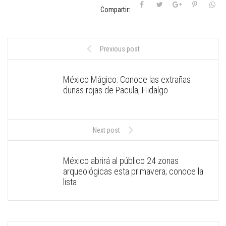
Compartir:
Previous post
México Mágico: Conoce las extrañas
dunas rojas de Pacula, Hidalgo
Next post
México abrirá al público 24 zonas
arqueológicas esta primavera; conoce la
lista