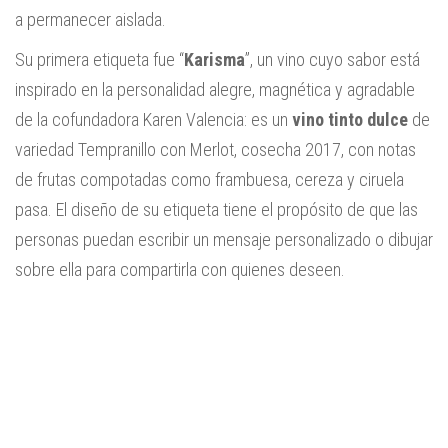
a permanecer aislada.
Su primera etiqueta fue “
Karisma
”, un vino cuyo sabor está
inspirado en la personalidad alegre, magnética y agradable
de la cofundadora Karen Valencia: es un
vino tinto dulce
de
variedad Tempranillo con Merlot, cosecha 2017, con notas
de frutas compotadas como frambuesa, cereza y ciruela
pasa. El diseño de su etiqueta tiene el propósito de que las
personas puedan escribir un mensaje personalizado o dibujar
sobre ella para compartirla con quienes deseen.