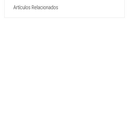
Artículos Relacionados