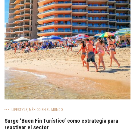
LIFESTYLE
,
MÉXICO EN EL MUNDO
Surge ‘Buen Fin Turístico’ como estrategia para
reactivar el sector