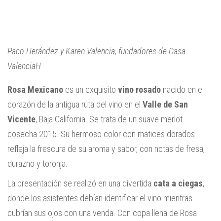
Paco Herández y Karen Valencia, fundadores de Casa
ValenciaH
Rosa Mexicano
es un exquisito
vino rosado
nacido en el
corazón de la antigua ruta del vino en el
Valle de San
Vicente
, Baja California. Se trata de un suave merlot
cosecha 2015. Su hermoso color con matices dorados
refleja la frescura de su aroma y sabor, con notas de fresa,
durazno y toronja.
La presentación se realizó en una divertida
cata a ciegas
,
donde los asistentes debían identificar el vino mientras
cubrían sus ojos con una venda. Con copa llena de Rosa