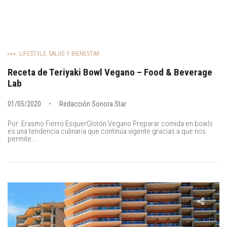
LIFESTYLE
,
SALUD Y BIENESTAR
Receta de Teriyaki Bowl Vegano – Food & Beverage
Lab
01/05/2020
Redacción Sonora Star
Por: Erasmo Fierro EsquerGlotón Vegano Preparar comida en bowls
es una tendencia culinaria que continúa vigente gracias a que nos
permite...