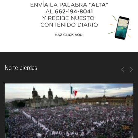
No te pierdas