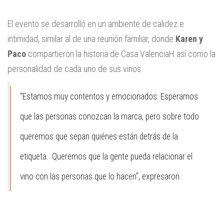
El evento se desarrolló en un ambiente de calidez e
intimidad, similar al de una reunión familiar, donde
Karen y
Paco
compartieron la historia de Casa ValenciaH así como la
personalidad de cada uno de sus vinos.
“
Estamos muy contentos y emocionados. Esperamos
que las personas conozcan la marca, pero sobre todo
queremos que sepan quiénes están detrás de la
etiqueta. Queremos que la gente pueda relacionar el
vino con las personas que lo hacen
”, expresaron.