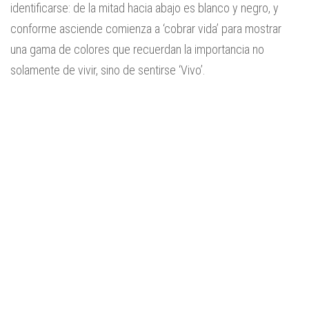
identificarse: de la mitad hacia abajo es blanco y negro, y
conforme asciende comienza a ‘cobrar vida’ para mostrar
una gama de colores que recuerdan la importancia no
solamente de vivir, sino de sentirse ‘Vivo’.