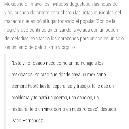
Mexicano en mano, los invitados degustaban las notas del
vino, cuando de pronto escucharon las notas musicales del
mariachi que arribó al lugar tocando el popular ‘Son de la
negra’ y que continuó amenizando la velada con un popurrí
de melodías, exaltando los corazones para unirlos en un solo
sentimiento de patriotismo y orgullo.
“
Este vino rosado nace como un homenaje a los
mexicanos. Yo creo que donde haya un mexicano
siempre habrá fiesta, esperanza y trabajo; tú le das un
problema y te hará un poema, una canción, un
restaurante o un vino, como en nuestro caso
”, destacó
Paco Hernández.