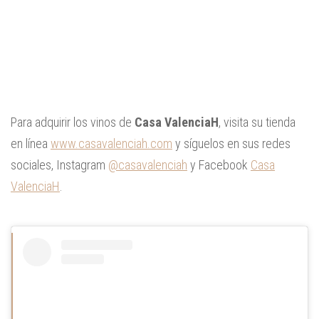
Para adquirir los vinos de
Casa ValenciaH
, visita su tienda
en línea
www.casavalenciah.com
y síguelos en sus redes
sociales, Instagram
@casavalenciah
y Facebook
Casa
ValenciaH
.