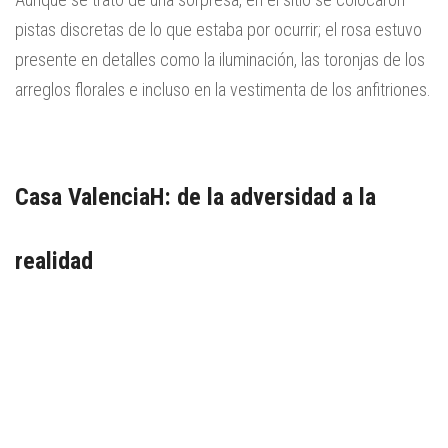
pistas discretas de lo que estaba por ocurrir; el rosa estuvo
presente en detalles como la iluminación, las toronjas de los
arreglos florales e incluso en la vestimenta de los anfitriones.
Casa ValenciaH: de la adversidad a la
realidad