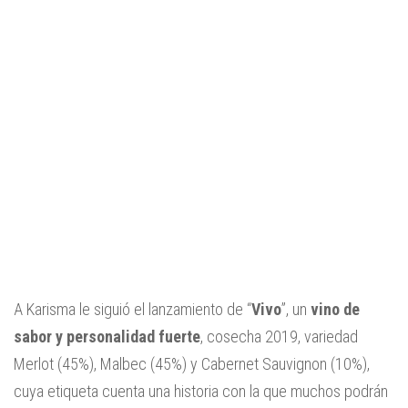
A Karisma le siguió el lanzamiento de “
Vivo
”, un
vino de
sabor y personalidad fuerte
, cosecha 2019, variedad
Merlot (45%), Malbec (45%) y Cabernet Sauvignon (10%),
cuya etiqueta cuenta una historia con la que muchos podrán