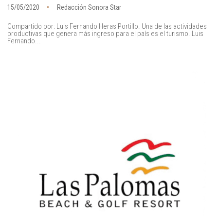
15/05/2020
Redacción Sonora Star
Compartido por: Luis Fernando Heras Portillo. Una de las actividades
productivas que genera más ingreso para el país es el turismo. Luis
Fernando...