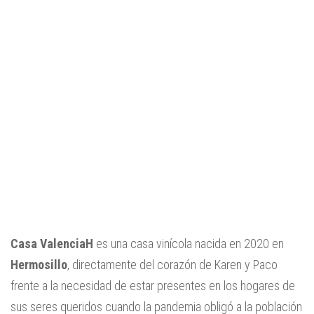
Casa ValenciaH
es una casa vinícola nacida en 2020 en
Hermosillo
, directamente del corazón de Karen y Paco
frente a la necesidad de estar presentes en los hogares de
sus seres queridos cuando la pandemia obligó a la población