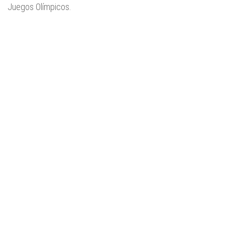
Juegos Olímpicos.