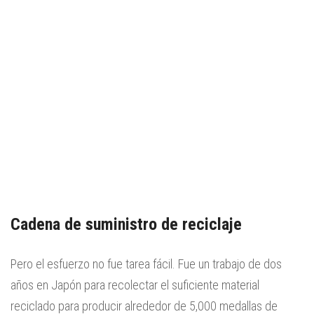
Cadena de suministro de reciclaje
Pero el esfuerzo no fue tarea fácil. Fue un trabajo de dos
años en Japón para recolectar el suficiente material
reciclado para producir alrededor de 5,000 medallas de