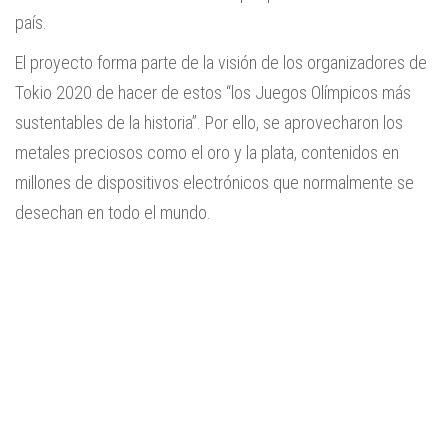
país.
El proyecto forma parte de la visión de los organizadores de
Tokio 2020 de hacer de estos “los Juegos Olímpicos más
sustentables de la historia”. Por ello, se aprovecharon los
metales preciosos como el oro y la plata, contenidos en
millones de dispositivos electrónicos que normalmente se
desechan en todo el mundo.