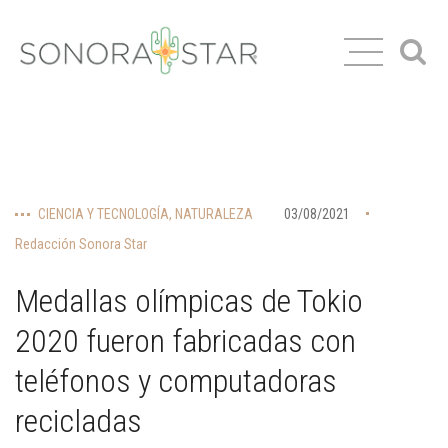
CIENCIA Y TECNOLOGÍA
,
NATURALEZA
03/08/2021
Redacción Sonora Star
Medallas olímpicas de Tokio
2020 fueron fabricadas con
teléfonos y computadoras
recicladas