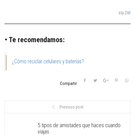
Vía
DW
• Te recomendamos:
¿Cómo reciclar celulares y baterías?
Compartir:
Previous post
5 tipos de amistades que haces cuando
viajas