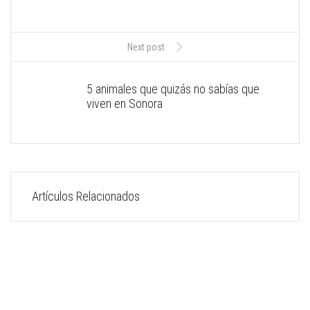
Next post
5 animales que quizás no sabías que
viven en Sonora
Artículos Relacionados