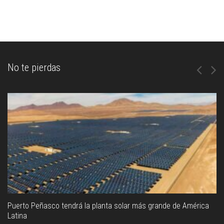
No te pierdas
Puerto Peñasco tendrá la planta solar más grande de América
Latina