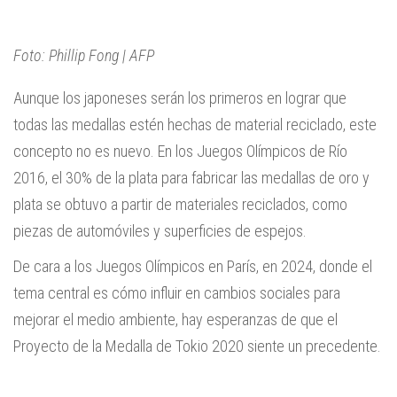
Foto: Phillip Fong | AFP
Aunque los japoneses serán los primeros en lograr que
todas las medallas estén hechas de material reciclado, este
concepto no es nuevo. En los Juegos Olímpicos de Río
2016, el 30% de la plata para fabricar las medallas de oro y
plata se obtuvo a partir de materiales reciclados, como
piezas de automóviles y superficies de espejos.
De cara a los Juegos Olímpicos en París, en 2024, donde el
tema central es cómo influir en cambios sociales para
mejorar el medio ambiente, hay esperanzas de que el
Proyecto de la Medalla de Tokio 2020 siente un precedente.