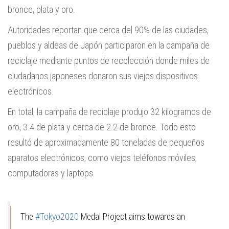
bronce, plata y oro.
Autoridades reportan que cerca del 90% de las ciudades,
pueblos y aldeas de Japón participaron en la campaña de
reciclaje mediante puntos de recolección donde miles de
ciudadanos japoneses donaron sus viejos dispositivos
electrónicos.
En total, la campaña de reciclaje produjo 32 kilogramos de
oro, 3.4 de plata y cerca de 2.2 de bronce. Todo esto
resultó de aproximadamente 80 toneladas de pequeños
aparatos electrónicos, como viejos teléfonos móviles,
computadoras y laptops.
The
#Tokyo2020
Medal Project aims towards an