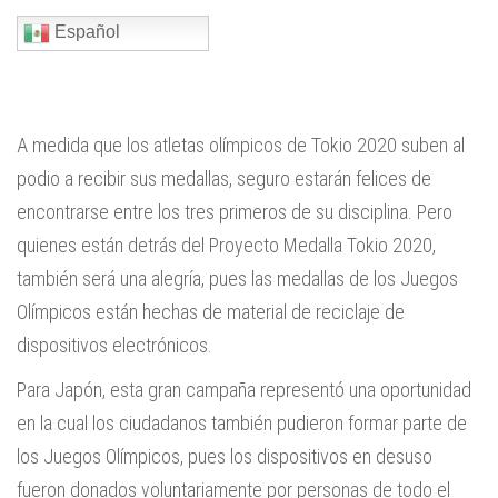
Español
A medida que los atletas olímpicos de Tokio 2020 suben al
podio a recibir sus medallas, seguro estarán felices de
encontrarse entre los tres primeros de su disciplina. Pero
quienes están detrás del Proyecto Medalla Tokio 2020,
también será una alegría, pues las medallas de los Juegos
Olímpicos están hechas de material de reciclaje de
dispositivos electrónicos.
Para Japón, esta gran campaña representó una oportunidad
en la cual los ciudadanos también pudieron formar parte de
los Juegos Olímpicos, pues los dispositivos en desuso
fueron donados voluntariamente por personas de todo el