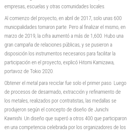
empresas, escuelas y otras comunidades locales.
Al comienzo del proyecto, en abril de 2017, solo unas 600
municipalidades tomaron parte. Pero al finalizar el mismo, en
marzo de 2019, la cifra aumentó a más de 1,600. Hubo una
gran campaña de relaciones públicas, y se pusieron a
disposición los instrumentos necesarios para facilitar la
participación en el proyecto, explicó Hitomi Kamizawa,
portavoz de Tokio 2020.
Obtener el metal para reciclar fue solo el primer paso. Luego
de procesos de desarmado, extracción y refinamiento de
los metales, realizados por contratistas, las medallas se
produjeron según el concepto de diseño de Junichi
Kawnishi. Un diseño que superó a otros 400 que participaron
en una competencia celebrada por los organizadores de los