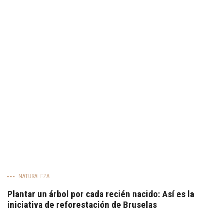
NATURALEZA
Plantar un árbol por cada recién nacido: Así es la
iniciativa de reforestación de Bruselas