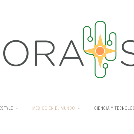
ESTYLE
MÉXICO EN EL MUNDO
CIENCIA Y TECNOLO