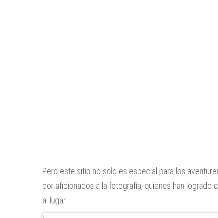
Pero este sitio no solo es especial para los aventurer
por aficionados a la fotografía, quienes han logrado
al lugar.