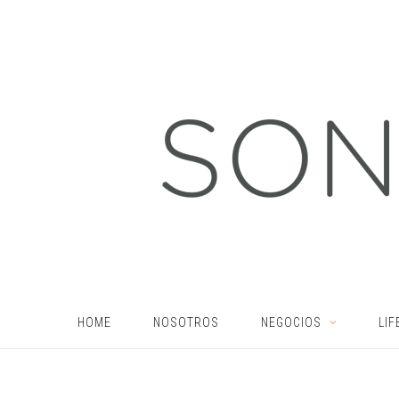
HOME
NOSOTROS
NEGOCIOS
LIF