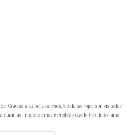
os. Gracias a su belleza única, las dunas rojas son visitadas
 capturar las imágenes más increíbles que le han dado fama