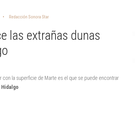
Redacción Sonora Star
e las extrañas dunas
go
r con la superficie de Marte es el que se puede encontrar
,
Hidalgo
.