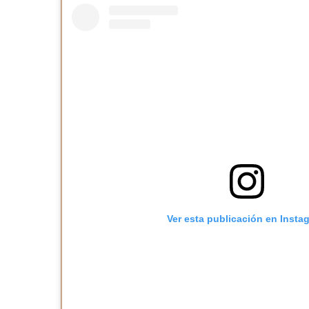
Ver esta publicación en Insta