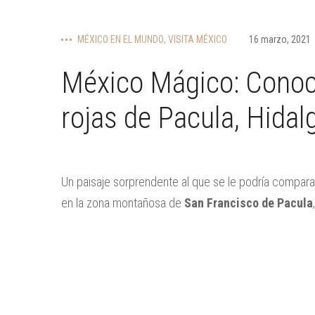
MÉXICO EN EL MUNDO
,
VISITA MÉXICO
16 marzo, 2021
México Mágico: Conoc
rojas de Pacula, Hidal
Un paisaje sorprendente al que se le podría compara
en la zona montañosa de
San Francisco de Pacula