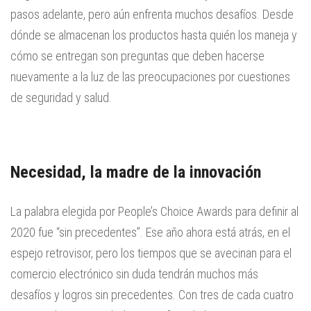
pasos adelante, pero aún enfrenta muchos desafíos. Desde
dónde se almacenan los productos hasta quién los maneja y
cómo se entregan son preguntas que deben hacerse
nuevamente a la luz de las preocupaciones por cuestiones
de seguridad y salud.
Necesidad, la madre de la innovación
La palabra elegida por People’s Choice Awards para definir al
2020 fue “sin precedentes”. Ese año ahora está atrás, en el
espejo retrovisor, pero los tiempos que se avecinan para el
comercio electrónico sin duda tendrán muchos más
desafíos y logros sin precedentes. Con tres de cada cuatro