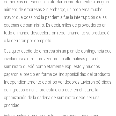
comercios no esenciales afectaron directamente a un gran
número de empresas Sin embargo, un problema mucho
mayor que ocasionó la pandemia fue la interrupción de las
cadenas de suministro. Es decir, miles de proveedores en
todo el mundo desaceleraron repentinamente su producción
o la cerraron por completo.
Cualquier dueño de empresa sin un plan de contingencia que
involucrara a otros proveedores o alternativas para el
suministro quedó completamente expuesto y muchos
pagaron el precio en forma de ‘indisponibilidad del producto’.
Independientemente de si los vendedores tuvieron pérdidas
de ingresos o no, ahora está claro que, en el futuro, la
optimización de la cadena de suministro debe ser una
prioridad.
Esto significa comprender los numerosos riesgos que