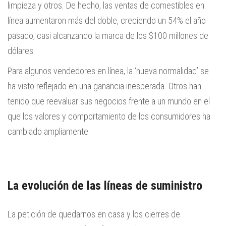
limpieza y otros. De hecho, las ventas de comestibles en
línea aumentaron más del doble, creciendo un 54% el año
pasado, casi alcanzando la marca de los $100 millones de
dólares.
Para algunos vendedores en línea, la ‘nueva normalidad’ se
ha visto reflejado en una ganancia inesperada. Otros han
tenido que reevaluar sus negocios frente a un mundo en el
que los valores y comportamiento de los consumidores ha
cambiado ampliamente.
La evolución de las líneas de suministro
La petición de quedarnos en casa y los cierres de