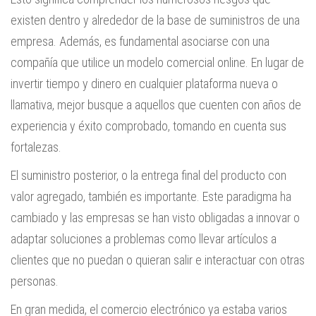
existen dentro y alrededor de la base de suministros de una
empresa. Además, es fundamental asociarse con una
compañía que utilice un modelo comercial online. En lugar de
invertir tiempo y dinero en cualquier plataforma nueva o
llamativa, mejor busque a aquellos que cuenten con años de
experiencia y éxito comprobado, tomando en cuenta sus
fortalezas.
El suministro posterior, o la entrega final del producto con
valor agregado, también es importante. Este paradigma ha
cambiado y las empresas se han visto obligadas a innovar o
adaptar soluciones a problemas como llevar artículos a
clientes que no puedan o quieran salir e interactuar con otras
personas.
En gran medida, el comercio electrónico ya estaba varios