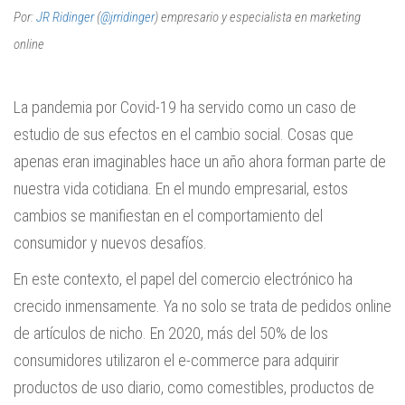
Por:
JR Ridinger
(
@jrridinger
) empresario y especialista en marketing
online
La pandemia por Covid-19 ha servido como un caso de
estudio de sus efectos en el cambio social. Cosas que
apenas eran imaginables hace un año ahora forman parte de
nuestra vida cotidiana. En el mundo empresarial, estos
cambios se manifiestan en el comportamiento del
consumidor y nuevos desafíos.
En este contexto, el papel del comercio electrónico ha
crecido inmensamente. Ya no solo se trata de pedidos online
de artículos de nicho. En 2020, más del 50% de los
consumidores utilizaron el e-commerce para adquirir
productos de uso diario, como comestibles, productos de