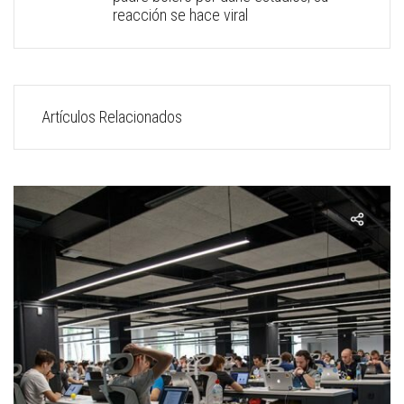
reacción se hace viral
Artículos Relacionados