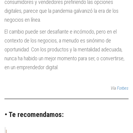
consumidores y vendedores prefiriendo las opciones
digitales, parece que la pandemia galvanizó la era de los
negocios en línea.
El cambio puede ser desafiante e incómodo, pero en el
contexto de los negocios, a menudo es sinónimo de
oportunidad. Con los productos y la mentalidad adecuada,
nunca ha habido un mejor momento para ser, o convertirse,
en un emprendedor digital.
Vía
Forbes
• Te recomendamos: