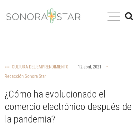
CULTURA DEL EMPRENDIMIENTO
12 abril, 2021
Redacción Sonora Star
¿Cómo ha evolucionado el
comercio electrónico después de
la pandemia?