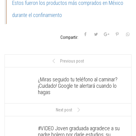
Estos fueron los productos más comprados en México
durante el confinamiento
Compartir:
Previous post
¿Miras seguido tu teléfono al caminar?
¡Cuidado! Google te alertará cuando lo
hagas
Next post
#VIDEO Joven graduada agradece a su
padre bolero por darle estudios; su