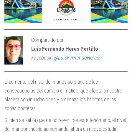
Compartido por:
Luis Fernando Heras Portillo
Facebook:
@LuisFernandoHerasP
El aumento del nivel del mar es solo una de las
consecuencias del cambio climático, que afecta a nuestro
planeta con inundaciones y amenaza los hábitats de las
zonas costeras.
Si bien se sabía que de no revertirse este fenómeno, el nivel
del mar continuaría aumentando, ahora un nuevo estudio