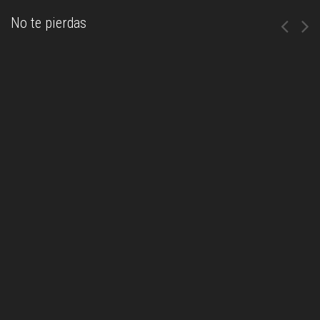
No te pierdas