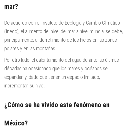
mar?
De acuerdo con el Instituto de Ecología y Cambio Climático
(Inecc), el aumento del nivel del mar a nivel mundial se debe,
principalmente, al derretimiento de los hielos en las zonas
polares y en las montañas.
Por otro lado, el calentamiento del agua durante las últimas
décadas ha ocasionado que los mares y océanos se
expandan y, dado que tienen un espacio limitado,
incrementan su nivel.
¿Cómo se ha vivido este fenómeno en
México?