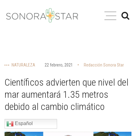
NATURALEZA
22 febrero, 2021
Redacción Sonora Star
Científicos advierten que nivel del
mar aumentará 1.35 metros
debido al cambio climático
Español