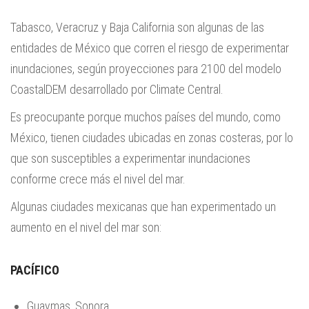
Tabasco, Veracruz y Baja California son algunas de las
entidades de México que corren el riesgo de experimentar
inundaciones, según proyecciones para 2100 del modelo
CoastalDEM desarrollado por Climate Central.
Es preocupante porque muchos países del mundo, como
México, tienen ciudades ubicadas en zonas costeras, por lo
que son susceptibles a experimentar inundaciones
conforme crece más el nivel del mar.
Algunas ciudades mexicanas que han experimentado un
aumento en el nivel del mar son:
PACÍFICO
Guaymas, Sonora.