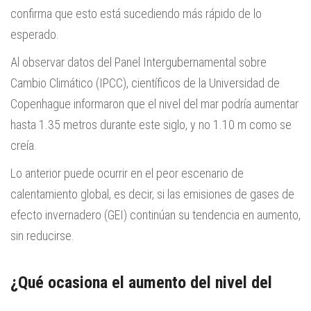
confirma que esto está sucediendo más rápido de lo
esperado.
Al observar datos del Panel Intergubernamental sobre
Cambio Climático (IPCC), científicos de la Universidad de
Copenhague informaron que el nivel del mar podría aumentar
hasta 1.35 metros durante este siglo, y no 1.10 m como se
creía.
Lo anterior puede ocurrir en el peor escenario de
calentamiento global, es decir, si las emisiones de gases de
efecto invernadero (GEI) continúan su tendencia en aumento,
sin reducirse.
¿Qué ocasiona el aumento del nivel del