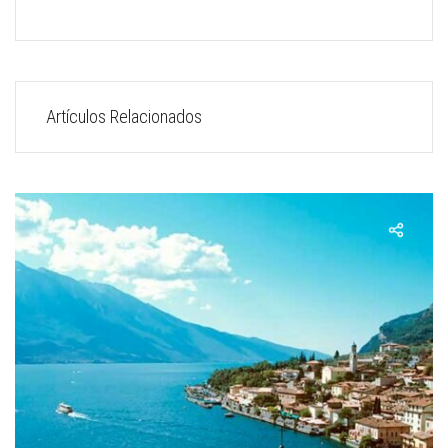
Artículos Relacionados