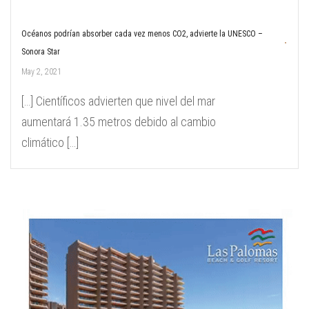
Océanos podrían absorber cada vez menos CO2, advierte la UNESCO –
Sonora Star
May 2, 2021
[…] Científicos advierten que nivel del mar
aumentará 1.35 metros debido al cambio
climático […]