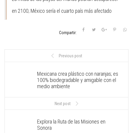
en 2100; México sería el cuarto país más afectado
Compartir:
Previous post
Mexicana crea plástico con naranjas; es
100% biodegradable y amigable con el
medio ambiente
Next post
Explora la Ruta de las Misiones en
Sonora