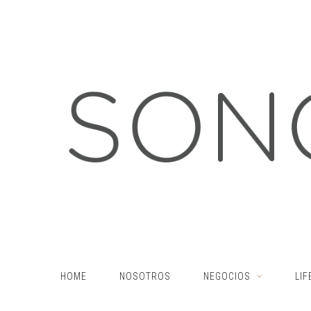
HOME
NOSOTROS
NEGOCIOS
LIF