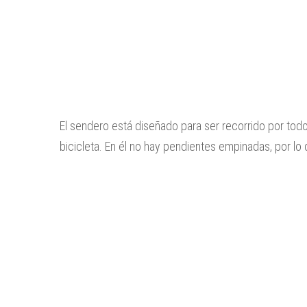
El sendero está diseñado para ser recorrido por todo
bicicleta. En él no hay pendientes empinadas, por lo 