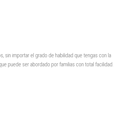
s, sin importar el grado de habilidad que tengas con la
que puede ser abordado por familias con total facilidad.