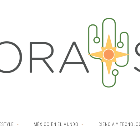
ESTYLE
MÉXICO EN EL MUNDO
CIENCIA Y TECNOLO