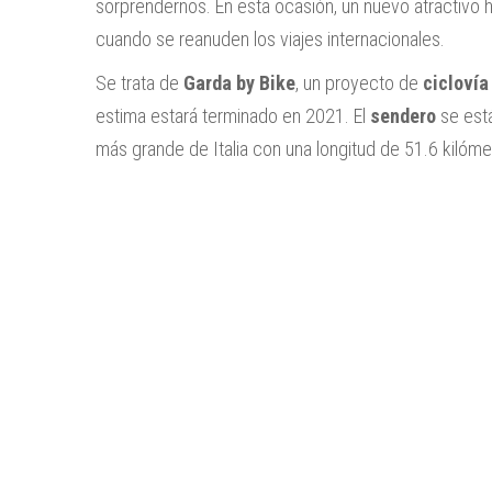
sorprendernos. En esta ocasión, un nuevo atractivo h
cuando se reanuden los viajes internacionales.
Se trata de
Garda by Bike
, un proyecto de
ciclovía
estima estará terminado en 2021. El
sendero
se est
más grande de Italia con una longitud de 51.6 kilóme