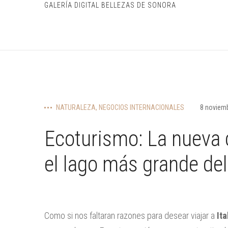
GALERÍA DIGITAL BELLEZAS DE SONORA
NATURALEZA
,
NEGOCIOS INTERNACIONALES
8 noviem
Ecoturismo: La nueva c
el lago más grande del
Como si nos faltaran razones para desear viajar a
Ita