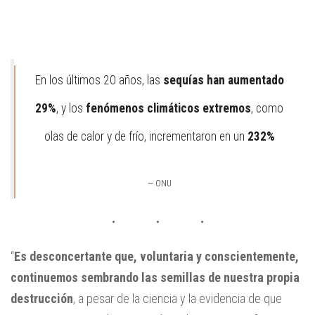
En los últimos 20 años, las
sequías han aumentado
29%
, y los
fenómenos climáticos extremos
, como
olas de calor y de frío, incrementaron en un
232%
— ONU
“
Es desconcertante que, voluntaria y conscientemente,
continuemos sembrando las semillas de nuestra propia
destrucción
, a pesar de la ciencia y la evidencia de que