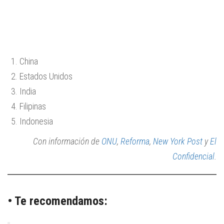
China
Estados Unidos
India
Filipinas
Indonesia
Con información de
ONU
,
Reforma
,
New York Post
y
El
Confidencial
.
• Te recomendamos: