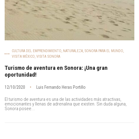
CULTURA DEL EMPRENDIMIENTO
,
NATURALEZA
,
SONORA PARA EL MUNDO
,
VISITA MÉXICO
,
VISITA SONORA
Turismo de aventura en Sonora: ¡Una gran
oportunidad!
12/10/2020
Luis Fernando Heras Portillo
El turismo de aventura es una de las actividades más atractivas,
emocionantes y llenas de adrenalina que existen. Sin duda alguna,
Sonora posee...