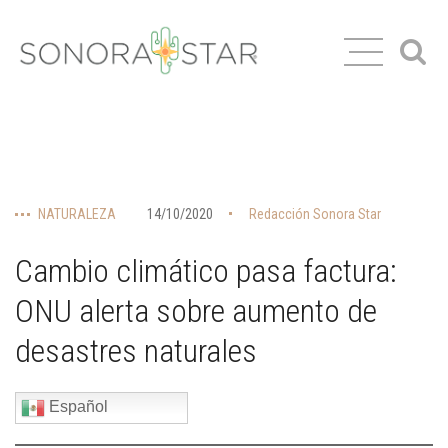
NATURALEZA
14/10/2020
Redacción Sonora Star
Cambio climático pasa factura:
ONU alerta sobre aumento de
desastres naturales
Español