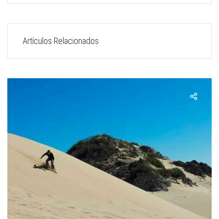
Artículos Relacionados