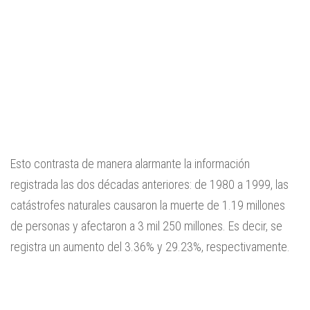
Esto contrasta de manera alarmante la información
registrada las dos décadas anteriores: de 1980 a 1999, las
catástrofes naturales causaron la muerte de 1.19 millones
de personas y afectaron a 3 mil 250 millones. Es decir, se
registra un aumento del 3.36% y 29.23%, respectivamente.