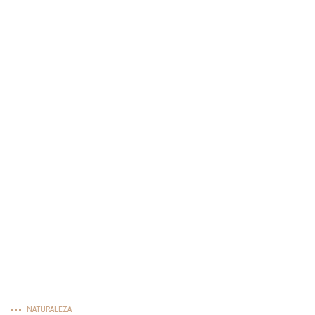
NATURALEZA