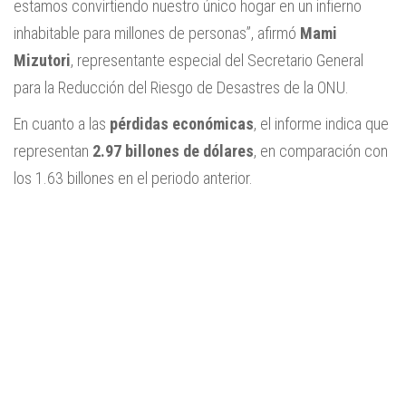
estamos convirtiendo nuestro único hogar en un infierno
inhabitable para millones de personas”, afirmó
Mami
Mizutori
, representante especial del Secretario General
para la Reducción del Riesgo de Desastres de la ONU.
En cuanto a las
pérdidas económicas
, el informe indica que
representan
2.97 billones de dólares
, en comparación con
los 1.63 billones en el periodo anterior.