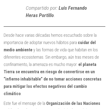
Compartido por:
Luis Fernando
Heras Portillo
.
Desde hace varias décadas hemos escuchado sobre la
importancia de adoptar nuevos hábitos para
cuidar del
medio ambiente
y las formas de vida que habitan en los
diferentes ecosistemas. Sin embargo, aún tras meses de
confinamiento, la amenaza es mucho mayor:
el planeta
Tierra se encuentra en riesgo de convertirse en un
“infierno inhabitable” de no tomar acciones concretas
para mitigar los efectos negativos del cambio
climático
.
Este fue el mensaje de la
Organización de las Naciones