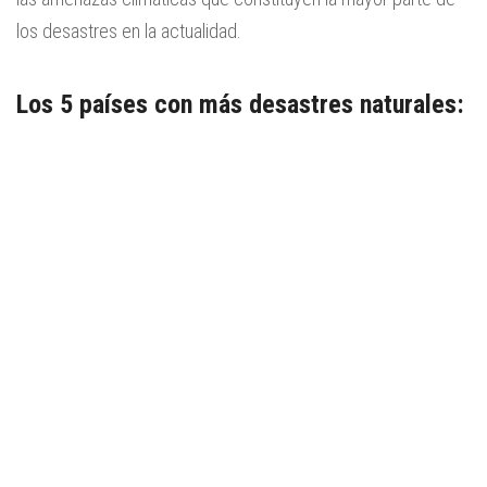
los desastres en la actualidad.
Los 5 países con más desastres naturales: