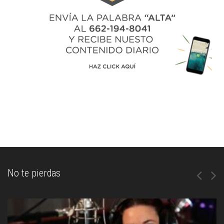
No te pierdas