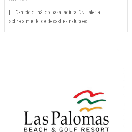
[…] Cambio climático pasa factura: ONU alerta
sobre aumento de desastres naturales […]