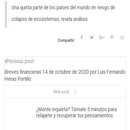
Una quinta parte de los países del mundo en riesgo de
colapso de ecosistemas, revela análisis
Compartir:
Previous post
Breves financieras 14 de octubre de 2020 por Luis Fernando
Heras Portillo
Next post
¿Mente inquieta? Tómate 5 minutos para
relajarte y recuperar tus pensamientos