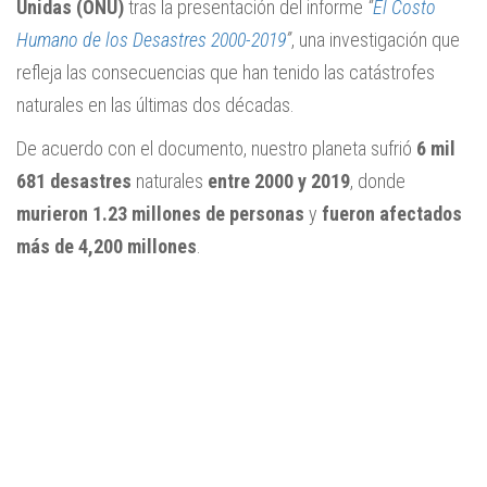
Unidas (ONU)
tras la presentación del informe
“
El Costo
Humano de los Desastres 2000-2019
”
, una investigación que
refleja las consecuencias que han tenido las catástrofes
naturales en las últimas dos décadas.
De acuerdo con el documento, nuestro planeta sufrió
6 mil
681 desastres
naturales
entre 2000 y 2019
, donde
murieron 1.23 millones de personas
y
fueron afectados
más de 4,200 millones
.