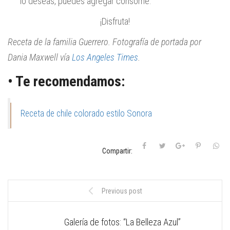
lo deseas, puedes agregar consomé.
¡Disfruta!
Receta de la familia Guerrero. Fotografía de portada por
Dania Maxwell vía
Los Angeles Times
.
• Te recomendamos:
Receta de chile colorado estilo Sonora
Compartir:
Previous post
Galería de fotos: “La Belleza Azul”