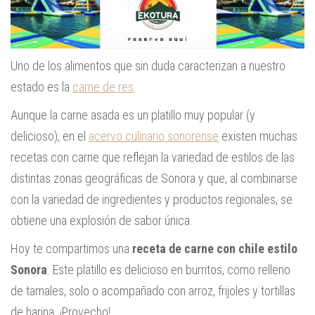
Uno de los alimentos que sin duda caracterizan a nuestro
estado es la
carne de res
.
Aunque la carne asada es un platillo muy popular (y
delicioso), en el
acervo culinario sonorense
existen muchas
recetas con carne que reflejan la variedad de estilos de las
distintas zonas geográficas de Sonora y que, al combinarse
con la variedad de ingredientes y productos regionales, se
obtiene una explosión de sabor única.
Hoy te compartimos una
receta de carne con chile estilo
Sonora
. Este platillo es delicioso en burritos, como relleno
de tamales, solo o acompañado con arroz, frijoles y tortillas
de harina. ¡Provecho!