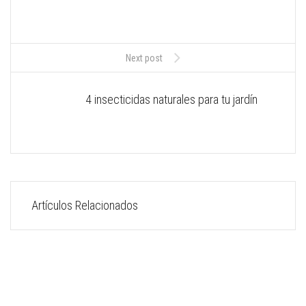
Next post
4 insecticidas naturales para tu jardín
Artículos Relacionados