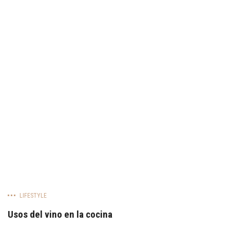
LIFESTYLE
Usos del vino en la cocina