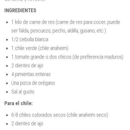
INGREDIENTES
1 kilo de carne de res (carne de res para cocer; puede
ser falda, pescuezo, pecho, aldilla, gusano, etc.)
1/2 cebolla blanca
1 chile verde (chile anaheim)
1 tomate grande o dos chicos (de preferencia maduros)
2 dientes de ajo
4 pimientas enteras
Una pizca de orégano
Sal al gusto
Para el chile:
6-8 chiles colorados secos (chile anaheim seco)
2 dientes de ajo