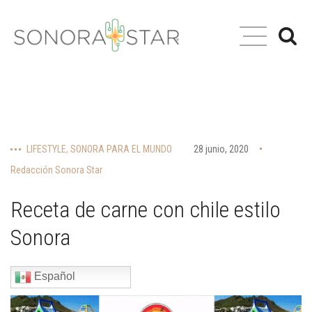
LIFESTYLE
,
SONORA PARA EL MUNDO
28 junio, 2020
Redacción Sonora Star
Receta de carne con chile estilo
Sonora
Español