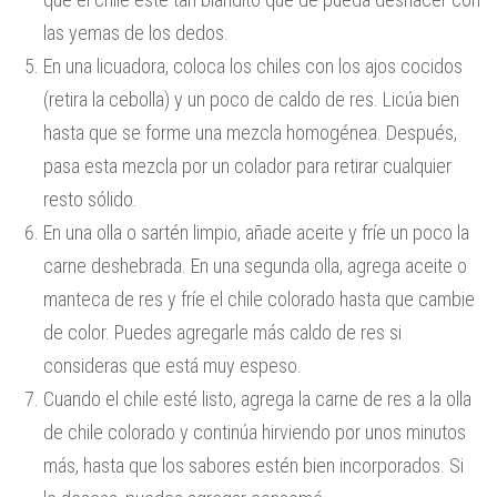
las yemas de los dedos.
En una licuadora, coloca los chiles con los ajos cocidos
(retira la cebolla) y un poco de caldo de res. Licúa bien
hasta que se forme una mezcla homogénea. Después,
pasa esta mezcla por un colador para retirar cualquier
resto sólido.
En una olla o sartén limpio, añade aceite y fríe un poco la
carne deshebrada. En una segunda olla, agrega aceite o
manteca de res y fríe el chile colorado hasta que cambie
de color. Puedes agregarle más caldo de res si
consideras que está muy espeso.
Cuando el chile esté listo, agrega la carne de res a la olla
de chile colorado y continúa hirviendo por unos minutos
más, hasta que los sabores estén bien incorporados. Si