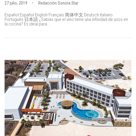
27 julio, 2019
Redacción Sonora Star
Español Español English Français 简体中文 Deutsch Italiano
Português 日本語 ¿Sabías que el vino tiene una infinidad de usos en
la cocina? Es ideal para...