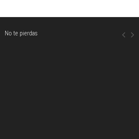
No te pierdas