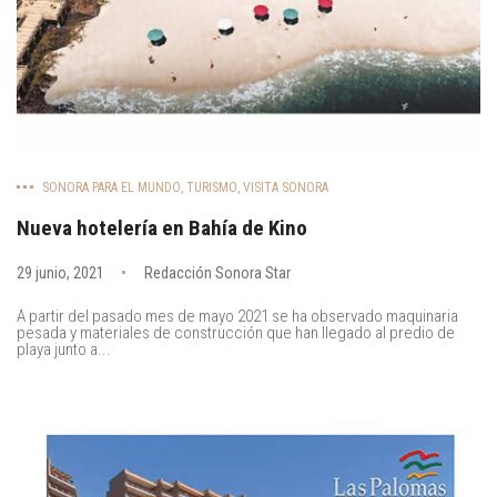
SONORA PARA EL MUNDO
,
TURISMO
,
VISITA SONORA
Nueva hotelería en Bahía de Kino
29 junio, 2021
Redacción Sonora Star
A partir del pasado mes de mayo 2021 se ha observado maquinaria
pesada y materiales de construcción que han llegado al predio de
playa junto a...