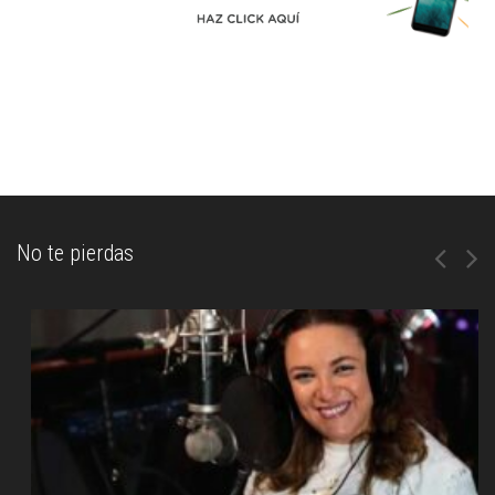
No te pierdas