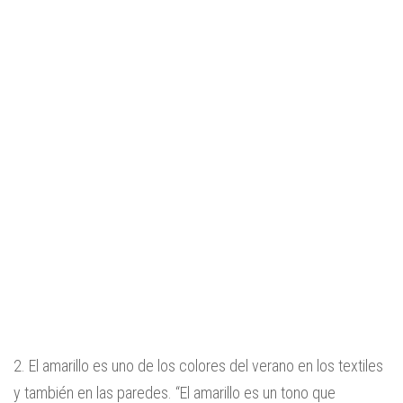
2. El amarillo es uno de los colores del verano en los textiles
y también en las paredes.
“El amarillo es un tono que