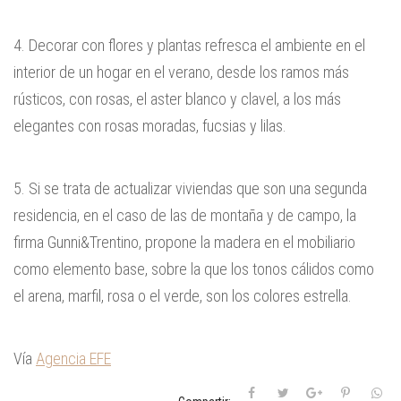
4. Decorar con flores y plantas refresca el ambiente en el
interior de un hogar en el verano, desde los ramos más
rústicos, con rosas, el aster blanco y clavel, a los más
elegantes con rosas moradas, fucsias y lilas.
5. Si se trata de actualizar viviendas que son una segunda
residencia, en el caso de las de montaña y de campo, la
firma Gunni&Trentino, propone la madera en el mobiliario
como elemento base, sobre la que los tonos cálidos como
el arena, marfil, rosa o el verde, son los colores estrella.
Vía
Agencia EFE