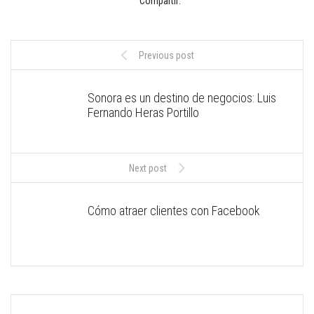
Compartir:
Previous post
Sonora es un destino de negocios: Luis
Fernando Heras Portillo
Next post
Cómo atraer clientes con Facebook