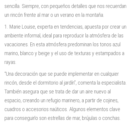
sencilla. Siempre, con pequeños detalles que nos recuerdan
un rincón frente al mar o un verano en la montaña.
1. Marie Louise, experta en tendencias, apuesta por crear un
ambiente informal, ideal para reproducir la atmósfera de las
vacaciones. En esta atmósfera predominan los tonos azul
marino, blanco y beige y el uso de texturas y estampados a
rayas.
“Una decoración que se puede implementar en cualquier
rincón, desde el dormitorio al jardín”, comenta la especialista.
También asegura que se trata de dar un aire nuevo al
espacio, creando un refugio marinero, a partir de cojines,
cuadros o accesorios naúticos. Algunos elementos clave
para conseguirlo son estrellas de mar, brújulas o conchas.