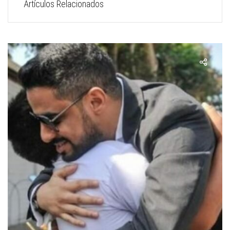
Artículos Relacionados