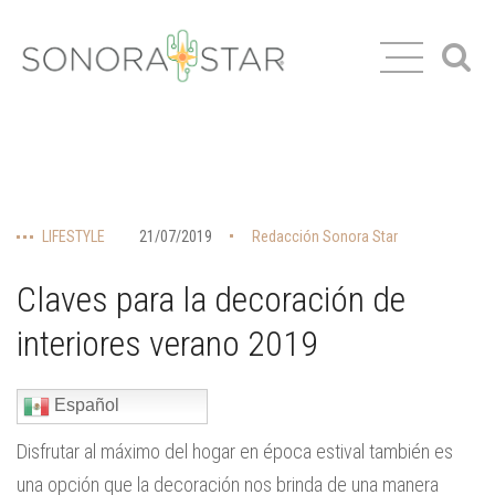
LIFESTYLE
21/07/2019
Redacción Sonora Star
Claves para la decoración de
interiores verano 2019
Español
Disfrutar al máximo del hogar en época estival también es
una opción que la decoración nos brinda de una manera