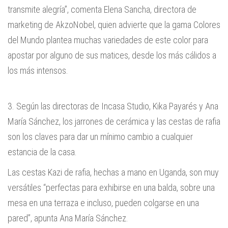
transmite alegría”, comenta Elena Sancha, directora de
marketing de AkzoNobel, quien advierte que la gama Colores
del Mundo plantea muchas variedades de este color para
apostar por alguno de sus matices, desde los más cálidos a
los más intensos.
3. Según las directoras de Incasa Studio, Kika Payarés y Ana
María Sánchez, los jarrones de cerámica y las cestas de rafia
son los claves para dar un mínimo cambio a cualquier
estancia de la casa.
Las cestas Kazi de rafia, hechas a mano en Uganda, son muy
versátiles “perfectas para exhibirse en una balda, sobre una
mesa en una terraza e incluso, pueden colgarse en una
pared”, apunta Ana María Sánchez.