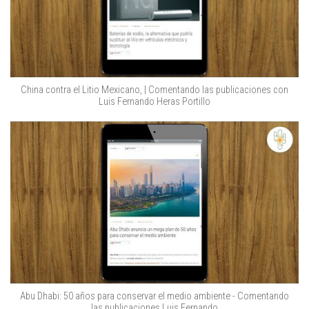
China contra el Litio Mexicano, | Comentando las publicaciones con
Luis Fernando Heras Portillo
Abu Dhabi: 50 años para conservar el medio ambiente - Comentando
las publicaciones Luis Fernando