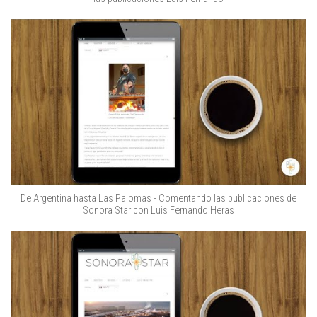
De Argentina hasta Las Palomas - Comentando las publicaciones de
Sonora Star con Luis Fernando Heras