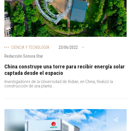
CIENCIA Y TECNOLOGÍA
23/06/2022
Redacción Sonora Star
China construye una torre para recibir energía solar
captada desde el espacio
Investigadores de la Universidad de Xidian, en China, finalizó la
construcción de una planta...