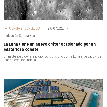
CIENCIA Y TECNOLOGÍA
29/06/2022
Redacción Sonora Star
La Luna tiene un nuevo cráter ocasionado por un
misterioso cohete
Un misterioso cohete propulsor colisionó con la Luna el pasado 4 de
marzo, ocasionando la...