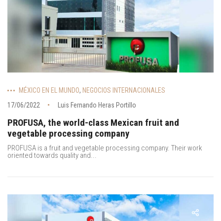
MÉXICO EN EL MUNDO
,
NEGOCIOS INTERNACIONALES
17/06/2022
Luis Fernando Heras Portillo
PROFUSA, the world-class Mexican fruit and
vegetable processing company
PROFUSA is a fruit and vegetable processing company. Their work
oriented towards quality and...