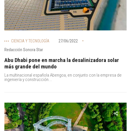
CIENCIA Y TECNOLOGÍA
27/06/2022
Redacción Sonora Star
Abu Dhabi pone en marcha la desalinizadora solar
más grande del mundo
La multinacional española Abengoa, en conjunto con la empresa de
ingeniería y construcción...