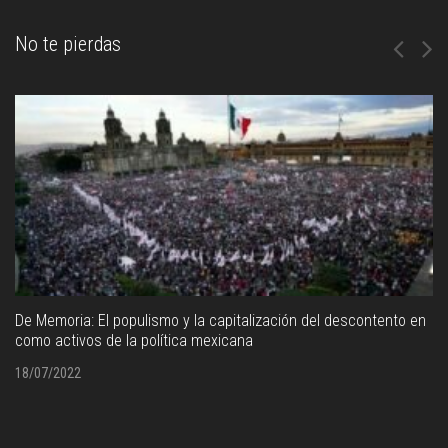
No te pierdas
De Memoria: El populismo y la capitalización del descontento en
como activos de la política mexicana
18/07/2022