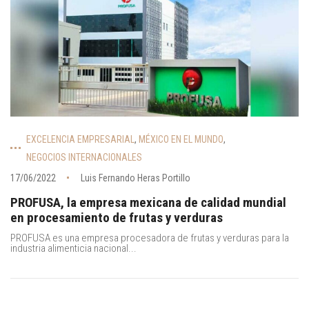
EXCELENCIA EMPRESARIAL
,
MÉXICO EN EL MUNDO
,
NEGOCIOS INTERNACIONALES
17/06/2022
Luis Fernando Heras Portillo
PROFUSA, la empresa mexicana de calidad mundial
en procesamiento de frutas y verduras
PROFUSA es una empresa procesadora de frutas y verduras para la
industria alimenticia nacional...