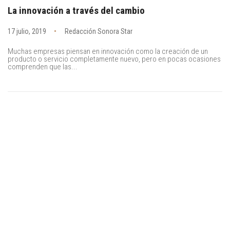
La innovación a través del cambio
17 julio, 2019
Redacción Sonora Star
Muchas empresas piensan en innovación como la creación de un
producto o servicio completamente nuevo, pero en pocas ocasiones
comprenden que las...