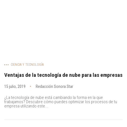
CIENCIA Y TECNOLOGÍA
Ventajas de la tecnología de nube para las empresas
15 julio, 2019
Redacción Sonora Star
¿La tecnología de nube está cambiando la forma en la que
trabajamos? Descubre cómo puedes optimizar los procesos de tu
empresa utilizando este...