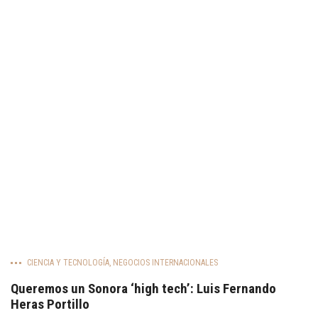
CIENCIA Y TECNOLOGÍA
,
NEGOCIOS INTERNACIONALES
Queremos un Sonora ‘high tech’: Luis Fernando
Heras Portillo