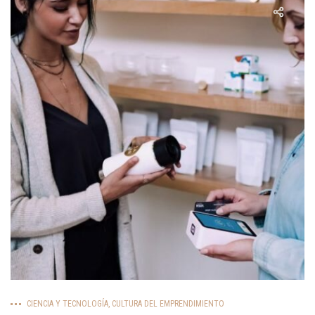
CIENCIA Y TECNOLOGÍA
,
CULTURA DEL EMPRENDIMIENTO