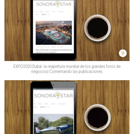
EXPO2020 Dubái: la reapertura mundial de los grandes foros de
negocios| Comentando las publicaciones