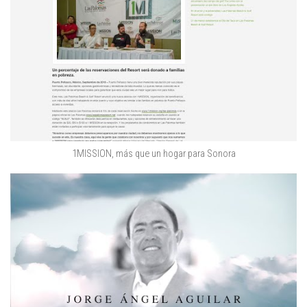
1MISSION, más que un hogar para Sonora