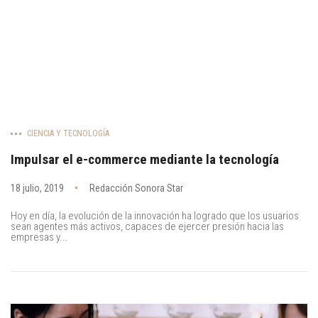
CIENCIA Y TECNOLOGÍA
Impulsar el e-commerce mediante la tecnología
18 julio, 2019
Redacción Sonora Star
Hoy en día, la evolución de la innovación ha logrado que los usuarios
sean agentes más activos, capaces de ejercer presión hacia las
empresas y...