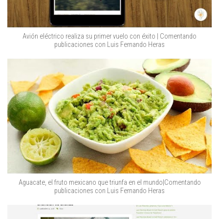
Avión eléctrico realiza su primer vuelo con éxito | Comentando
publicaciones con Luis Fernando Heras
Aguacate, el fruto mexicano que triunfa en el mundo|Comentando
publicaciones con Luis Fernando Heras