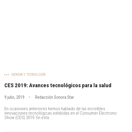
CIENCIA Y TECNOLOGÍA
CES 2019: Avances tecnológicos para la salud
9 julio, 2019
Redacción Sonora Star
En ocasiones anteriores hemos hablado de las increíbles
innovaciones tecnológicas exhibidas en el Consumer Electronic
Show (CES) 2019. En esta...