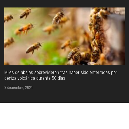
Miles de abejas sobrevivieron tras haber sido enterradas por
ceniza volcánica durante 50 días
3 diciembre, 2021