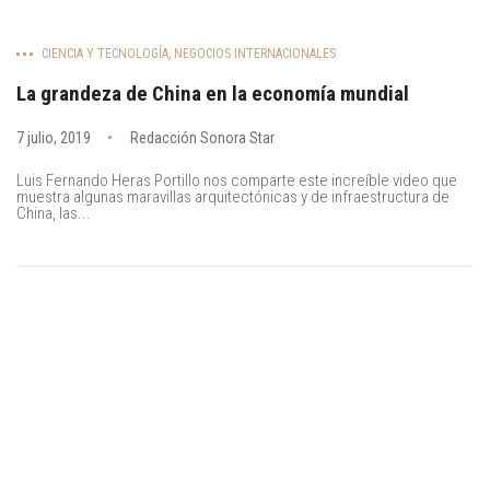
CIENCIA Y TECNOLOGÍA
,
NEGOCIOS INTERNACIONALES
La grandeza de China en la economía mundial
7 julio, 2019
Redacción Sonora Star
Luis Fernando Heras Portillo nos comparte este increíble video que
muestra algunas maravillas arquitectónicas y de infraestructura de
China, las...