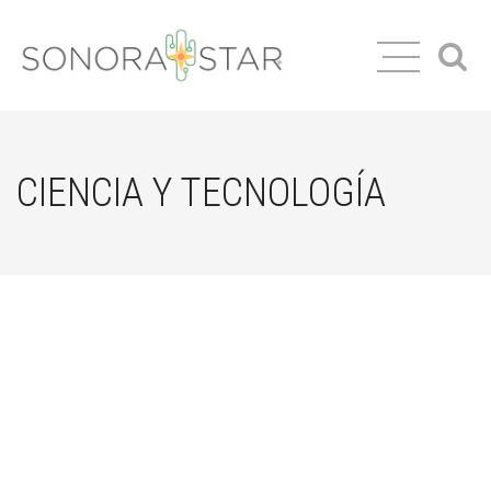
CIENCIA Y TECNOLOGÍA