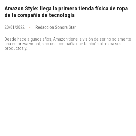
Amazon Style: llega la primera tienda física de ropa
de la compañía de tecnología
20/01/2022
Redacción Sonora Star
Desde hace algunos años, Amazon tiene la visión de ser no solamente
una empresa virtual, sino una compañía que también ofrezca sus
productos y...