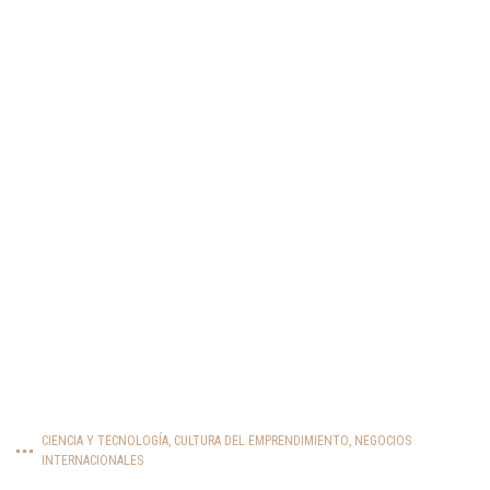
CIENCIA Y TECNOLOGÍA
,
CULTURA DEL EMPRENDIMIENTO
,
NEGOCIOS
INTERNACIONALES