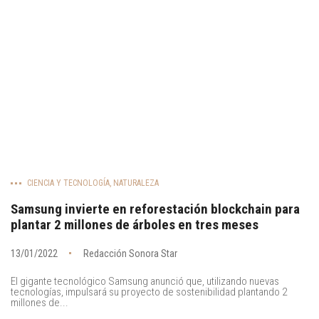
CIENCIA Y TECNOLOGÍA
,
NATURALEZA
Samsung invierte en reforestación blockchain para
plantar 2 millones de árboles en tres meses
13/01/2022
Redacción Sonora Star
El gigante tecnológico Samsung anunció que, utilizando nuevas
tecnologías, impulsará su proyecto de sostenibilidad plantando 2
millones de...