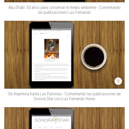
Abu Dhabi: 50 años para conservar el medio ambiente - Comentando
las publicaciones Luis Fernando
De Argentina hasta Las Palomas - Comentando las publicaciones de
Sonora Star con Luis Fernando Heras