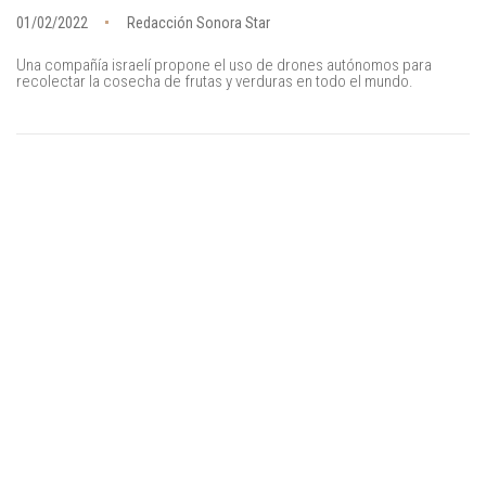
01/02/2022
Redacción Sonora Star
Una compañía israelí propone el uso de drones autónomos para
recolectar la cosecha de frutas y verduras en todo el mundo.