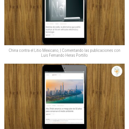
China contra el Litio Mexicano, | Comentando las publicaciones con
Luis Fernando Heras Portillo