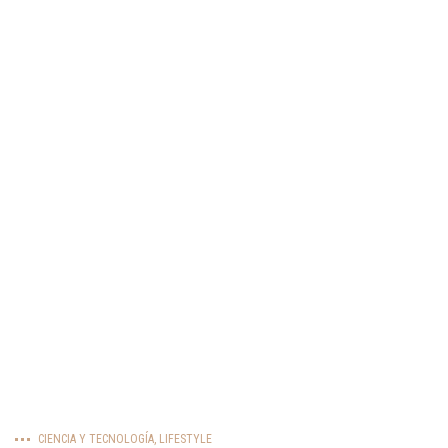
CIENCIA Y TECNOLOGÍA
,
LIFESTYLE