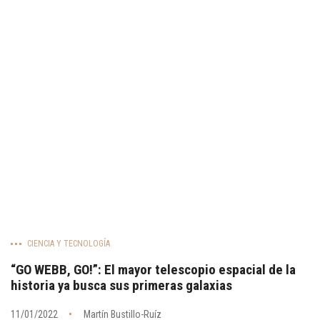
CIENCIA Y TECNOLOGÍA
“GO WEBB, GO!”: El mayor telescopio espacial de la
historia ya busca sus primeras galaxias
11/01/2022
Martín Bustillo-Ruíz