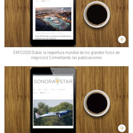
EXPO2020 Dubái: la reapertura mundial de los grandes foros de
negocios| Comentando las publicaciones