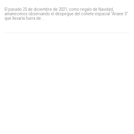
El pasado 25 de diciembre de 2021, como regalo de Navidad,
amanecimos observando el despegue del cohete espacial “Ariane 5”
que llevaría fuera de...