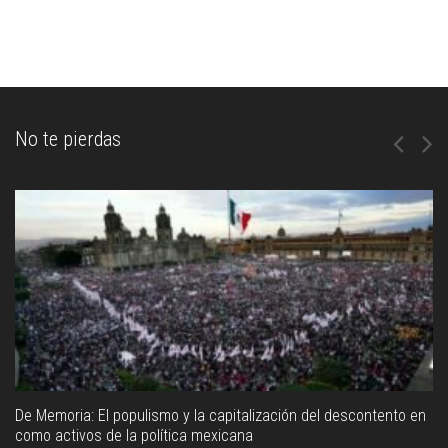
No te pierdas
De Memoria: El populismo y la capitalización del descontento en
como activos de la política mexicana