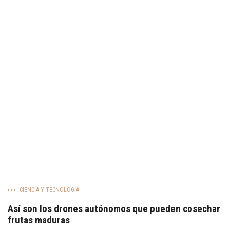
CIENCIA Y TECNOLOGÍA
Así son los drones autónomos que pueden cosechar
frutas maduras