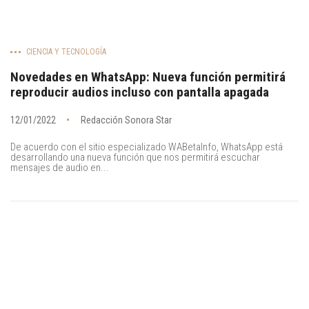
CIENCIA Y TECNOLOGÍA
Novedades en WhatsApp: Nueva función permitirá
reproducir audios incluso con pantalla apagada
12/01/2022
Redacción Sonora Star
De acuerdo con el sitio especializado WABetaInfo, WhatsApp está
desarrollando una nueva función que nos permitirá escuchar
mensajes de audio en...