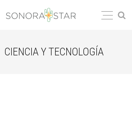
CIENCIA Y TECNOLOGÍA