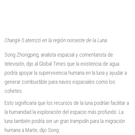
Chang’e-5 aterrizó en la región noroeste de la Luna
Song Zhongping, analista espacial y comentarista de
televisión, dijo al Global Times que la existencia de agua
podría apoyar la supervivencia humana en la luna y ayudar a
generar combustible para naves espaciales como los
cohetes.
Esto significaría que los recursos de la luna podrían facilitar a
la humanidad la exploración del espacio más profundo. La
luna también podría ser un gran trampolín para la migración
humana a Marte, dijo Song.