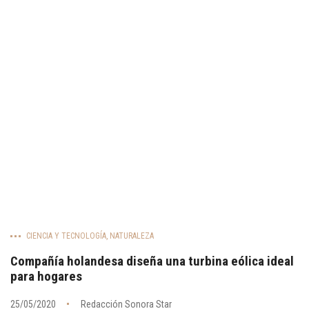
CIENCIA Y TECNOLOGÍA
,
NATURALEZA
Compañía holandesa diseña una turbina eólica ideal
para hogares
25/05/2020
Redacción Sonora Star