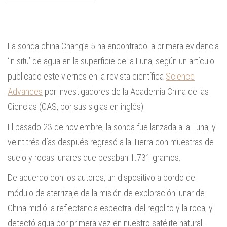
La sonda china Chang’e 5 ha encontrado la primera evidencia
‘in situ’ de agua en la superficie de la Luna, según un artículo
publicado este viernes en la revista científica
Science
Advances
por investigadores de la Academia China de las
Ciencias (CAS, por sus siglas en inglés).
El pasado 23 de noviembre, la sonda fue lanzada a la Luna, y
veintitrés días después regresó a la Tierra con muestras de
suelo y rocas lunares que pesaban 1.731 gramos.
De acuerdo con los autores, un dispositivo a bordo del
módulo de aterrizaje de la misión de exploración lunar de
China midió la reflectancia espectral del regolito y la roca, y
detectó agua por primera vez en nuestro satélite natural.