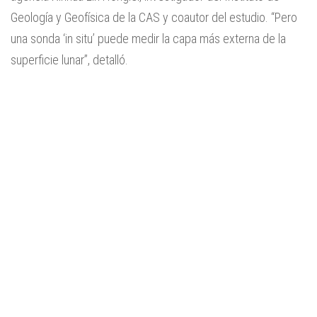
Geología y Geofísica de la CAS y coautor del estudio. “Pero
una sonda ‘in situ’ puede medir la capa más externa de la
superficie lunar”, detalló.