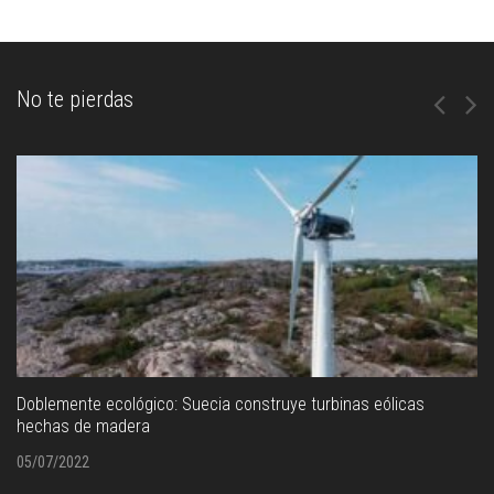
No te pierdas
Doblemente ecológico: Suecia construye turbinas eólicas
hechas de madera
05/07/2022