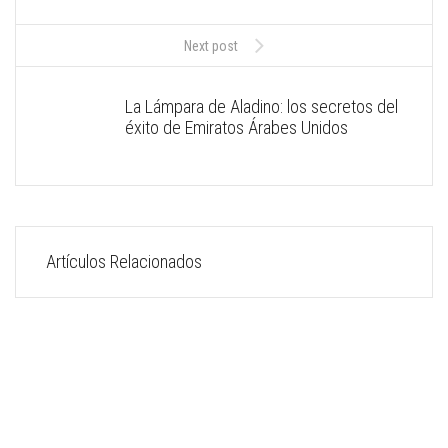
Next post
La Lámpara de Aladino: los secretos del
éxito de Emiratos Árabes Unidos
Artículos Relacionados