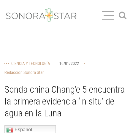
CIENCIA Y TECNOLOGÍA
10/01/2022
Redacción Sonora Star
Sonda china Chang’e 5 encuentra
la primera evidencia ‘in situ’ de
agua en la Luna
Español