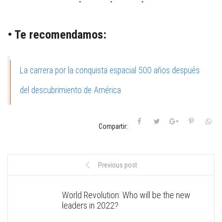
• Te recomendamos:
La carrera por la conquista espacial 500 años después
del descubrimiento de América
Compartir:
Previous post
World Revolution: Who will be the new
leaders in 2022?