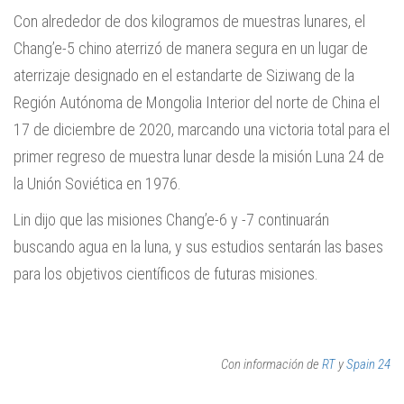
Con alrededor de dos kilogramos de muestras lunares, el
Chang’e-5 chino aterrizó de manera segura en un lugar de
aterrizaje designado en el estandarte de Siziwang de la
Región Autónoma de Mongolia Interior del norte de China el
17 de diciembre de 2020, marcando una victoria total para el
primer regreso de muestra lunar desde la misión Luna 24 de
la Unión Soviética en 1976.
Lin dijo que las misiones Chang’e-6 y -7 continuarán
buscando agua en la luna, y sus estudios sentarán las bases
para los objetivos científicos de futuras misiones.
Con información de
RT
y
Spain 24