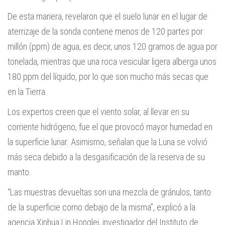
De esta manera, revelaron que el suelo lunar en el lugar de
aterrizaje de la sonda contiene menos de 120 partes por
millón (ppm) de agua, es decir, unos 120 gramos de agua por
tonelada, mientras que una roca vesicular ligera alberga unos
180 ppm del líquido, por lo que son mucho más secas que
en la Tierra.
Los expertos creen que el viento solar, al llevar en su
corriente hidrógeno, fue el que provocó mayor humedad en
la superficie lunar. Asimismo, señalan que la Luna se volvió
más seca debido a la desgasificación de la reserva de su
manto.
“Las muestras devueltas son una mezcla de gránulos, tanto
de la superficie como debajo de la misma”, explicó a la
agencia Xinhua Lin Honglei, investigador del Instituto de