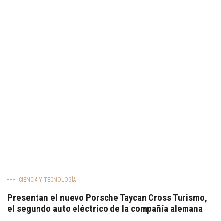
CIENCIA Y TECNOLOGÍA
Presentan el nuevo Porsche Taycan Cross Turismo,
el segundo auto eléctrico de la compañía alemana