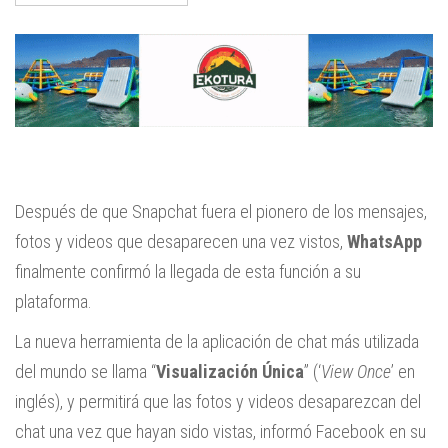
Después de que Snapchat fuera el pionero de los mensajes,
fotos y videos que desaparecen una vez vistos,
WhatsApp
finalmente confirmó la llegada de esta función a su
plataforma.
La nueva herramienta de la aplicación de chat más utilizada
del mundo se llama “
Visualización Única
” (‘
View Once
’ en
inglés), y permitirá que las fotos y videos desaparezcan del
chat una vez que hayan sido vistas, informó Facebook en su