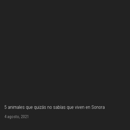
5 animales que quizás no sabías que viven en Sonora
4 agosto, 2021