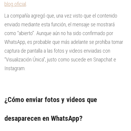
blog oficial
.
La compañía agregó que, una vez visto que el contenido
enviado mediante esta función, el mensaje se mostrará
como “abierto”. Aunque aún no ha sido confirmado por
WhatsApp, es probable que más adelante se prohíba tomar
captura de pantalla a las fotos y videos enviadas con
“Visualización Única”, justo como sucede en Snapchat e
Instagram.
¿Cómo enviar fotos y videos que
desaparecen en WhatsApp?