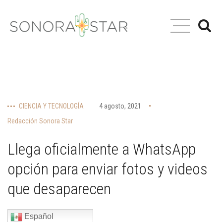
CIENCIA Y TECNOLOGÍA
4 agosto, 2021
Redacción Sonora Star
Llega oficialmente a WhatsApp
opción para enviar fotos y videos
que desaparecen
Español