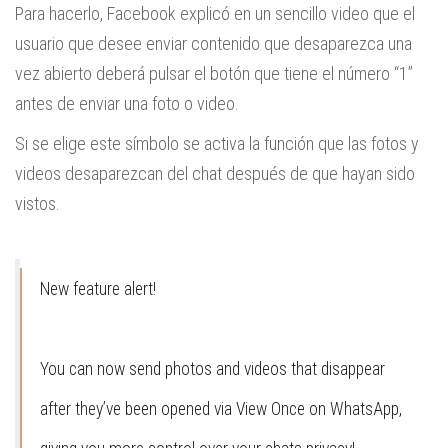
Para hacerlo, Facebook explicó en un sencillo video que el
usuario que desee enviar contenido que desaparezca una
vez abierto deberá pulsar el botón que tiene el número “1”
antes de enviar una foto o video.
Si se elige este símbolo se activa la función que las fotos y
videos desaparezcan del chat después de que hayan sido
vistos.
New feature alert!
You can now send photos and videos that disappear
after they’ve been opened via View Once on WhatsApp,