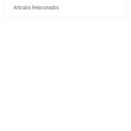
Artículos Relacionados