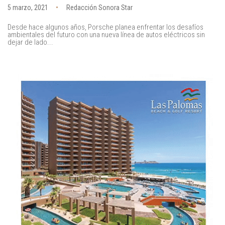
5 marzo, 2021
Redacción Sonora Star
Desde hace algunos años, Porsche planea enfrentar los desafíos
ambientales del futuro con una nueva línea de autos eléctricos sin
dejar de lado...