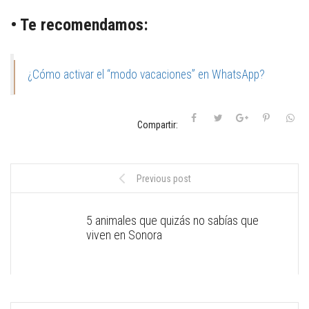
• Te recomendamos:
¿Cómo activar el “modo vacaciones” en WhatsApp?
Compartir:
Previous post
5 animales que quizás no sabías que
viven en Sonora