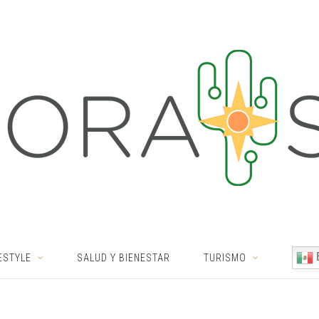
ESTYLE
SALUD Y BIENESTAR
TURISMO