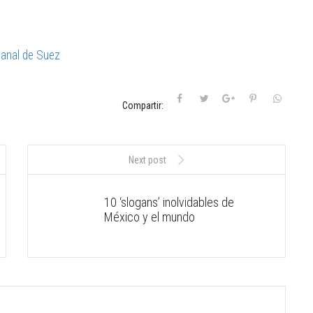
Canal de Suez
Compartir:
Next post
10 ‘slogans’ inolvidables de
México y el mundo