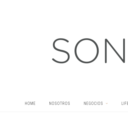
HOME
NOSOTROS
NEGOCIOS
LIF