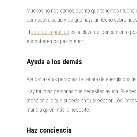
Muchos no nos damos cuenta que tenemos mucho qu
por nuestra salud y de que haya un techo sobre nu
El
acto de la gratitud
es la clave del pensamiento po
encontraremos paz interior.
Ayuda a los demás
Ayudar a otras personas te llenará de energía positiva
Hay muchas personas que necesitan ayuda. Puedes ha
atención a lo que sucede en tu alrededor. Los límite
mano a quien más lo necesite.
Haz conciencia