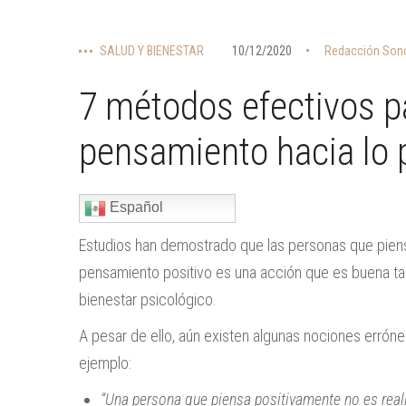
SALUD Y BIENESTAR
10/12/2020
Redacción Sono
7 métodos efectivos p
pensamiento hacia lo 
Español
Estudios han demostrado que las personas que piens
pensamiento positivo es una acción que es buena ta
bienestar psicológico.
A pesar de ello, aún existen algunas nociones erróne
ejemplo:
“Una persona que piensa positivamente no es reali