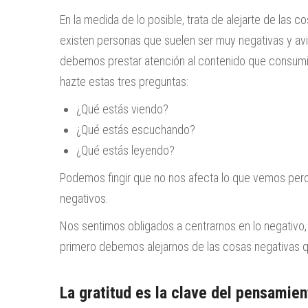
En la medida de lo posible, trata de alejarte de las 
existen personas que suelen ser muy negativas y a
debemos prestar atención al contenido que consumimos
hazte estas tres preguntas:
¿Qué estás viendo?
¿Qué estás escuchando?
¿Qué estás leyendo?
Podemos fingir que no nos afecta lo que vemos per
negativos.
Nos sentimos obligados a centrarnos en lo negativo,
primero debemos alejarnos de las cosas negativas 
La gratitud es la clave del pensamien