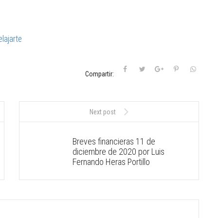
lajarte
Compartir:
Next post
Breves financieras 11 de
diciembre de 2020 por Luis
Fernando Heras Portillo