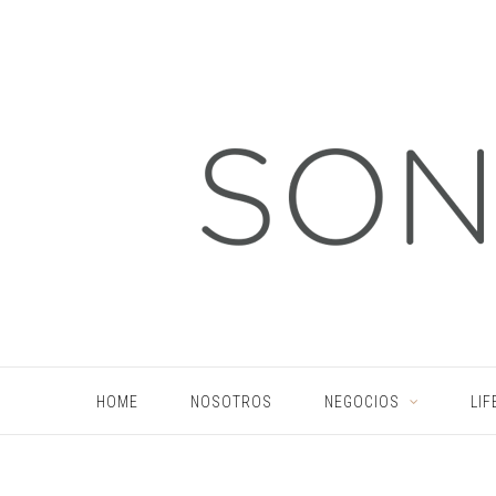
HOME
NOSOTROS
NEGOCIOS
LIF