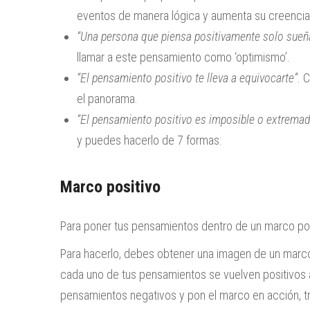
eventos de manera lógica y aumenta su creencia
“Una persona que piensa positivamente solo sueñ
llamar a este pensamiento como ‘optimismo’.
“El pensamiento positivo te lleva a equivocarte”
. 
el panorama.
“El pensamiento positivo es imposible o extremad
y puedes hacerlo de 7 formas:
Marco positivo
Para poner tus pensamientos dentro de un marco po
Para hacerlo, debes obtener una imagen de un marco
cada uno de tus pensamientos se vuelven positivos 
pensamientos negativos y pon el marco en acción, tr