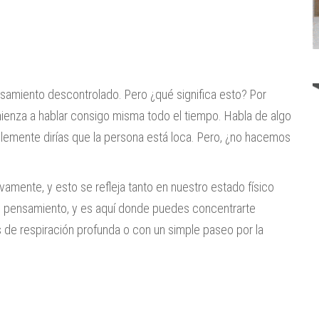
amiento descontrolado. Pero ¿qué significa esto? Por
ienza a hablar consigo misma todo el tiempo. Habla de algo
lemente dirías que la persona está loca. Pero, ¿no hacemos
mente, y esto se refleja tanto en nuestro estado físico
e pensamiento, y es aquí donde puedes concentrarte
 de respiración profunda o con un simple paseo por la