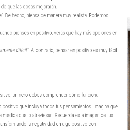
 de que las cosas mejorarán.
a”
. De hecho, piensa de manera muy realista. Podemos
Cuando pienses en positivo, verás que hay más opciones en
amente difícil”
. Al contrario, pensar en positivo es muy fácil
sitivo, primero debes comprender cómo funciona.
 positivo que incluya todos tus pensamientos. Imagina que
a medida que lo atraviesan. Recuerda esta imagen de tus
ansformando la negatividad en algo positivo con