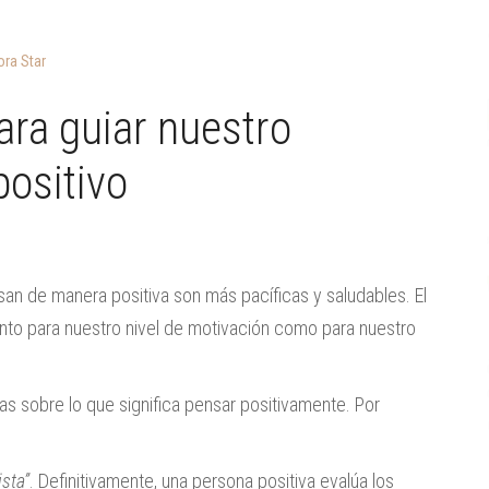
ra Star
ara guiar nuestro
positivo
an de manera positiva son más pacíficas y saludables. El
nto para nuestro nivel de motivación como para nuestro
as sobre lo que significa pensar positivamente. Por
sta”
. Definitivamente, una persona positiva evalúa los