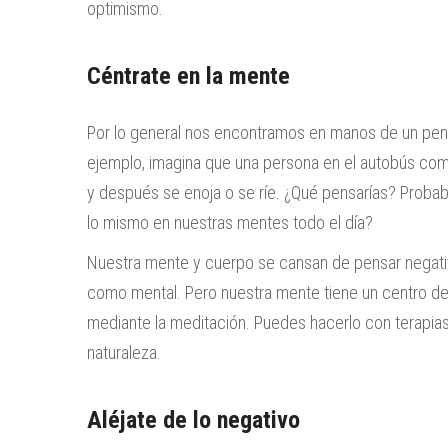
optimismo.
Céntrate en la mente
Por lo general nos encontramos en manos de un pens
ejemplo, imagina que una persona en el autobús com
y después se enoja o se ríe. ¿Qué pensarías? Probab
lo mismo en nuestras mentes todo el día?
Nuestra mente y cuerpo se cansan de pensar negativa
como mental. Pero nuestra mente tiene un centro d
mediante la meditación. Puedes hacerlo con terapias
naturaleza.
Aléjate de lo negativo