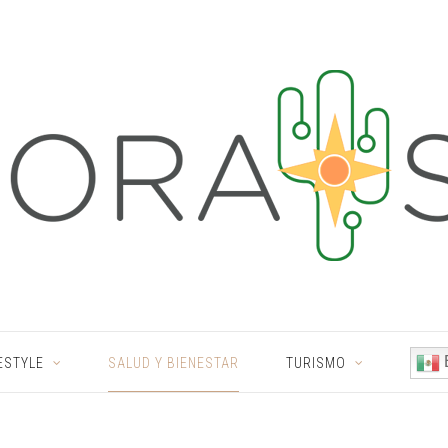
ESTYLE
SALUD Y BIENESTAR
TURISMO