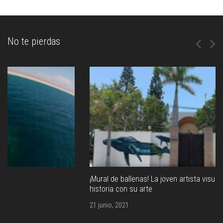
No te pierdas
¡Mural de ballenas! La joven artista visual que empieza a hacer
historia con su arte
21 junio, 2021