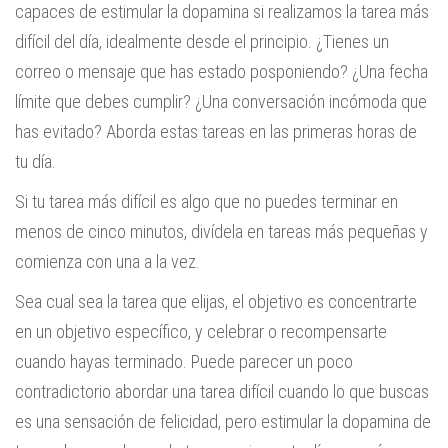
capaces de estimular la dopamina si realizamos la tarea más
difícil del día, idealmente desde el principio. ¿Tienes un
correo o mensaje que has estado posponiendo? ¿Una fecha
límite que debes cumplir? ¿Una conversación incómoda que
has evitado? Aborda estas tareas en las primeras horas de
tu día.
Si tu tarea más difícil es algo que no puedes terminar en
menos de cinco minutos, divídela en tareas más pequeñas y
comienza con una a la vez.
Sea cual sea la tarea que elijas, el objetivo es concentrarte
en un objetivo específico, y celebrar o recompensarte
cuando hayas terminado. Puede parecer un poco
contradictorio abordar una tarea difícil cuando lo que buscas
es una sensación de felicidad, pero estimular la dopamina de