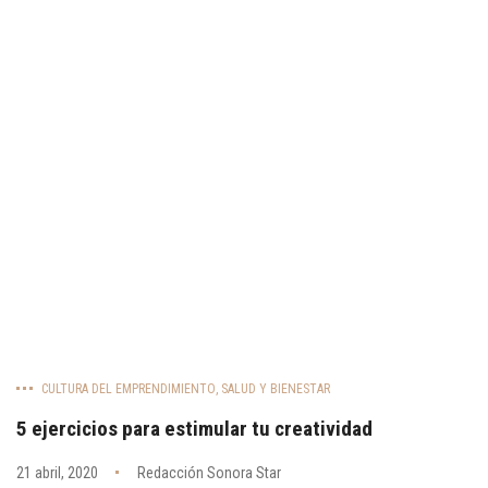
CULTURA DEL EMPRENDIMIENTO
,
SALUD Y BIENESTAR
5 ejercicios para estimular tu creatividad
21 abril, 2020
Redacción Sonora Star