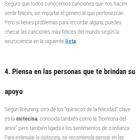
Seguro que todos conocemos canciones que nos hacen
sentir felices, sin importar el género al que pertenezcan.
Pero si tienes problemas para recordar alguna, puedes
checar las canciones más felices del mundo según la
neurociencia en la siguiente
lista
.
4. Piensa en las personas que te brindan su
apoyo
Según Breuning, otro de los “químicos de la felicidad” clave
es la
oxitocina
, conocida también como la “hormona del
amor” pero también ligada a los sentimientos de confianza.
Para estimular la oxitocina, se recomienda pensar en las