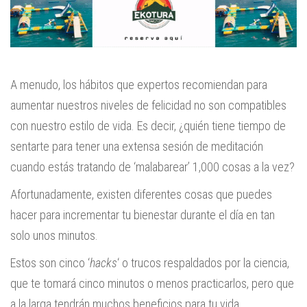
A menudo, los hábitos que expertos recomiendan para
aumentar nuestros niveles de felicidad no son compatibles
con nuestro estilo de vida. Es decir, ¿quién tiene tiempo de
sentarte para tener una extensa sesión de meditación
cuando estás tratando de ‘malabarear’ 1,000 cosas a la vez?
Afortunadamente, existen diferentes cosas que puedes
hacer para incrementar tu bienestar durante el día en tan
solo unos minutos.
Estos son cinco ‘
hacks
‘ o trucos respaldados por la ciencia,
que te tomará cinco minutos o menos practicarlos, pero que
a la larga tendrán muchos beneficios para tu vida.