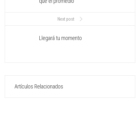
que el promedio
Next post
Llegará tu momento
Artículos Relacionados