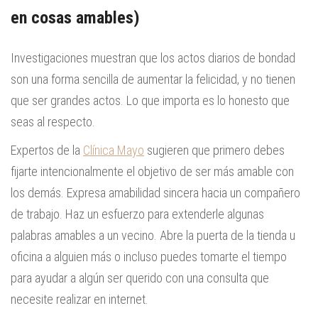
en cosas amables)
Investigaciones muestran que los actos diarios de bondad
son una forma sencilla de aumentar la felicidad, y no tienen
que ser grandes actos. Lo que importa es lo honesto que
seas al respecto.
Expertos de la
Clínica Mayo
sugieren que primero debes
fijarte intencionalmente el objetivo de ser más amable con
los demás. Expresa amabilidad sincera hacia un compañero
de trabajo. Haz un esfuerzo para extenderle algunas
palabras amables a un vecino. Abre la puerta de la tienda u
oficina a alguien más o incluso puedes tomarte el tiempo
para ayudar a algún ser querido con una consulta que
necesite realizar en internet.