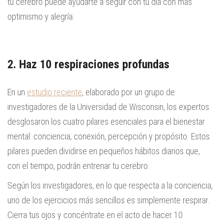
tu cerebro puede ayudarte a seguir con tu día con más
optimismo y alegría.
2. Haz 10 respiraciones profundas
En un
estudio reciente
, elaborado por un grupo de
investigadores de la Universidad de Wisconsin, los expertos
desglosaron los cuatro pilares esenciales para el bienestar
mental: conciencia, conexión, percepción y propósito. Estos
pilares pueden dividirse en pequeños hábitos diarios que,
con el tiempo, podrán entrenar tu cerebro.
Según los investigadores, en lo que respecta a la conciencia,
uno de los ejercicios más sencillos es simplemente respirar.
Cierra tus ojos y concéntrate en el acto de hacer 10