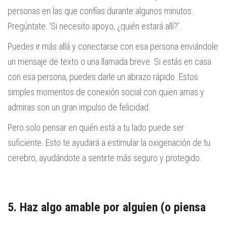
personas en las que confías durante algunos minutos.
Pregúntate: ‘Si necesito apoyo, ¿quién estará allí?’.
Puedes ir más allá y conectarse con esa persona enviándole
un mensaje de texto o una llamada breve. Si estás en casa
con esa persona, puedes darle un abrazo rápido. Estos
simples momentos de conexión social con quien amas y
admiras son un gran impulso de felicidad.
Pero solo pensar en quién está a tu lado puede ser
suficiente. Esto te ayudará a estimular la oxigenación de tu
cerebro, ayudándote a sentirte más seguro y protegido.
5. Haz algo amable por alguien (o piensa