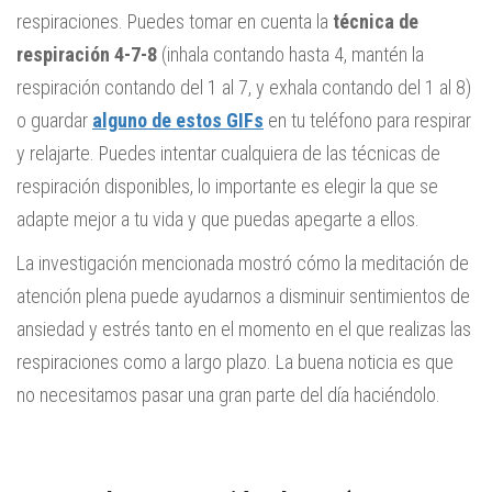
respiraciones. Puedes tomar en cuenta la
técnica de
respiración 4-7-8
(inhala contando hasta 4, mantén la
respiración contando del 1 al 7, y exhala contando del 1 al 8)
o guardar
alguno de estos GIFs
en tu teléfono para respirar
y relajarte. Puedes intentar cualquiera de las técnicas de
respiración disponibles, lo importante es elegir la que se
adapte mejor a tu vida y que puedas apegarte a ellos.
La investigación mencionada mostró cómo la meditación de
atención plena puede ayudarnos a disminuir sentimientos de
ansiedad y estrés tanto en el momento en el que realizas las
respiraciones como a largo plazo. La buena noticia es que
no necesitamos pasar una gran parte del día haciéndolo.