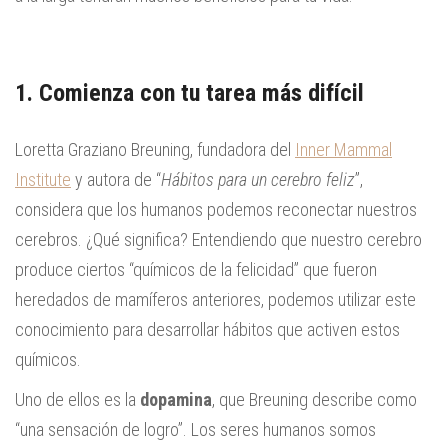
1. Comienza con tu tarea más difícil
Loretta Graziano Breuning, fundadora del
Inner Mammal
Institute
y autora de “
Hábitos para un cerebro feliz
”,
considera que los humanos podemos reconectar nuestros
cerebros. ¿Qué significa? Entendiendo que nuestro cerebro
produce ciertos “químicos de la felicidad” que fueron
heredados de mamíferos anteriores, podemos utilizar este
conocimiento para desarrollar hábitos que activen estos
químicos.
Uno de ellos es la
dopamina
, que Breuning describe como
“una sensación de logro”. Los seres humanos somos