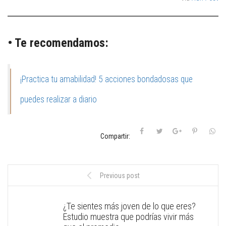
• Te recomendamos:
¡Practica tu amabilidad! 5 acciones bondadosas que
puedes realizar a diario
Compartir:
Previous post
¿Te sientes más joven de lo que eres?
Estudio muestra que podrías vivir más