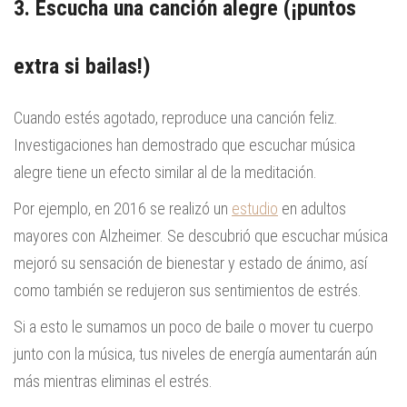
3. Escucha una canción alegre (¡puntos
extra si bailas!)
Cuando estés agotado, reproduce una canción feliz.
Investigaciones han demostrado que escuchar música
alegre tiene un efecto similar al de la meditación.
Por ejemplo, en 2016 se realizó un
estudio
en adultos
mayores con Alzheimer. Se descubrió que escuchar música
mejoró su sensación de bienestar y estado de ánimo, así
como también se redujeron sus sentimientos de estrés.
Si a esto le sumamos un poco de baile o mover tu cuerpo
junto con la música, tus niveles de energía aumentarán aún
más mientras eliminas el estrés.