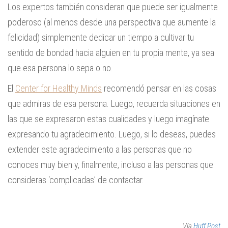
Los expertos también consideran que puede ser igualmente
poderoso (al menos desde una perspectiva que aumente la
felicidad) simplemente dedicar un tiempo a cultivar tu
sentido de bondad hacia alguien en tu propia mente, ya sea
que esa persona lo sepa o no.
El
Center for Healthy Minds
recomendó pensar en las cosas
que admiras de esa persona. Luego, recuerda situaciones en
las que se expresaron estas cualidades y luego imagínate
expresando tu agradecimiento. Luego, si lo deseas, puedes
extender este agradecimiento a las personas que no
conoces muy bien y, finalmente, incluso a las personas que
consideras ‘complicadas’ de contactar.
Vía
Huff Post