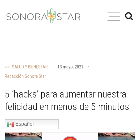
SALUD Y BIENESTAR
13 mayo, 2021
Redacción Sonora Star
5 ‘hacks’ para aumentar nuestra
felicidad en menos de 5 minutos
Español