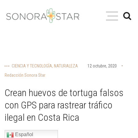
CIENCIA Y TECNOLOGÍA
,
NATURALEZA
12 octubre, 2020
Redacción Sonora Star
Crean huevos de tortuga falsos
con GPS para rastrear tráfico
ilegal en Costa Rica
Español