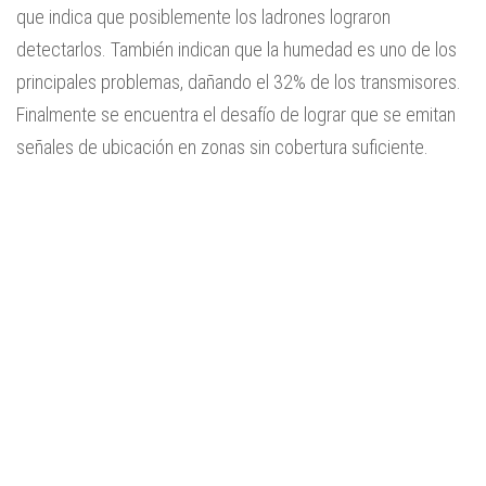
que indica que posiblemente los ladrones lograron
detectarlos. También indican que la humedad es uno de los
principales problemas, dañando el 32% de los transmisores.
Finalmente se encuentra el desafío de lograr que se emitan
señales de ubicación en zonas sin cobertura suficiente.