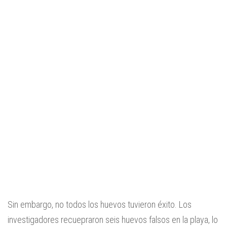
Sin embargo, no todos los huevos tuvieron éxito. Los
investigadores recuepraron seis huevos falsos en la playa, lo