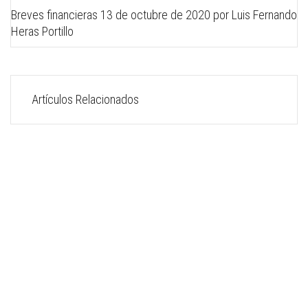
Breves financieras 13 de octubre de 2020 por Luis Fernando
Heras Portillo
Artículos Relacionados