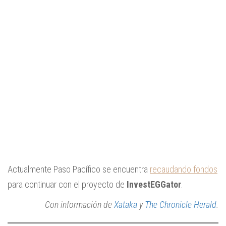
Actualmente Paso Pacífico se encuentra
recaudando fondos
para continuar con el proyecto de
InvestEGGator
.
Con información de
Xataka
y
The Chronicle Herald
.