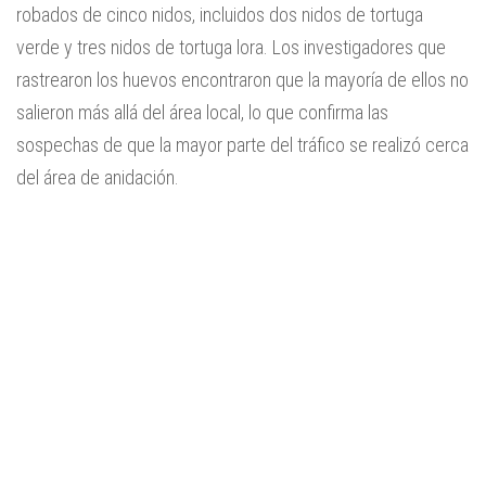
robados de cinco nidos, incluidos dos nidos de tortuga
verde y tres nidos de tortuga lora. Los investigadores que
rastrearon los huevos encontraron que la mayoría de ellos no
salieron más allá del área local, lo que confirma las
sospechas de que la mayor parte del tráfico se realizó cerca
del área de anidación.