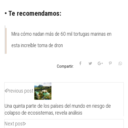
• Te recomendamos:
Mira cómo nadan más de 60 mil tortugas marinas en
esta increíble toma de dron
Compartir:
Previous post
Una quinta parte de los países del mundo en riesgo de
colapso de ecosistemas, revela análisis
Next post