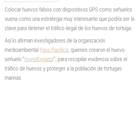
Colocar huevos falsos con dispositivos GPS como señuelos
suena como una estrategia muy interesante que podría ser la
clave para detener el tráfico ilegal de los huevos de tortuga.
Así lo afirman investigadores de la organización
medioambiental
Paso Pacífico
, quienes crearon el huevo-
señuelo “
InvestEggator
”, para recopilar evidencia sobre el
tráfico de huevos y proteger a la población de tortugas
marinas.