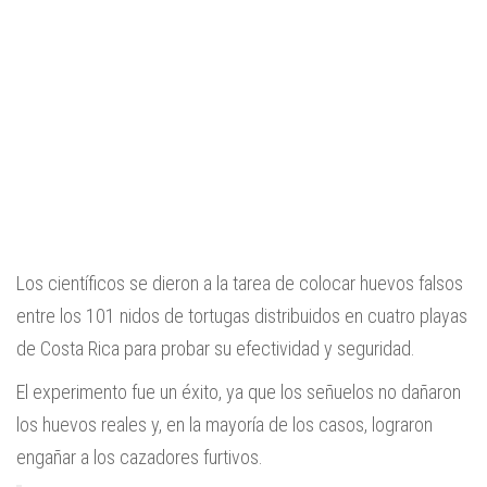
Los científicos se dieron a la tarea de colocar huevos falsos
entre los 101 nidos de tortugas distribuidos en cuatro playas
de Costa Rica para probar su efectividad y seguridad.
El experimento fue un éxito, ya que los señuelos no dañaron
los huevos reales y, en la mayoría de los casos, lograron
engañar a los cazadores furtivos.