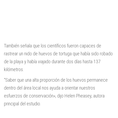
También señala que los científicos fueron capaces de
rastrear un nido de huevos de tortuga que había sido robado
de la playa y había viajado durante dos días hasta 137
kilómetros.
“Saber que una alta proporción de los huevos permanece
dentro del área local nos ayuda a orientar nuestros
esfuerzos de conservación», dijo Helen Pheasey, autora
principal del estudio.