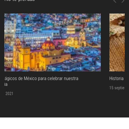
Historia de la palanqueta, un postre muy mexicano
15 septiembre, 2021