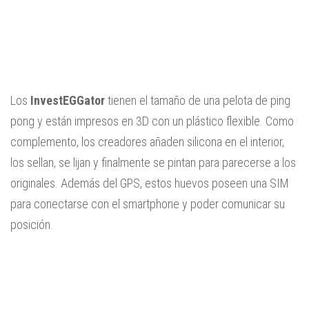
Los
InvestEGGator
tienen el tamaño de una pelota de ping
pong y están impresos en 3D con un plástico flexible. Como
complemento, los creadores añaden silicona en el interior,
los sellan, se lijan y finalmente se pintan para parecerse a los
originales. Además del GPS, estos huevos poseen una SIM
para conectarse con el smartphone y poder comunicar su
posición.