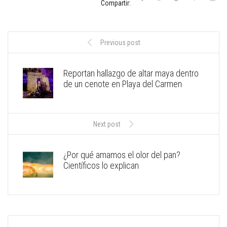
Compartir:
Previous post
Reportan hallazgo de altar maya dentro
de un cenote en Playa del Carmen
Next post
¿Por qué amamos el olor del pan?
Científicos lo explican