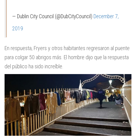
— Dublin City Council (@DubCityCouncil)
December 7,
2019
En respuesta, Fryers y otros habitantes regresaron al puente
para colgar 50 abrigos más. El hombre dijo que la respuesta
del público ha sido increíble.