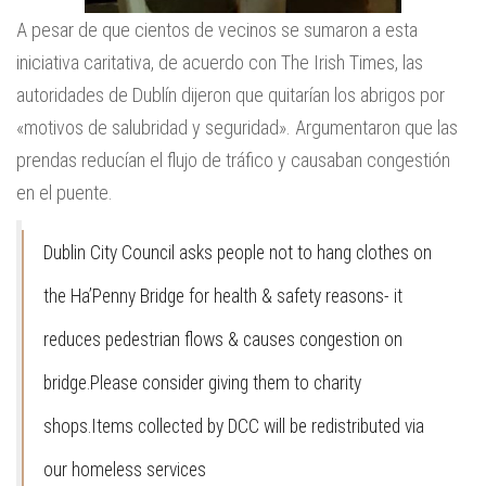
A pesar de que cientos de vecinos se sumaron a esta
iniciativa caritativa, de acuerdo con The Irish Times, las
autoridades de Dublín dijeron que quitarían los abrigos por
«motivos de salubridad y seguridad». Argumentaron que las
prendas reducían el flujo de tráfico y causaban congestión
en el puente.
Dublin City Council asks people not to hang clothes on
the Ha’Penny Bridge for health & safety reasons- it
reduces pedestrian flows & causes congestion on
bridge.Please consider giving them to charity
shops.Items collected by DCC will be redistributed via
our homeless services