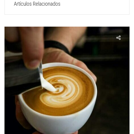
Artículos Relacionados