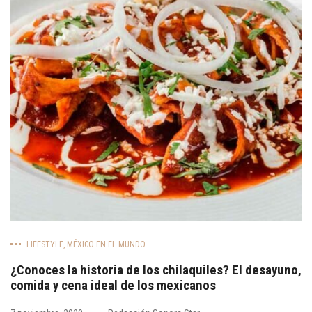
LIFESTYLE
,
MÉXICO EN EL MUNDO
¿Conoces la historia de los chilaquiles? El desayuno,
comida y cena ideal de los mexicanos