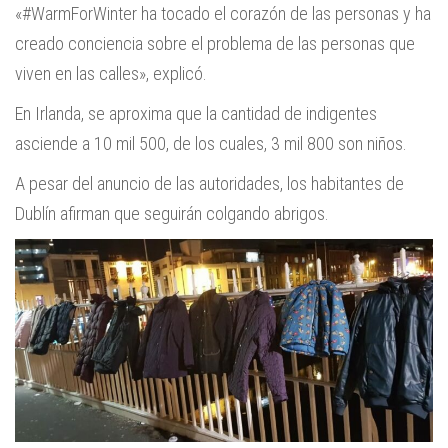
«#WarmForWinter ha tocado el corazón de las personas y ha
creado conciencia sobre el problema de las personas que
viven en las calles», explicó.
En Irlanda, se aproxima que la cantidad de indigentes
asciende a 10 mil 500, de los cuales, 3 mil 800 son niños.
A pesar del anuncio de las autoridades, los habitantes de
Dublín afirman que seguirán colgando abrigos.