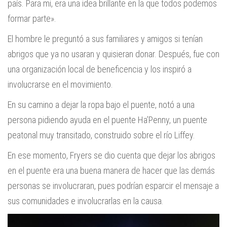
país. Para mi, era una idea brillante en la que todos podemos
formar parte».
El hombre le preguntó a sus familiares y amigos si tenían
abrigos que ya no usaran y quisieran donar. Después, fue con
una organización local de beneficencia y los inspiró a
involucrarse en el movimiento.
En su camino a dejar la ropa bajo el puente, notó a una
persona pidiendo ayuda en el puente Ha’Penny, un puente
peatonal muy transitado, construido sobre el río Liffey.
En ese momento, Fryers se dio cuenta que dejar los abrigos
en el puente era una buena manera de hacer que las demás
personas se involucraran, pues podrían esparcir el mensaje a
sus comunidades e involucrarlas en la causa.