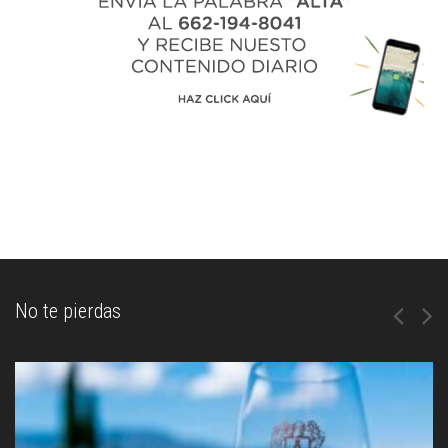
No te pierdas