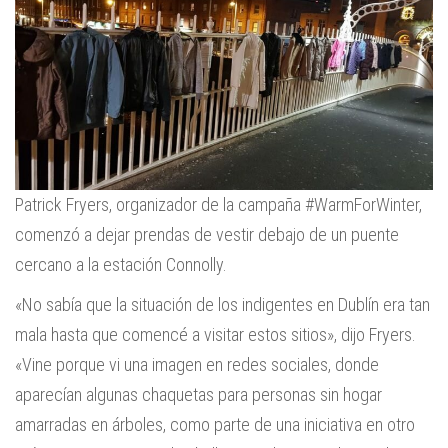
Patrick Fryers, organizador de la campaña #WarmForWinter,
comenzó a dejar prendas de vestir debajo de un puente
cercano a la estación Connolly.
«No sabía que la situación de los indigentes en Dublín era tan
mala hasta que comencé a visitar estos sitios», dijo Fryers.
«Vine porque vi una imagen en redes sociales, donde
aparecían algunas chaquetas para personas sin hogar
amarradas en árboles, como parte de una iniciativa en otro