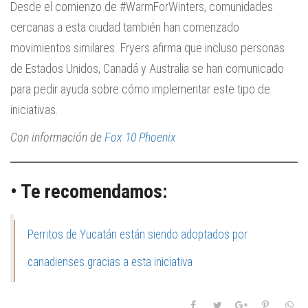
Desde el comienzo de #WarmForWinters, comunidades
cercanas a esta ciudad también han comenzado
movimientos similares. Fryers afirma que incluso personas
de Estados Unidos, Canadá y Australia se han comunicado
para pedir ayuda sobre cómo implementar este tipo de
iniciativas.
Con información de
Fox 10 Phoenix
• Te recomendamos:
Perritos de Yucatán están siendo adoptados por
canadienses gracias a esta iniciativa