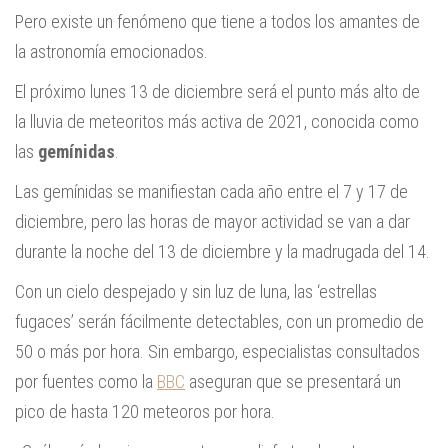
Pero existe un fenómeno que tiene a todos los amantes de
la astronomía emocionados.
El próximo lunes 13 de diciembre será el punto más alto de
la lluvia de meteoritos más activa de 2021, conocida como
las
gemínidas
.
Las gemínidas se manifiestan cada año entre el 7 y 17 de
diciembre, pero las horas de mayor actividad se van a dar
durante la noche del 13 de diciembre y la madrugada del 14.
Con un cielo despejado y sin luz de luna, las ‘estrellas
fugaces’ serán fácilmente detectables, con un promedio de
50 o más por hora. Sin embargo, especialistas consultados
por fuentes como la
BBC
aseguran que se presentará un
pico de hasta 120 meteoros por hora.