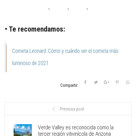
• Te recomendamos:
Cometa Leonard: Cómo y cuándo ver el cometa más
luminoso de 2021
Compartir:
Previous post
Verde Valley es reconocida como la
tercer región vitivinícola de Arizona