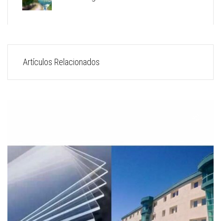
Artículos Relacionados