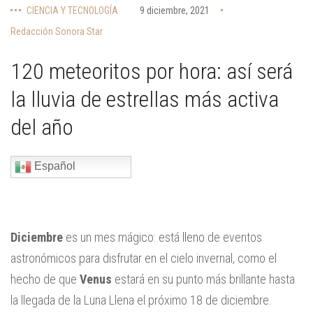
CIENCIA Y TECNOLOGÍA
9 diciembre, 2021
Redacción Sonora Star
120 meteoritos por hora: así será
la lluvia de estrellas más activa
del año
Español
Diciembre
es un mes mágico: está lleno de eventos
astronómicos para disfrutar en el cielo invernal, como el
hecho de que
Venus
estará en su punto más brillante hasta
la llegada de la Luna Llena el próximo 18 de diciembre.