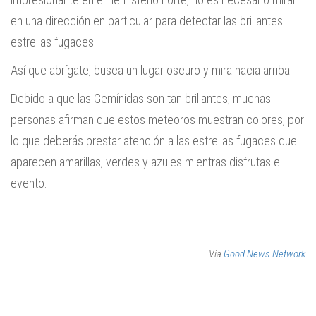
en una dirección en particular para detectar las brillantes
estrellas fugaces.
Así que abrígate, busca un lugar oscuro y mira hacia arriba.
Debido a que las Gemínidas son tan brillantes, muchas
personas afirman que estos meteoros muestran colores, por
lo que deberás prestar atención a las estrellas fugaces que
aparecen amarillas, verdes y azules mientras disfrutas el
evento.
Vía
Good News Network