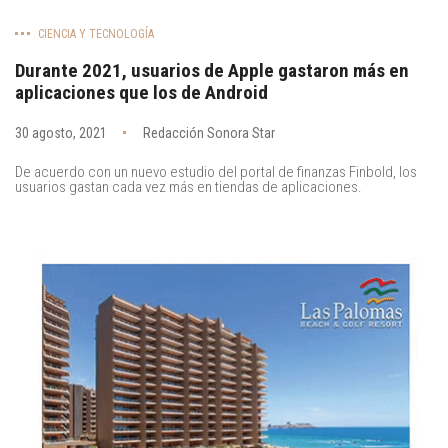
CIENCIA Y TECNOLOGÍA
Durante 2021, usuarios de Apple gastaron más en
aplicaciones que los de Android
30 agosto, 2021
Redacción Sonora Star
De acuerdo con un nuevo estudio del portal de finanzas Finbold, los
usuarios gastan cada vez más en tiendas de aplicaciones.