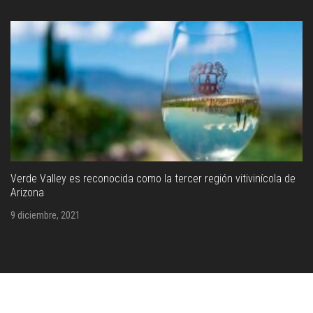
Verde Valley es reconocida como la tercer región vitivinícola de
Arizona
9 diciembre, 2021