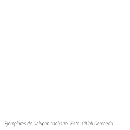
Ejemplares de Calupoh cachorro. Foto: Citlali Cerecedo