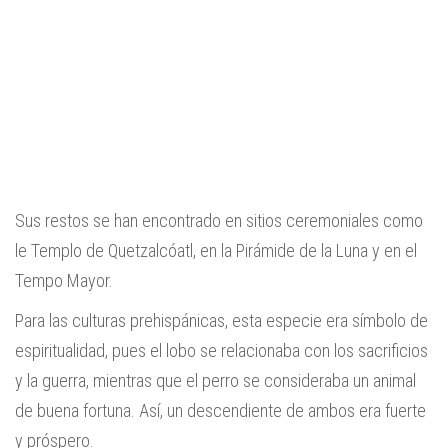
Sus restos se han encontrado en sitios ceremoniales como
le Templo de Quetzalcóatl, en la Pirámide de la Luna y en el
Tempo Mayor.
Para las culturas prehispánicas, esta especie era símbolo de
espiritualidad, pues el lobo se relacionaba con los sacrificios
y la guerra, mientras que el perro se consideraba un animal
de buena fortuna. Así, un descendiente de ambos era fuerte
y próspero.