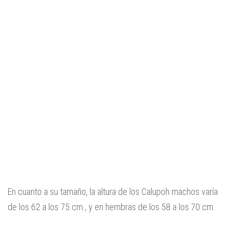
En cuanto a su tamaño, la altura de los Calupoh machos varía
de los 62 a los 75 cm., y en hembras de los 58 a los 70 cm.