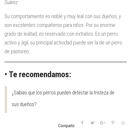
Suárez
Su comportamiento es noble y muy leal con sus dueños, y
son excelentes compañeros para niños. Por su enorme
grado de lealtad, es reservado con extraños. Es un perro
activo y ágil, su principal actividad puede ser la de un perro
de pastoreo.
• Te recomendamos:
¿Sabías que los perros pueden detectar la tristeza de
sus dueños?
Compartir: