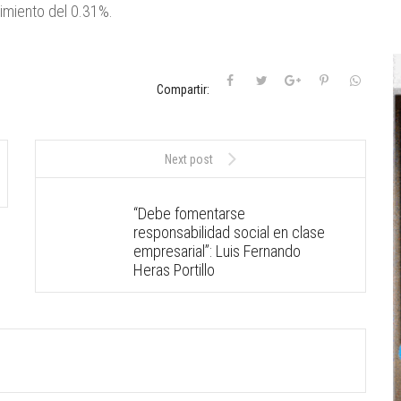
dimiento del 0.31%.
Compartir:
Next post
“Debe fomentarse
responsabilidad social en clase
empresarial”: Luis Fernando
Heras Portillo