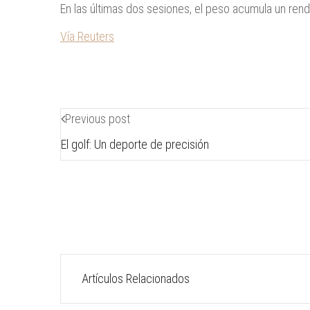
En las últimas dos sesiones, el peso acumula un ren
Vía Reuters
Previous post
El golf: Un deporte de precisión
Artículos Relacionados