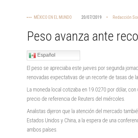
MÉXICO EN EL MUNDO
20/07/2019
Redacción Son
Peso avanza ante reco
Español
El peso se apreciaba este jueves por segunda jornad
renovadas expectativas de un recorte de tasas de l
La moneda local cotizaba en 19.0270 por dólar, con 
precio de referencia de Reuters del miércoles.
Analistas dijeron que la atención del mercado tambi
Estados Unidos y China, a la espera de una conferen
ambos países.