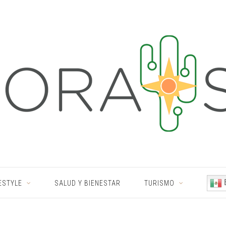
ESTYLE
SALUD Y BIENESTAR
TURISMO