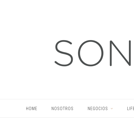
HOME
NOSOTROS
NEGOCIOS
LIF