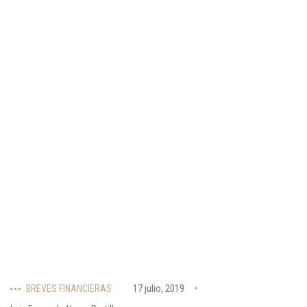
BREVES FINANCIERAS
17 julio, 2019