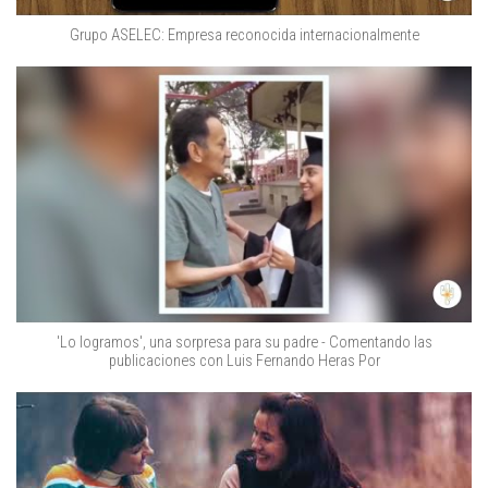
Grupo ASELEC: Empresa reconocida internacionalmente
'Lo logramos', una sorpresa para su padre - Comentando las
publicaciones con Luis Fernando Heras Por