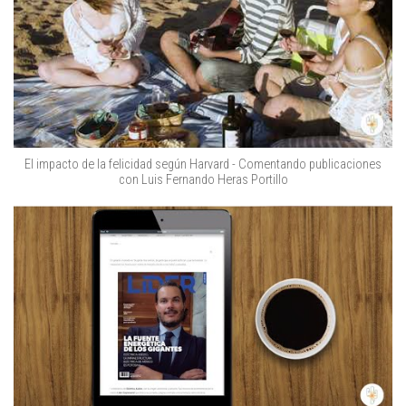
El impacto de la felicidad según Harvard - Comentando publicaciones
con Luis Fernando Heras Portillo