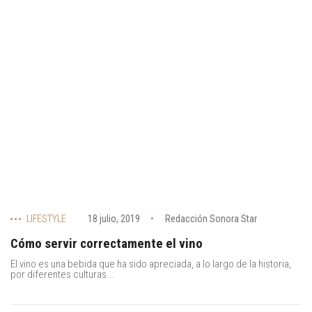
LIFESTYLE
18 julio, 2019
Redacción Sonora Star
Cómo servir correctamente el vino
El vino es una bebida que ha sido apreciada, a lo largo de la historia,
por diferentes culturas...