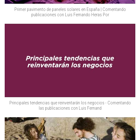
Primer pavimento de paneles solares en España | Comentando
publicaciones con Luis Fernando Heras Por
Principales tendencias que reinventarán los negocios - Comentando
las publicaciones con Luis Fernand