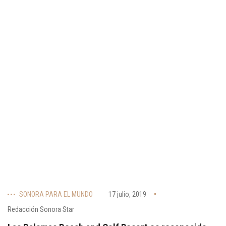
SONORA PARA EL MUNDO
17 julio, 2019
Redacción Sonora Star