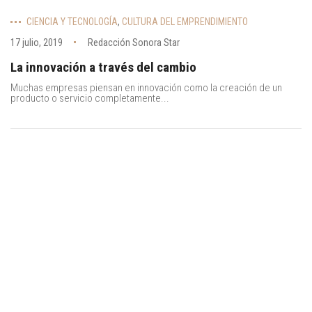
CIENCIA Y TECNOLOGÍA
,
CULTURA DEL EMPRENDIMIENTO
17 julio, 2019
Redacción Sonora Star
La innovación a través del cambio
Muchas empresas piensan en innovación como la creación de un
producto o servicio completamente...