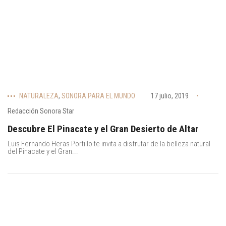
NATURALEZA
,
SONORA PARA EL MUNDO
17 julio, 2019
Redacción Sonora Star
Descubre El Pinacate y el Gran Desierto de Altar
Luis Fernando Heras Portillo te invita a disfrutar de la belleza natural
del Pinacate y el Gran...