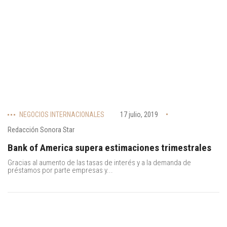
NEGOCIOS INTERNACIONALES
17 julio, 2019
Redacción Sonora Star
Bank of America supera estimaciones trimestrales
Gracias al aumento de las tasas de interés y a la demanda de
préstamos por parte empresas y...