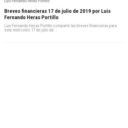
Luis Fernando Heras Portillo
Breves financieras 17 de julio de 2019 por Luis
Fernando Heras Portillo
Luis Fernando Heras Portillo comparte las breves financieras para
este miércoles 17 de julio de...