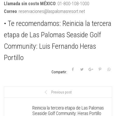
Llamada sin costo MÉXICO
: 01-800-108-1000
Correo
:
reservaciones@laspalomasresort.net
• Te recomendamos:
Reinicia la tercera
etapa de Las Palomas Seaside Golf
Community: Luis Fernando Heras
Portillo
Compartir:
Previous post
Reinicia la tercera etapa de Las Palomas
Seaside Golf Community: Heras Portillo