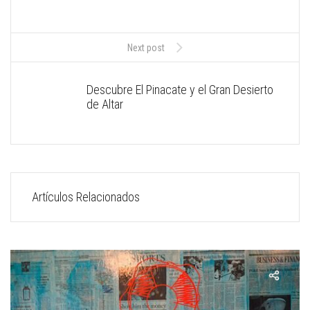
Next post
Descubre El Pinacate y el Gran Desierto
de Altar
Artículos Relacionados