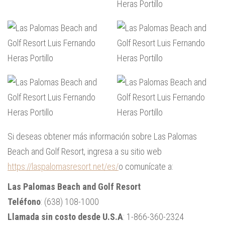
Si deseas obtener más información sobre Las Palomas
Beach and Golf Resort, ingresa a su sitio web
https://laspalomasresort.net/es/
o comunícate a:
Las Palomas Beach and Golf Resort
Teléfono
: (638) 108-1000
Llamada
sin
costo
desde
U.S.A
: 1-866-360-2324