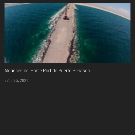
Alcances del Home Port de Puerto Peñasco
22 junio, 2021