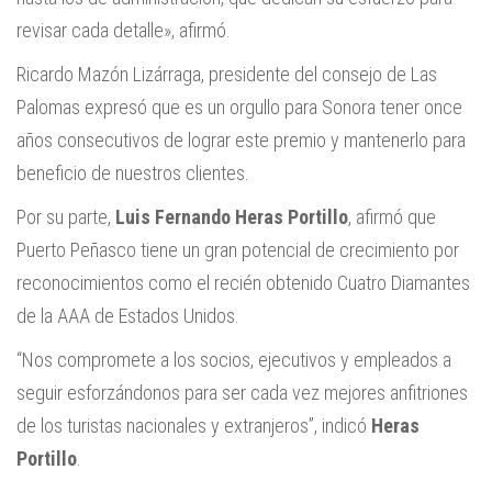
revisar cada detalle», afirmó.
Ricardo Mazón Lizárraga, presidente del consejo de Las
Palomas expresó que es un orgullo para Sonora tener once
años consecutivos de lograr este premio y mantenerlo para
beneficio de nuestros clientes.
Por su parte,
Luis Fernando Heras Portillo
, afirmó que
Puerto Peñasco tiene un gran potencial de crecimiento por
reconocimientos como el recién obtenido Cuatro Diamantes
de la AAA de Estados Unidos.
“Nos compromete a los socios, ejecutivos y empleados a
seguir esforzándonos para ser cada vez mejores anfitriones
de los turistas nacionales y extranjeros”, indicó
Heras
Portillo
.