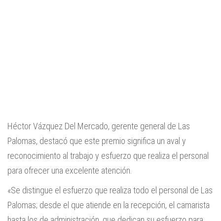
Héctor Vázquez Del Mercado, gerente general de Las
Palomas, destacó que este premio significa un aval y
reconocimiento al trabajo y esfuerzo que realiza el personal
para ofrecer una excelente atención.
«Se distingue el esfuerzo que realiza todo el personal de Las
Palomas; desde el que atiende en la recepción, el camarista
hasta los de administración, que dedican su esfuerzo para