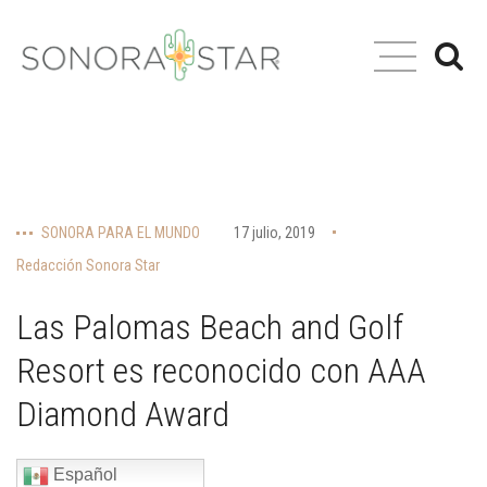
SONORA PARA EL MUNDO
17 julio, 2019
Redacción Sonora Star
Las Palomas Beach and Golf
Resort es reconocido con AAA
Diamond Award
Español