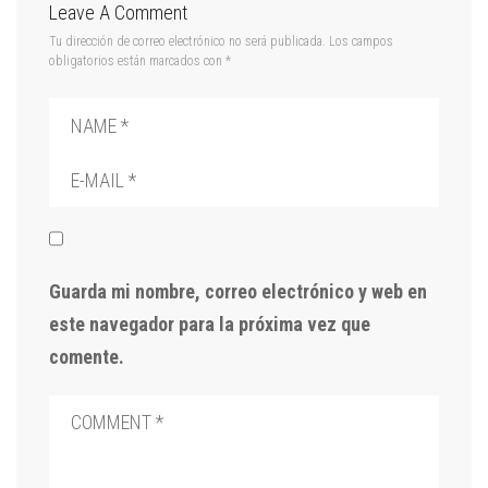
Leave A Comment
Tu dirección de correo electrónico no será publicada.
Los campos
obligatorios están marcados con
*
Guarda mi nombre, correo electrónico y web en
este navegador para la próxima vez que
comente.