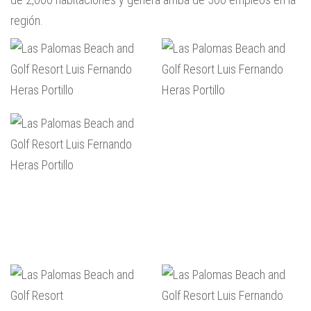
región.