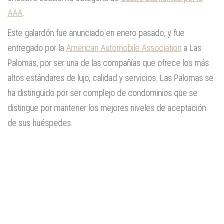
AAA
.
Este galardón fue anunciado en enero pasado, y fue
entregado por la
American Automobile Association
a Las
Palomas, por ser una de las compañías que ofrece los más
altos estándares de lujo, calidad y servicios. Las Palomas se
ha distinguido por ser complejo de condominios que se
distingue por mantener los mejores niveles de aceptación
de sus huéspedes.