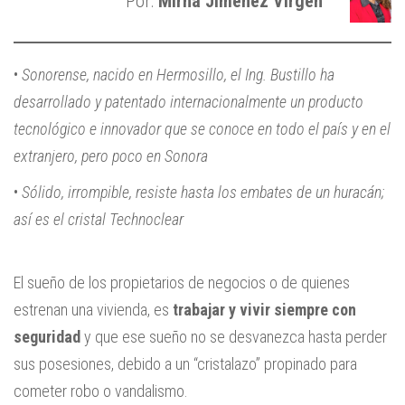
Por:
Mirna Jiménez Virgen
•
Sonorense, nacido en Hermosillo, el Ing. Bustillo ha
desarrollado y patentado internacionalmente un producto
tecnológico e innovador que se conoce en todo el país y en el
extranjero, pero poco en Sonora
•
Sólido, irrompible, resiste hasta los embates de un huracán;
así es el cristal Technoclear
El sueño de los propietarios de negocios o de quienes
estrenan una vivienda, es
trabajar y vivir siempre con
seguridad
y que ese sueño no se desvanezca hasta perder
sus posesiones, debido a un “cristalazo” propinado para
cometer robo o vandalismo.