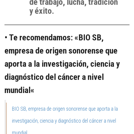
de trabajo, lucha, tradición
y éxito.
• Te recomendamos: «
BIO SB,
empresa de origen sonorense que
aporta a la investigación, ciencia y
diagnóstico del cáncer a nivel
mundial
«
BIO SB, empresa de origen sonorense que aporta a la
investigación, ciencia y diagnóstico del cáncer a nivel
mundial