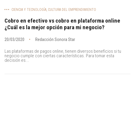
CIENCIA Y TECNOLOGÍA
,
CULTURA DEL EMPRENDIMIENTO
Cobro en efectivo vs cobro en plataforma online
¿Cuál es la mejor opción para mi negocio?
20/03/2020
Redacción Sonora Star
Las plataformas de pagos online, tienen diversos beneficios si tu
negocio cumple con ciertas características. Para tomar esta
decisión es...