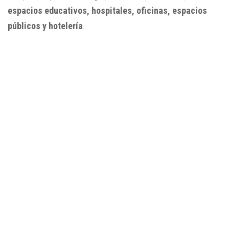
espacios educativos, hospitales, oficinas, espacios
públicos y hotelería
.