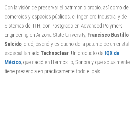
Con la visión de preservar el patrimonio propio, así como de
comercios y espacios públicos, el Ingeniero Industrial y de
Sistemas del ITH, con Postgrado en Advanced Polymers
Engineering en Arizona State University,
Francisco Bustillo
Salcido
, creó, diseñó y es dueño de la patente de un cristal
especial llamado
Technoclear
. Un producto de
IQX de
México
, que nació en Hermosillo, Sonora y que actualmente
tiene presencia en prácticamente todo el país.