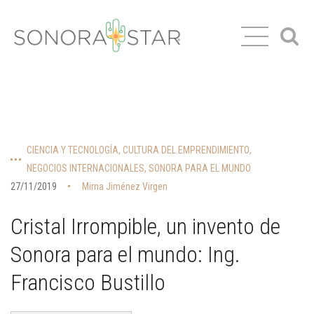
CIENCIA Y TECNOLOGÍA
,
CULTURA DEL EMPRENDIMIENTO
,
NEGOCIOS INTERNACIONALES
,
SONORA PARA EL MUNDO
27/11/2019
Mirna Jiménez Virgen
Cristal Irrompible, un invento de
Sonora para el mundo: Ing.
Francisco Bustillo