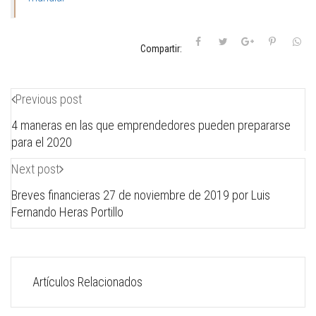
Compartir:
Previous post
4 maneras en las que emprendedores pueden prepararse
para el 2020
Next post
Breves financieras 27 de noviembre de 2019 por Luis
Fernando Heras Portillo
Artículos Relacionados