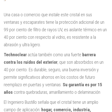
Una casa o comercio que instale este cristal en sus
ventanas y escaparates tiene la protección adicional de un
99 por ciento de filtro de rayos UV, es aislante térmico en un
40 por ciento con respecto al vidrio, es resistente a la
abrasión y ultra ligero.
Technoclear
actúa también como una fuerte
barrera
contra los ruidos del exterior
, que son absorbidos en un
40 por ciento. Es durable, seguro, una buena inversión y
permite significativos ahorros en los costos de futuro
reemplazo en puertas y ventanas.
Su garantía es por 15
años
contra quebraduras, amarillamiento o delaminación
El Ingeniero Bustillo señala que el cristal tiene un amplio
campo de aplicación:
hogar, comercio, industria,