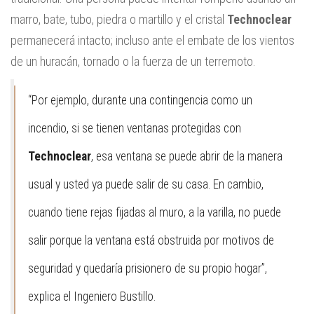
marro, bate, tubo, piedra o martillo y el cristal
Technoclear
permanecerá intacto; incluso ante el embate de los vientos
de un huracán, tornado o la fuerza de un terremoto.
“Por ejemplo, durante una contingencia como un
incendio, si se tienen ventanas protegidas con
Technoclear
, esa ventana se puede abrir de la manera
usual y usted ya puede salir de su casa. En cambio,
cuando tiene rejas fijadas al muro, a la varilla, no puede
salir porque la ventana está obstruida por motivos de
seguridad y quedaría prisionero de su propio hogar”,
explica el Ingeniero Bustillo.