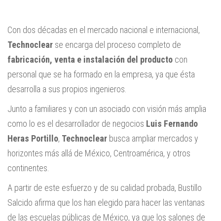
Con dos décadas en el mercado nacional e internacional,
Technoclear
se encarga del proceso completo de
fabricación, venta e instalación del producto
con
personal que se ha formado en la empresa, ya que ésta
desarrolla a sus propios ingenieros.
Junto a familiares y con un asociado con visión más amplia
como lo es el desarrollador de negocios
Luis Fernando
Heras Portillo
,
Technoclear
busca ampliar mercados y
horizontes más allá de México, Centroamérica, y otros
continentes.
A partir de este esfuerzo y de su calidad probada, Bustillo
Salcido afirma que los han elegido para hacer las ventanas
de las escuelas públicas de México, ya que los salones de