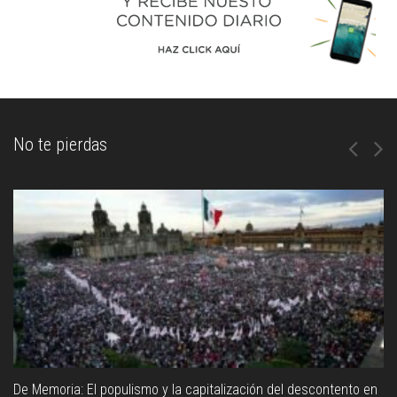
No te pierdas
De Memoria: El populismo y la capitalización del descontento en