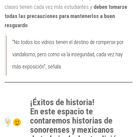
clases tienen cada vez más estudiantes y
deben tomarse
todas las precauciones para mantenerlos a buen
resguardo
.
“No todos los vidrios tienen el destino de romperse por
vandalismo, pero como va la inseguridad, cada vez hay
más exposición”, señala.
¡Éxitos de historia!
En este espacio te
contaremos historias de
sonorenses y mexicanos