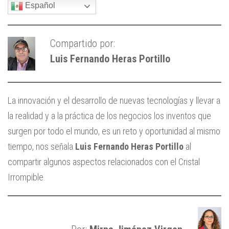
Español
Compartido por:
Luis Fernando Heras Portillo
La innovación y el desarrollo de nuevas tecnologías y llevar a
la realidad y a la práctica de los negocios los inventos que
surgen por todo el mundo, es un reto y oportunidad al mismo
tiempo, nos señala
Luis Fernando Heras Portillo
al
compartir algunos aspectos relacionados con el Cristal
Irrompible.