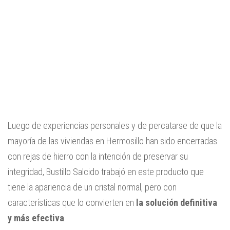
Luego de experiencias personales y de percatarse de que la
mayoría de las viviendas en Hermosillo han sido encerradas
con rejas de hierro con la intención de preservar su
integridad, Bustillo Salcido trabajó en este producto que
tiene la apariencia de un cristal normal, pero con
características que lo convierten en
la solución definitiva
y más efectiva
.