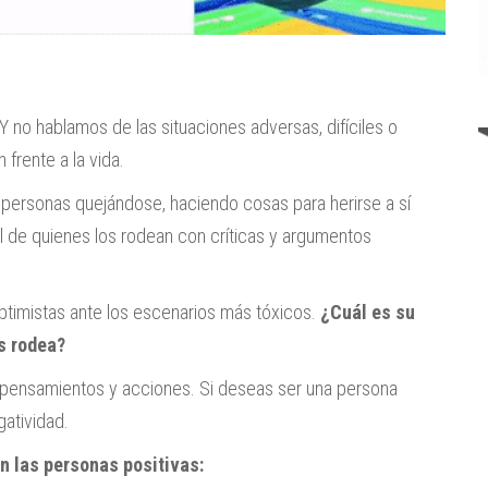
Y no hablamos de las situaciones adversas, difíciles o
 frente a la vida.
ersonas quejándose, haciendo cosas para herirse a sí
al de quienes los rodean con críticas y argumentos
timistas ante los escenarios más tóxicos.
¿Cuál es su
os rodea?
us pensamientos y acciones. Si deseas ser una persona
gatividad.
n las personas positivas: