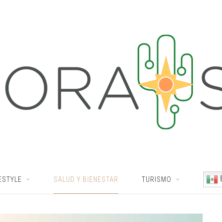
ESTYLE
SALUD Y BIENESTAR
TURISMO