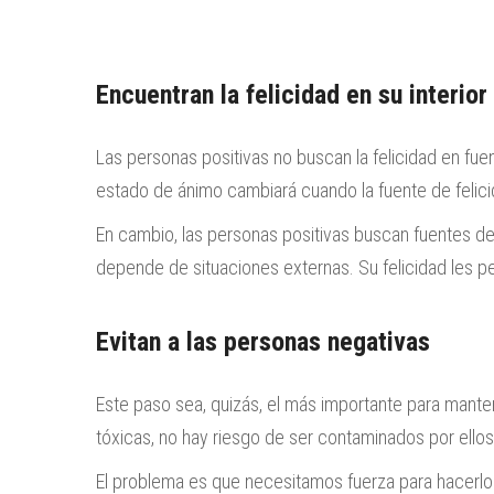
Encuentran la felicidad en su interior
Las personas positivas no buscan la felicidad en fue
estado de ánimo cambiará cuando la fuente de felic
En cambio, las personas positivas buscan fuentes de 
depende de situaciones externas. Su felicidad les perm
Evitan a las personas negativas
Este paso sea, quizás, el más importante para mante
tóxicas, no hay riesgo de ser contaminados por ellos
El problema es que necesitamos fuerza para hacerlo.