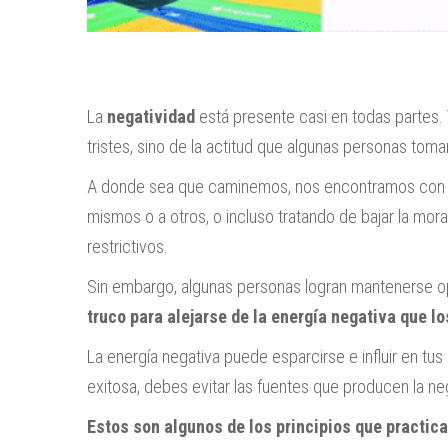
La
negatividad
está presente casi en todas partes. 
tristes, sino de la actitud que algunas personas toman
A donde sea que caminemos, nos encontramos con p
mismos o a otros, o incluso tratando de bajar la mor
restrictivos.
Sin embargo, algunas personas logran mantenerse op
truco para alejarse de la energía negativa que l
La energía negativa puede esparcirse e influir en t
exitosa, debes evitar las fuentes que producen la ne
Estos son algunos de los principios que practica