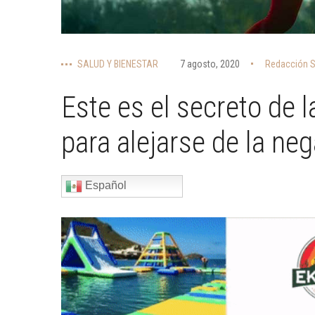
SALUD Y BIENESTAR
7 agosto, 2020
Redacción S
Este es el secreto de 
para alejarse de la neg
Español