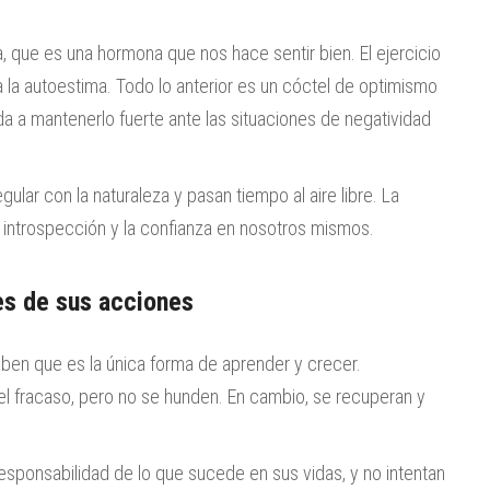
na, que es una hormona que nos hace sentir bien. El ejercicio
 la autoestima. Todo lo anterior es un cóctel de optimismo
da a mantenerlo fuerte ante las situaciones de negatividad
ular con la naturaleza y pasan tiempo al aire libre. La
la introspección y la confianza en nosotros mismos.
es de sus acciones
ben que es la única forma de aprender y crecer.
 fracaso, pero no se hunden. En cambio, se recuperan y
sponsabilidad de lo que sucede en sus vidas, y no intentan