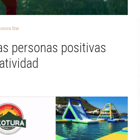
onora Star
las personas positivas
atividad