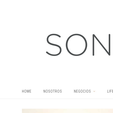
HOME
NOSOTROS
NEGOCIOS
LIF