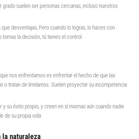
 grado suelen ser personas cercanas, incluso nuestros
s que desventajas, Pero cuando lo logras, lo haces con
tomas la decisión, tú tienes el control.
 que nos enfrentamos es enfrentar el hecho de que las
n o tratan de limitarnos. Suelen proyectar su incompetencia
r y su éxito propio, y creen en sí mismas aún cuando nadie
e de su propia vida.
 la naturaleza