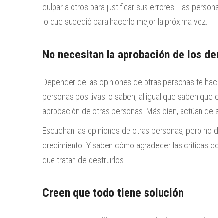
culpar a otros para justificar sus errores. Las perso
lo que sucedió para hacerlo mejor la próxima vez.
No necesitan la aprobación de los d
Depender de las opiniones de otras personas te hace
personas positivas lo saben, al igual que saben que
aprobación de otras personas. Más bien, actúan de 
Escuchan las opiniones de otras personas, pero no d
crecimiento. Y saben cómo agradecer las críticas co
que tratan de destruirlos.
Creen que todo tiene solución