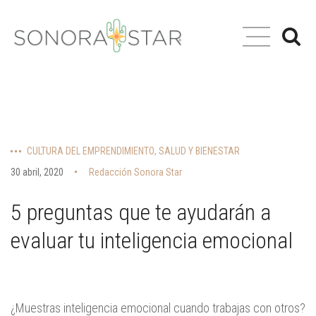
CULTURA DEL EMPRENDIMIENTO
,
SALUD Y BIENESTAR
30 abril, 2020
Redacción Sonora Star
5 preguntas que te ayudarán a
evaluar tu inteligencia emocional
¿Muestras inteligencia emocional cuando trabajas con otros?