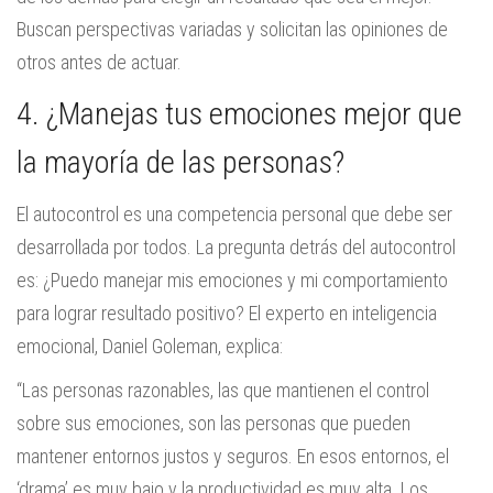
Buscan perspectivas variadas y solicitan las opiniones de
otros antes de actuar.
4. ¿Manejas tus emociones mejor que
la mayoría de las personas?
El autocontrol es una competencia personal que debe ser
desarrollada por todos. La pregunta detrás del autocontrol
es: ¿Puedo manejar mis emociones y mi comportamiento
para lograr resultado positivo? El experto en inteligencia
emocional, Daniel Goleman, explica:
“Las personas razonables, las que mantienen el control
sobre sus emociones, son las personas que pueden
mantener entornos justos y seguros. En esos entornos, el
‘drama’ es muy bajo y la productividad es muy alta. Los