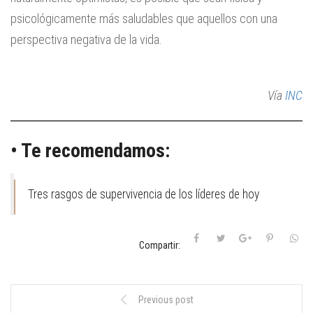
psicológicamente más saludables que aquellos con una
perspectiva negativa de la vida.
Vía
INC
• Te recomendamos:
Tres rasgos de supervivencia de los líderes de hoy
Compartir:
Previous post