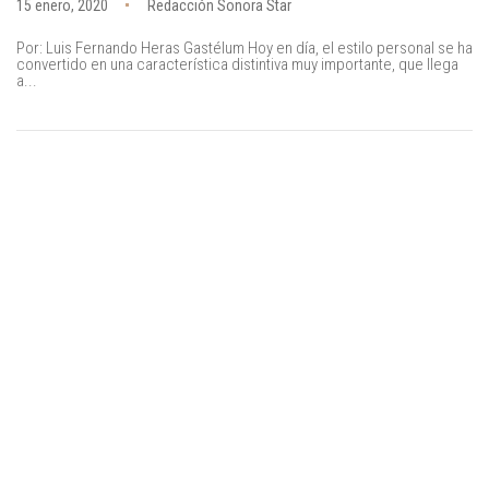
15 enero, 2020
Redacción Sonora Star
Por: Luis Fernando Heras Gastélum Hoy en día, el estilo personal se ha
convertido en una característica distintiva muy importante, que llega
a...