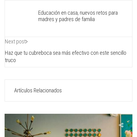
Educación en casa, nuevos retos para
madres y padres de familia
Next post
Haz que tu cubreboca sea más efectivo con este sencillo
truco
Artículos Relacionados