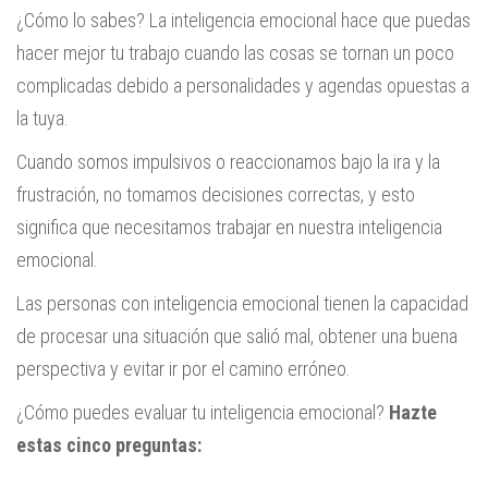
¿Cómo lo sabes? La inteligencia emocional hace que puedas
hacer mejor tu trabajo cuando las cosas se tornan un poco
complicadas debido a personalidades y agendas opuestas a
la tuya.
Cuando somos impulsivos o reaccionamos bajo la ira y la
frustración, no tomamos decisiones correctas, y esto
significa que necesitamos trabajar en nuestra inteligencia
emocional.
Las personas con inteligencia emocional tienen la capacidad
de procesar una situación que salió mal, obtener una buena
perspectiva y evitar ir por el camino erróneo.
¿Cómo puedes evaluar tu inteligencia emocional?
Hazte
estas cinco preguntas: