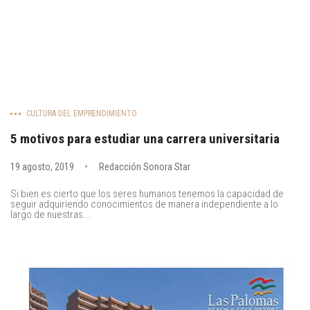
CULTURA DEL EMPRENDIMIENTO
5 motivos para estudiar una carrera universitaria
19 agosto, 2019
Redacción Sonora Star
Si bien es cierto que los seres humanos tenemos la capacidad de
seguir adquiriendo conocimientos de manera independiente a lo
largo de nuestras...