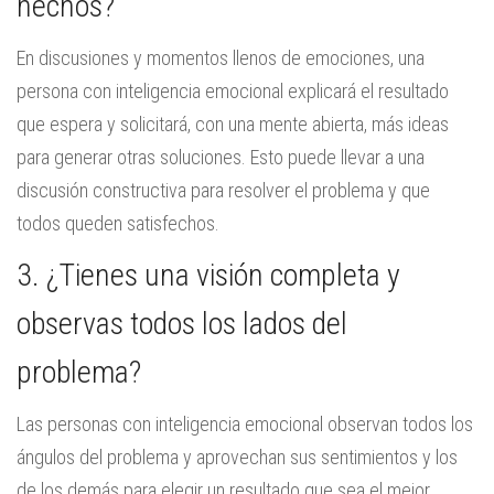
hechos?
En discusiones y momentos llenos de emociones, una
persona con inteligencia emocional explicará el resultado
que espera y solicitará, con una mente abierta, más ideas
para generar otras soluciones. Esto puede llevar a una
discusión constructiva para resolver el problema y que
todos queden satisfechos.
3. ¿Tienes una visión completa y
observas todos los lados del
problema?
Las personas con inteligencia emocional observan todos los
ángulos del problema y aprovechan sus sentimientos y los
de los demás para elegir un resultado que sea el mejor.