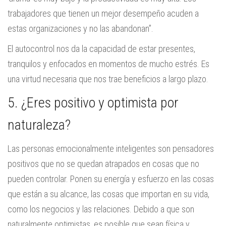
trabajadores que tienen un mejor desempeño acuden a
estas organizaciones y no las abandonan”.
El autocontrol nos da la capacidad de estar presentes,
tranquilos y enfocados en momentos de mucho estrés. Es
una virtud necesaria que nos trae beneficios a largo plazo.
5. ¿Eres positivo y optimista por
naturaleza?
Las personas emocionalmente inteligentes son pensadores
positivos que no se quedan atrapados en cosas que no
pueden controlar. Ponen su energía y esfuerzo en las cosas
que están a su alcance, las cosas que importan en su vida,
como los negocios y las relaciones. Debido a que son
naturalmente optimistas, es posible que sean física y