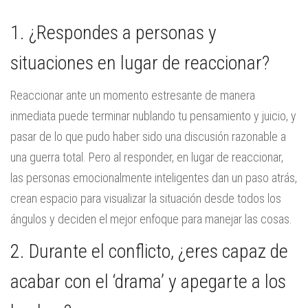
1. ¿Respondes a personas y
situaciones en lugar de reaccionar?
Reaccionar ante un momento estresante de manera
inmediata puede terminar nublando tu pensamiento y juicio, y
pasar de lo que pudo haber sido una discusión razonable a
una guerra total. Pero al responder, en lugar de reaccionar,
las personas emocionalmente inteligentes dan un paso atrás,
crean espacio para visualizar la situación desde todos los
ángulos y deciden el mejor enfoque para manejar las cosas.
2. Durante el conflicto, ¿eres capaz de
acabar con el ‘drama’ y apegarte a los