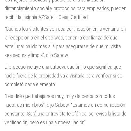
distanciamiento social y protocolos para empleados, pueden
recibir la insignia AZSafe + Clean Certified.
“Cuando los visitantes ven esa certificación en la ventana, en
la recepción o en el sitio web, tienen la confianza de que
este lugar ha ido más allá para asegurarse de que mi visita
sea segura y limpia”, dijo Sabow.
El proceso incluye una autoevaluación, lo que significa que
nadie fuera de la propiedad va a visitarla para verificar si se
completó cada elemento.
“Les diré que trabajamos muy, muy de cerca con todos
nuestros miembros”, dijo Sabow. “Estamos en comunicación
constante. Será una entrevista telefónica, se revisa la lista de
verificación, pero es una autoevaluación”.