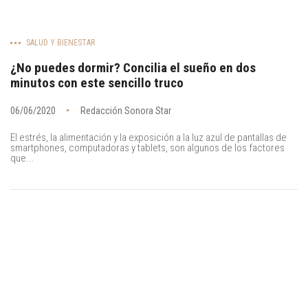
SALUD Y BIENESTAR
¿No puedes dormir? Concilia el sueño en dos
minutos con este sencillo truco
06/06/2020
Redacción Sonora Star
El estrés, la alimentación y la exposición a la luz azul de pantallas de
smartphones, computadoras y tablets, son algunos de los factores
que...