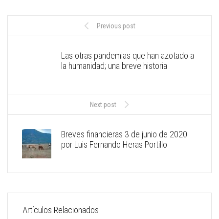
Previous post
Las otras pandemias que han azotado a
la humanidad; una breve historia
Next post
Breves financieras 3 de junio de 2020
por Luis Fernando Heras Portillo
Artículos Relacionados