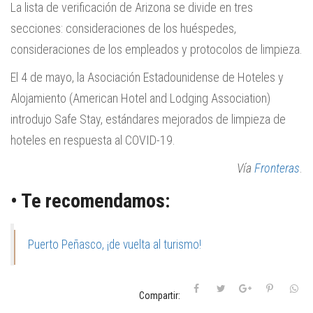
La lista de verificación de Arizona se divide en tres
secciones: consideraciones de los huéspedes,
consideraciones de los empleados y protocolos de limpieza.
El 4 de mayo, la Asociación Estadounidense de Hoteles y
Alojamiento (American Hotel and Lodging Association)
introdujo Safe Stay, estándares mejorados de limpieza de
hoteles en respuesta al COVID-19.
Vía
Fronteras
.
• Te recomendamos:
Puerto Peñasco, ¡de vuelta al turismo!
Compartir: