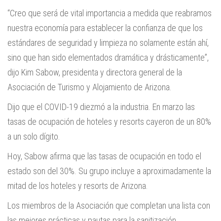
“Creo que será de vital importancia a medida que reabramos
nuestra economía para establecer la confianza de que los
estándares de seguridad y limpieza no solamente están ahí,
sino que han sido elementados dramática y drásticamente”,
dijo Kim Sabow, presidenta y directora general de la
Asociación de Turismo y Alojamiento de Arizona.
Dijo que el COVID-19 diezmó a la industria. En marzo las
tasas de ocupación de hoteles y resorts cayeron de un 80%
a un solo dígito.
Hoy, Sabow afirma que las tasas de ocupación en todo el
estado son del 30%. Su grupo incluye a aproximadamente la
mitad de los hoteles y resorts de Arizona.
Los miembros de la Asociación que completan una lista con
las mejores prácticas y pautas para la sanitización,