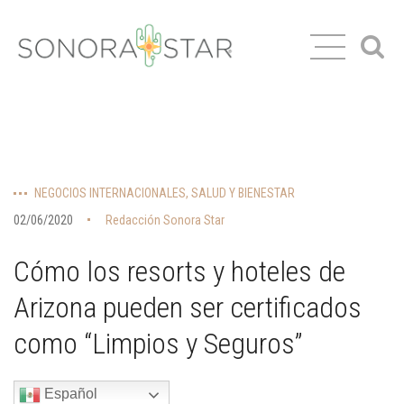
NEGOCIOS INTERNACIONALES
,
SALUD Y BIENESTAR
02/06/2020
Redacción Sonora Star
Cómo los resorts y hoteles de
Arizona pueden ser certificados
como “Limpios y Seguros”
Español