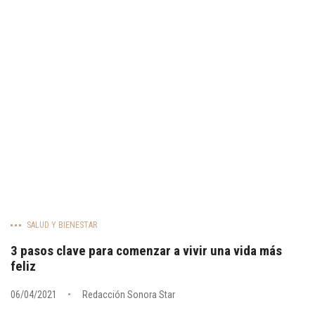
SALUD Y BIENESTAR
3 pasos clave para comenzar a vivir una vida más
feliz
06/04/2021
Redacción Sonora Star