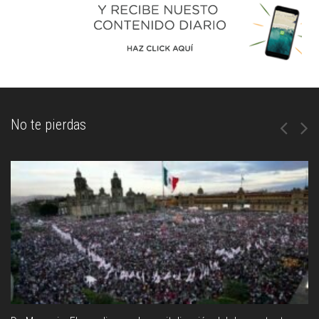
No te pierdas