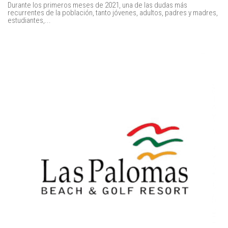
Durante los primeros meses de 2021, una de las dudas más
recurrentes de la población, tanto jóvenes, adultos, padres y madres,
estudiantes,...