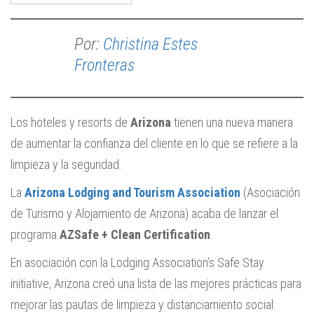
Por:
Christina Estes
Fronteras
Los hoteles y resorts de
Arizona
tienen una nueva manera
de aumentar la confianza del cliente en lo que se refiere a la
limpieza y la seguridad.
La
Arizona Lodging and Tourism Association
(Asociación
de Turismo y Alojamiento de Arizona) acaba de lanzar el
programa
AZSafe + Clean Certification
.
En asociación con la Lodging Association’s Safe Stay
initiative, Arizona creó una lista de las mejores prácticas para
mejorar las pautas de limpieza y distanciamiento social.