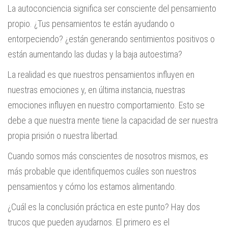
La autoconciencia significa ser consciente del pensamiento
propio. ¿Tus pensamientos te están ayudando o
entorpeciendo? ¿están generando sentimientos positivos o
están aumentando las dudas y la baja autoestima?
La realidad es que nuestros pensamientos influyen en
nuestras emociones y, en última instancia, nuestras
emociones influyen en nuestro comportamiento. Esto se
debe a que nuestra mente tiene la capacidad de ser nuestra
propia prisión o nuestra libertad.
Cuando somos más conscientes de nosotros mismos, es
más probable que identifiquemos cuáles son nuestros
pensamientos y cómo los estamos alimentando.
¿Cuál es la conclusión práctica en este punto? Hay dos
trucos que pueden ayudarnos. El primero es el