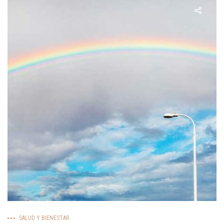
SALUD Y BIENESTAR