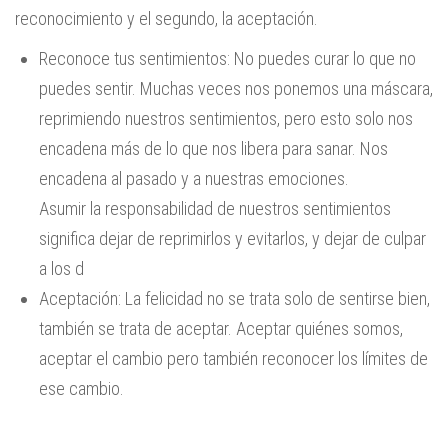
reconocimiento y el segundo, la aceptación.
Reconoce tus sentimientos: No puedes curar lo que no
puedes sentir. Muchas veces nos ponemos una máscara,
reprimiendo nuestros sentimientos, pero esto solo nos
encadena más de lo que nos libera para sanar. Nos
encadena al pasado y a nuestras emociones.
Asumir la responsabilidad de nuestros sentimientos
significa dejar de reprimirlos y evitarlos, y dejar de culpar
a los d
Aceptación: La felicidad no se trata solo de sentirse bien,
también se trata de aceptar. Aceptar quiénes somos,
aceptar el cambio pero también reconocer los límites de
ese cambio.