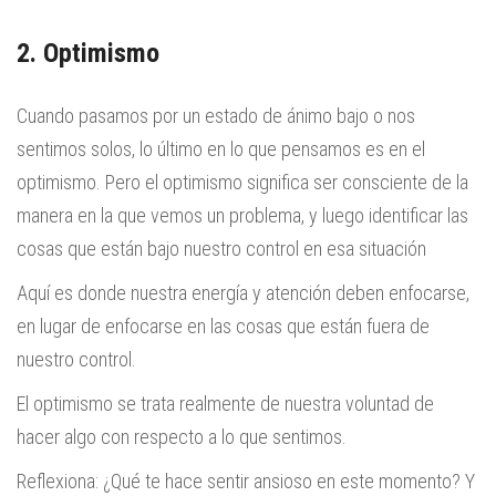
2. Optimismo
Cuando pasamos por un estado de ánimo bajo o nos
sentimos solos, lo último en lo que pensamos es en el
optimismo. Pero el optimismo significa ser consciente de la
manera en la que vemos un problema, y luego identificar las
cosas que están bajo nuestro control en esa situación
Aquí es donde nuestra energía y atención deben enfocarse,
en lugar de enfocarse en las cosas que están fuera de
nuestro control.
El optimismo se trata realmente de nuestra voluntad de
hacer algo con respecto a lo que sentimos.
Reflexiona: ¿Qué te hace sentir ansioso en este momento? Y