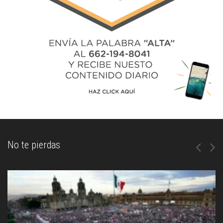
No te pierdas