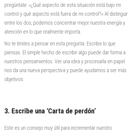
pregúntate: «¿Qué aspecto de esta situación está bajo mi
control y qué aspecto está fuera de mi control?» Al distinguir
entre los dos, podemos concentrar mejor nuestra energía y
atención en lo que realmente importa.
No te limites a pensar en esta pregunta. Escribe lo que
piensas. El simple hecho de escribir algo puede dar forma a
nuestros pensamientos. Ver una idea y procesarla en papel
nos da una nueva perspectiva y puede ayudarnos a ser más
objetivos.
3. Escribe una ‘Carta de perdón’
Este es un consejo muy útil para incrementar nuestro