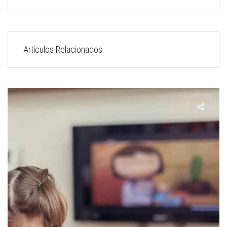
Artículos Relacionados