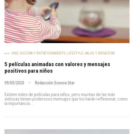
CINE
,
CULTURA Y ENTRETENIMIENTO
,
LIFESTYLE
,
SALUD Y BIENESTAR
5 películas animadas con valores y mensajes
positivos para niños
09/05/2020
Redacción Sonora Star
Existen miles de películas para niños, pero muchas de las más
exitosas tienen poderosos mensajes que los harán reflexionar, como
la importancia...