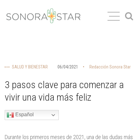
SALUD Y BIENESTAR
06/04/2021
Redacción Sonora Star
3 pasos clave para comenzar a
vivir una vida más feliz
Español
Durante los primeros meses de 2021, una de las dudas más