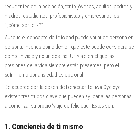
recurrentes de la población, tanto jóvenes, adultos, padres y
madres, estudiantes, profesionistas y empresarios, es
“¿cómo ser feliz?”.
Aunque el concepto de felicidad puede variar de persona en
persona, muchos coinciden en que este puede considerarse
como un viaje y no un destino. Un viaje en el que las
presiones de la vida siempre están presentes, pero el
sufrimiento por ansiedad es opcional.
De acuerdo con la coach de bienestar Toluwa Oyeleye,
existen tres trucos clave que pueden ayudar a las personas
a comenzar su propio ‘viaje de felicidad’. Estos son:
1. Conciencia de ti mismo