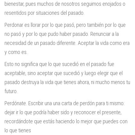
bienestar, pues muchos de nosotros seguimos enojados o
resentidos por situaciones del pasado.
Perdonar es llorar por lo que pasó, pero también por lo que
no pasó y por lo que pudo haber pasado. Renunciar a la
necesidad de un pasado diferente. Aceptar la vida como era
y como es.
Esto no significa que lo que sucedió en el pasado fue
aceptable, sino aceptar que sucedió y luego elegir que el
pasado destruya la vida que tienes ahora, ni mucho menos tu
futuro.
Perdónate. Escribir una una carta de perdón para ti mismo:
dejar ir lo que podría haber sido y reconocer el presente,
recordándote que estás haciendo lo mejor que puedes con
lo que tienes