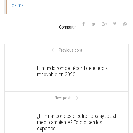
calma
Compartir:
Previous post
El mundo rompe récord de energía
renovable en 2020
Next post
¿Eliminar correos electrónicos ayuda al
medio ambiente? Esto dicen los
expertos