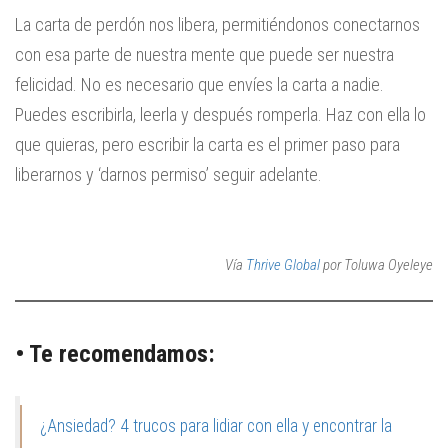
La carta de perdón nos libera, permitiéndonos conectarnos
con esa parte de nuestra mente que puede ser nuestra
felicidad. No es necesario que envíes la carta a nadie.
Puedes escribirla, leerla y después romperla. Haz con ella lo
que quieras, pero escribir la carta es el primer paso para
liberarnos y ‘darnos permiso’ seguir adelante.
Vía
Thrive Global
por Toluwa Oyeleye
• Te recomendamos:
¿Ansiedad? 4 trucos para lidiar con ella y encontrar la