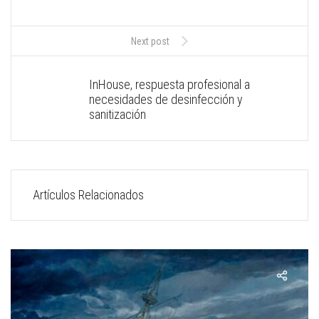
Next post
InHouse, respuesta profesional a
necesidades de desinfección y
sanitización
Artículos Relacionados