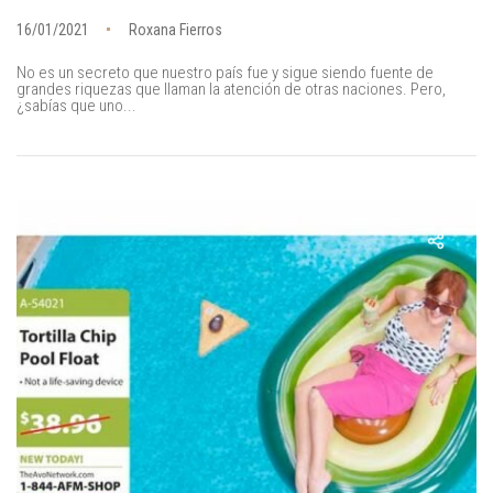
16/01/2021
Roxana Fierros
No es un secreto que nuestro país fue y sigue siendo fuente de
grandes riquezas que llaman la atención de otras naciones. Pero,
¿sabías que uno...