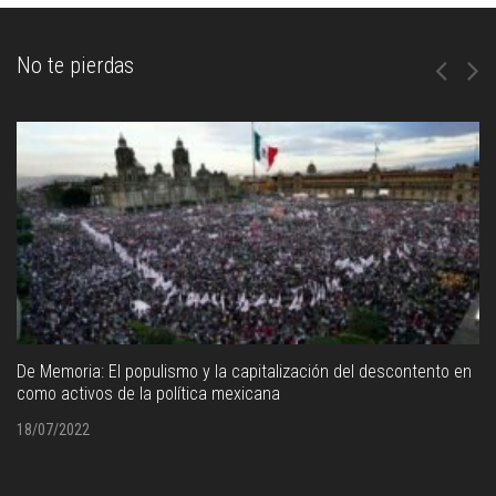
No te pierdas
De Memoria: El populismo y la capitalización del descontento en
como activos de la política mexicana
18/07/2022