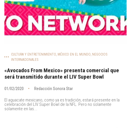
CULTURA Y ENTRETENIMIENTO
,
MÉXICO EN EL MUNDO
,
NEGOCIOS
INTERNACIONALES
«Avocados From Mexico» presenta comercial que
será transmitido durante el LIV Super Bowl
01/02/2020
Redacción Sonora Star
El aguacate mexicano, como ya es tradición, estará presente en la
celebración del LIV Super Bowl de la NFL. Pero no solamente
solamente en las...