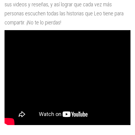
sus videos y reseñas, y así lograr que cada vez más
personas escuchen todas las historias que Leo tiene para
compartir. ¡No te lo pierdas!