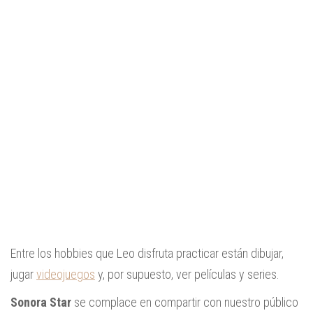
Entre los hobbies que Leo disfruta practicar están dibujar,
jugar
videojuegos
y, por supuesto, ver películas y series.
Sonora Star
se complace en compartir con nuestro público