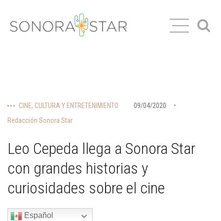
CINE
,
CULTURA Y ENTRETENIMIENTO
09/04/2020
Redacción Sonora Star
Leo Cepeda llega a Sonora Star
con grandes historias y
curiosidades sobre el cine
Español