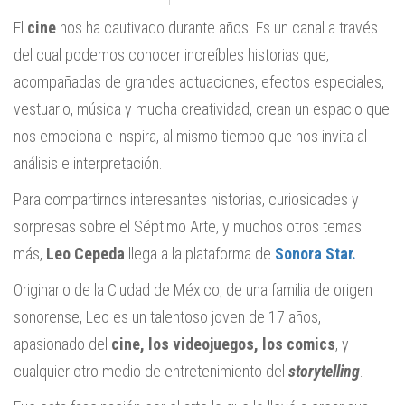
El
cine
nos ha cautivado durante años. Es un canal a través
del cual podemos conocer increíbles historias que,
acompañadas de grandes actuaciones, efectos especiales,
vestuario, música y mucha creatividad, crean un espacio que
nos emociona e inspira, al mismo tiempo que nos invita al
análisis e interpretación.
Para compartirnos interesantes historias, curiosidades y
sorpresas sobre el Séptimo Arte, y muchos otros temas
más,
Leo Cepeda
llega a la plataforma de
Sonora Star.
Originario de la Ciudad de México, de una familia de origen
sonorense, Leo es un talentoso joven de 17 años,
apasionado del
cine, los videojuegos, los comics
, y
cualquier otro medio de entretenimiento del
storytelling
.