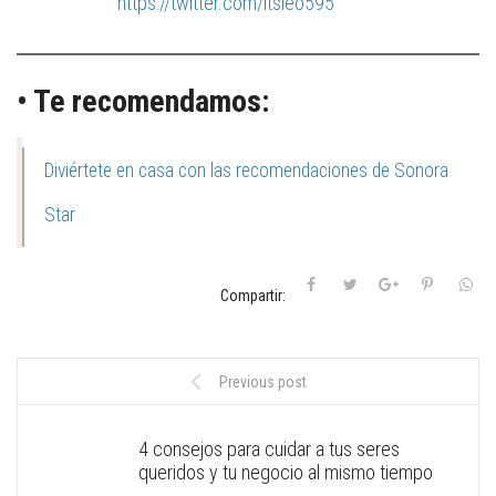
https://twitter.com/itsleo595
• Te recomendamos:
Diviértete en casa con las recomendaciones de Sonora
Star
Compartir:
Previous post
4 consejos para cuidar a tus seres
queridos y tu negocio al mismo tiempo