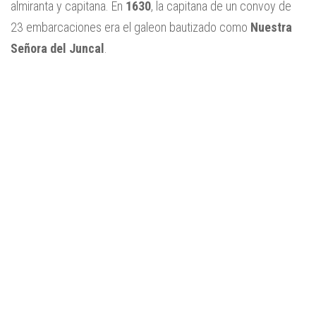
almiranta y capitana. En
1630
, la capitana de un convoy de
23 embarcaciones era el galeon bautizado como
Nuestra
Señora del Juncal
.