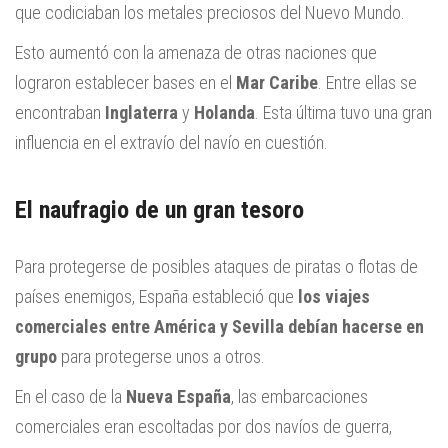
que codiciaban los metales preciosos del Nuevo Mundo.
Esto aumentó con la amenaza de otras naciones que
lograron establecer bases en el
Mar Caribe
. Entre ellas se
encontraban
Inglaterra
y
Holanda
. Esta última tuvo una gran
influencia en el extravío del navío en cuestión.
El naufragio de un gran tesoro
Para protegerse de posibles ataques de piratas o flotas de
países enemigos, España estableció que
los viajes
comerciales entre América y Sevilla debían hacerse en
grupo
para protegerse unos a otros.
En el caso de la
Nueva España
, las embarcaciones
comerciales eran escoltadas por dos navíos de guerra,