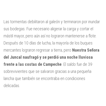
Las tormentas debilitaron al galeón y terminaron por inundar
sus bodegas. Fue necesario aligerar la carga y cortar el
mástil mayor, pero aún así no lograron mantenerse a flote.
Después de 10 días de lucha, la mayoría de los buques
mercantes lograron regresar a tierra, pero
Nuestra Señora
del Juncal naufragó y se perdió una noche lluviosa
frente a las costas de Campeche
. El saldo fue de 39
sobrevivientes que se salvaron gracias a una pequeña
lancha que también se encontraba en condiciones
delicadas.