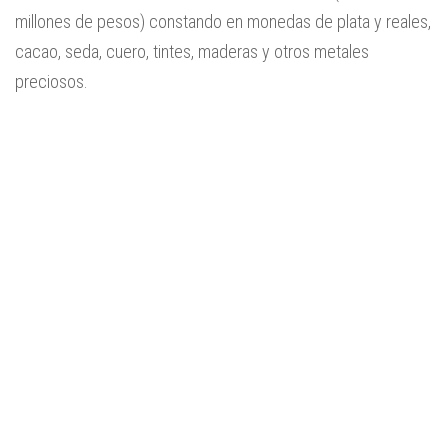
millones de pesos) constando en monedas de plata y reales,
cacao, seda, cuero, tintes, maderas y otros metales
preciosos.