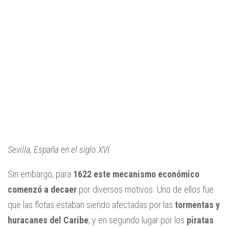
Sevilla, España en el siglo XVI
Sin embargo, para
1622 este mecanismo económico
comenzó a decaer
por diversos motivos. Uno de ellos fue
que las flotas estaban siendo afectadas por las
tormentas y
huracanes del Caribe
, y en segundo lugar por los
piratas