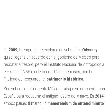
En
2009
, la empresa de exploración submarina
Odyssey
quiso llegar a un acuerdo con el gobierno de México para
rescatar el tesoro, pero el Instituto Nacional de Antropología
e Historia (INAH) no le concedió los permisos, con la
finalidad de resguardar el
patrimonio histórico
.
Sin embargo, actualmente México trabaja en un acuerdo con
España para recuperar el antiguo tesoro de la nave. En
2014
,
ambos países firmaron un
memorándum de entendimiento