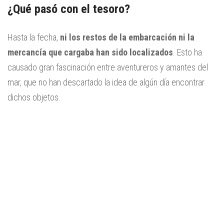
¿Qué pasó con el tesoro?
Hasta la fecha,
ni los restos de la embarcación ni la
mercancía que cargaba han sido localizados
. Esto ha
causado gran fascinación entre aventureros y amantes del
mar, que no han descartado la idea de algún día encontrar
dichos objetos.