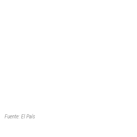
Fuente: El País