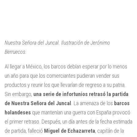
Nuestra Señora del Juncal. Ilustración de Jerónimo
Berruecos.
Al llegar a México, los barcos debían esperar por lo menos
un año para que los comerciantes pudieran vender sus
productos y reunir los que llevarían de regreso a su patria.
Sin embargo,
una serie de infortunios retrasó la partida
de Nuestra Señora del Juncal
. La amenaza de los
barcos
holandeses
que mantenían una guerra con España provocó
el primer retraso. Después, un día antes de la fecha estimada
de partida, falleció
Miguel de Echazarreta
, capitán de la