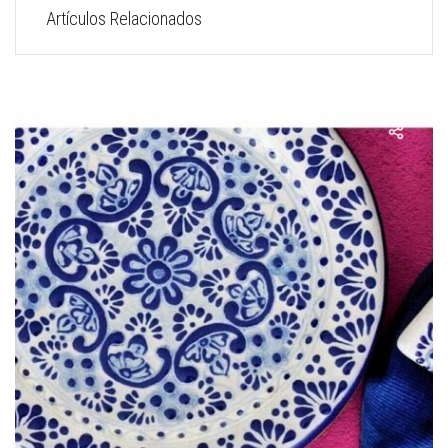
Artículos Relacionados