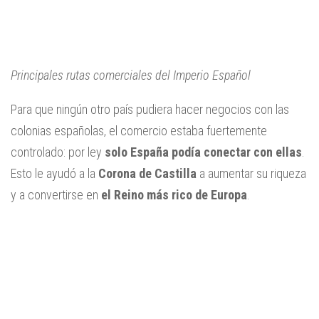
Principales rutas comerciales del Imperio Español
Para que ningún otro país pudiera hacer negocios con las
colonias españolas, el comercio estaba fuertemente
controlado: por ley
solo España podía conectar con ellas
.
Esto le ayudó a la
Corona de Castilla
a aumentar su riqueza
y a convertirse en
el Reino más rico de Europa
.