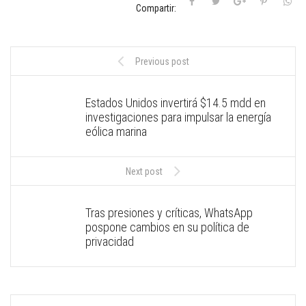
Compartir:
Previous post
Estados Unidos invertirá $14.5 mdd en
investigaciones para impulsar la energía
eólica marina
Next post
Tras presiones y críticas, WhatsApp
pospone cambios en su política de
privacidad