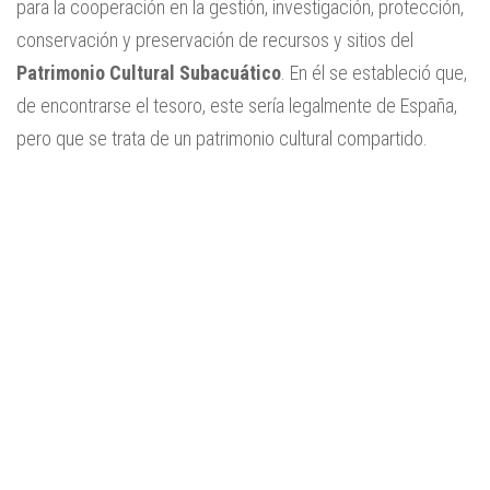
para la cooperación en la gestión, investigación, protección,
conservación y preservación de recursos y sitios del
Patrimonio Cultural Subacuático
. En él se estableció que,
de encontrarse el tesoro, este sería legalmente de España,
pero que se trata de un patrimonio cultural compartido.