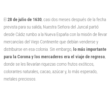
El
28 de julio de 1630
, casi dos meses después de la fecha
prevista para su salida, Nuestra Señora del Juncal partió
desde Cádiz rumbo a la Nueva España con la misión de llevar
mercancías del Viejo Continente que debían venderse y
distribuirse en esa colonia. Sin embargo,
lo más importante
para la Corona y los mercaderes era el viaje de regreso
,
donde se les llevarían riquezas como frutos exóticos,
colorantes naturales, cacao, azúcar y, lo más esperado,
metales preciosos.