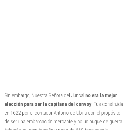
Sin embargo, Nuestra Señora del Juncal
no era la mejor
elección para ser la capitana del convoy
. Fue construida
en 1622 por el contador Antonio de Ubilla con el propósito
de ser una embarcación mercante y no un buque de guerra.