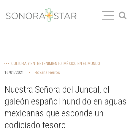
CULTURA Y ENTRETENIMIENTO
,
MÉXICO EN EL MUNDO
16/01/2021
Roxana Fierros
Nuestra Señora del Juncal, el
galeón español hundido en aguas
mexicanas que esconde un
codiciado tesoro