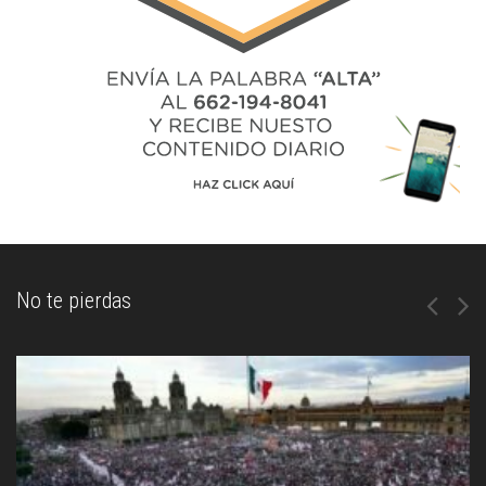
No te pierdas