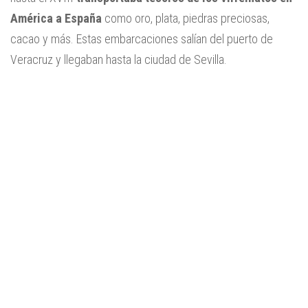
América a España
como oro, plata, piedras preciosas,
cacao y más. Estas embarcaciones salían del puerto de
Veracruz y llegaban hasta la ciudad de Sevilla.