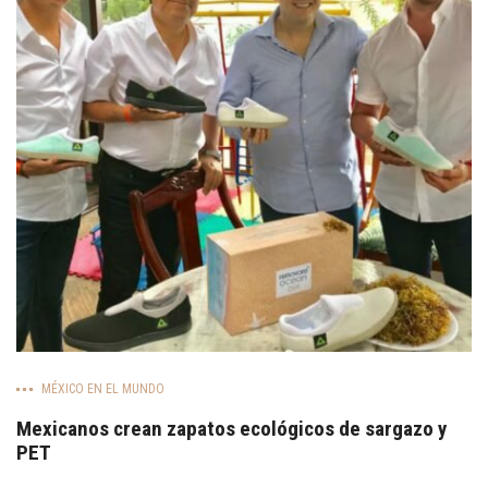
MÉXICO EN EL MUNDO
Mexicanos crean zapatos ecológicos de sargazo y
PET