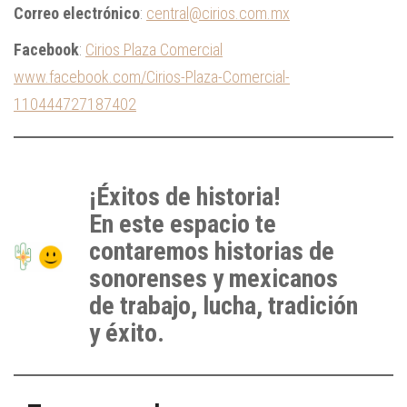
Correo electrónico
:
central@cirios.com.mx
Facebook
:
Cirios Plaza Comercial
www.facebook.com/Cirios-Plaza-Comercial-
110444727187402
¡Éxitos de historia!
En este espacio te
contaremos historias de
sonorenses y mexicanos
de trabajo, lucha, tradición
y éxito.