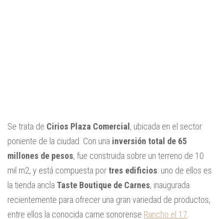
Se trata de
Cirios Plaza Comercial
, ubicada en el sector
poniente de la ciudad. Con una
inversión total de 65
millones de pesos
, fue construida sobre un terreno de 10
mil m2, y está compuesta por
tres edificios
: uno de ellos es
la tienda ancla
Taste Boutique de Carnes
, inaugurada
recientemente para ofrecer una gran variedad de productos,
entre ellos la conocida carne sonorense
Rancho el 17
.