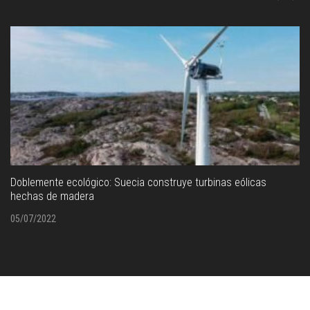
Doblemente ecológico: Suecia construye turbinas eólicas
hechas de madera
05/07/2022