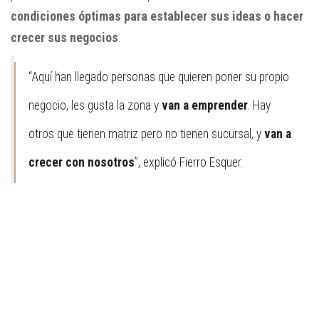
condiciones óptimas para establecer sus ideas o hacer
crecer sus negocios
.
“Aquí han llegado personas que quieren poner su propio
negocio, les gusta la zona y
van a emprender
. Hay
otros que tienen matriz pero no tienen sucursal, y
van a
crecer con nosotros
”, explicó Fierro Esquer.