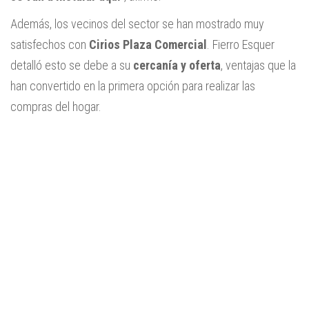
Además, los vecinos del sector se han mostrado muy
satisfechos con
Cirios Plaza Comercial
. Fierro Esquer
detalló esto se debe a su
cercanía y oferta
, ventajas que la
han convertido en la primera opción para realizar las
compras del hogar.