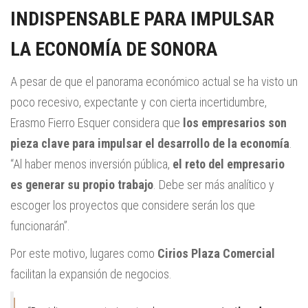
INDISPENSABLE PARA IMPULSAR
LA ECONOMÍA DE SONORA
A pesar de que el panorama económico actual se ha visto un
poco recesivo, expectante y con cierta incertidumbre,
Erasmo Fierro Esquer considera que
los empresarios son
pieza clave para impulsar el desarrollo de la economía
.
“Al haber menos inversión pública,
el reto del empresario
es generar su propio trabajo
. Debe ser más analítico y
escoger los proyectos que considere serán los que
funcionarán”.
Por este motivo, lugares como
Cirios Plaza Comercial
facilitan la expansión de negocios.