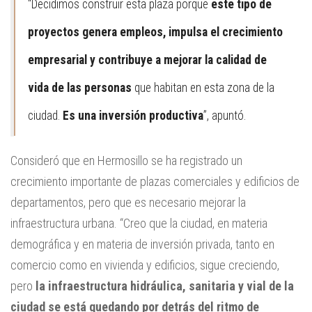
“Decidimos construir esta plaza porque
este tipo de
proyectos genera empleos, impulsa el crecimiento
empresarial y contribuye a mejorar la calidad de
vida de las personas
que habitan en esta zona de la
ciudad.
Es una inversión productiva
”, apuntó.
Consideró que en Hermosillo se ha registrado un
crecimiento importante de plazas comerciales y edificios de
departamentos, pero que es necesario mejorar la
infraestructura urbana. “Creo que la ciudad, en materia
demográfica y en materia de inversión privada, tanto en
comercio como en vivienda y edificios, sigue creciendo,
pero
la infraestructura hidráulica, sanitaria y vial de la
ciudad se está quedando por detrás del ritmo de