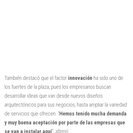
También destacó que el factor
innovación
ha sido uno de
los fuertes de la plaza, pues los empresarios buscan
desarrollar ideas que van desde nuevos diseños
arquitectónicos para sus negocios, hasta ampliar la variedad
de servicios que ofrecen. “
Hemos tenido mucha demanda
y muy buena aceptación por parte de las empresas que
se van a instalar aquí
”, afirmó.