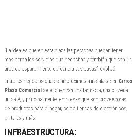
“La idea es que en esta plaza las personas puedan tener
más cerca los servicios que necesitan y también que sea un
área de esparcimiento cercano a sus casas”, explicó.
Entre los negocios que están próximos a instalarse en
Cirios
Plaza Comercial
se encuentran una farmacia, una pizzería,
un café, y principalmente, empresas que son proveedoras
de productos para el hogar, como tiendas de electrónicos,
pinturas y más.
INFRAESTRUCTURA: