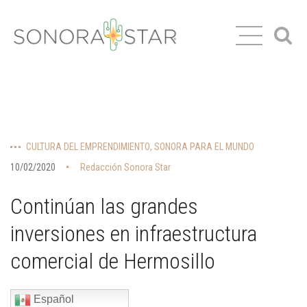
CULTURA DEL EMPRENDIMIENTO
,
SONORA PARA EL MUNDO
10/02/2020
Redacción Sonora Star
Continúan las grandes
inversiones en infraestructura
comercial de Hermosillo
Español