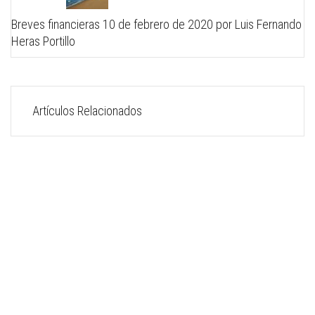
Breves financieras 10 de febrero de 2020 por Luis Fernando
Heras Portillo
Artículos Relacionados