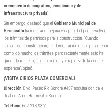
crecimiento demográfico, económico y de
infraestructura privada
”.
Sin embargo, destacó que el
Gobierno Municipal de
Hermosillo
ha mostrado mejoría y capacidad para resolver
los trámites de permisos para la construcción. “Cuando
iniciamos la construcción, la administración municipal anterior
complicó mucho los trámites, pero recientemente esto ha
quedado resuelto, incluso con mayor rapidez de la que se
esperaba”, opinó.
¡VISITA CIRIOS PLAZA COMERCIAL!
Dirección
: Blvd. Paseo Río Sonora #437 esquina con calle
Real del Arco. Hermosillo, Sonora.
Teléfono
: 662-218-9361