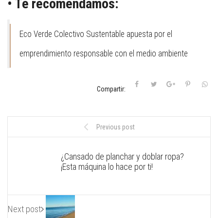
• Te recomendamos:
Eco Verde Colectivo Sustentable apuesta por el
emprendimiento responsable con el medio ambiente
Compartir:
Previous post
¿Cansado de planchar y doblar ropa?
¡Esta máquina lo hace por ti!
Next post