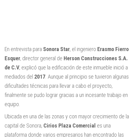
En entrevista para
Sonora Star
, el ingeniero
Erasmo Fierro
Esquer
, director general de
Herson Construcciones S.A.
de C.V
, explicó que la edificación de este inmueble inició a
mediados del
2017
. Aunque al principio se tuvieron algunas
dificultades técnicas para llevar a cabo el proyecto,
finalmente se pudo lograr gracias a un incesante trabajo en
equipo.
Ubicada en una de las zonas y con mayor crecimiento de la
capital de Sonora,
Cirios Plaza Comercial
es una
plataforma donde varios empresarios han encontrado las