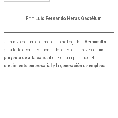
Por:
Luis Fernando Heras Gastélum
Un nuevo desarrollo inmobiliario ha llegado a
Hermosillo
para fortalecer la economía de la región, a través de
un
proyecto de alta calidad
que está impulsando el
crecimiento empresarial
y la
generación de empleos
.