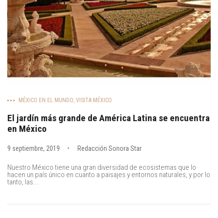
MÉXICO EN EL MUNDO
,
VISITA MÉXICO
El jardín más grande de América Latina se encuentra
en México
9 septiembre, 2019
Redacción Sonora Star
Nuestro México tiene una gran diversidad de ecosistemas que lo
hacen un país único en cuanto a paisajes y entornos naturales, y por lo
tanto, las...