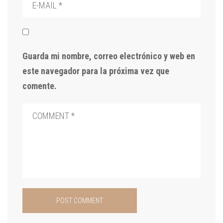
Guarda mi nombre, correo electrónico y web en
este navegador para la próxima vez que
comente.