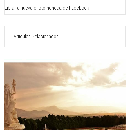
Libra, la nueva criptomoneda de Facebook
Artículos Relacionados