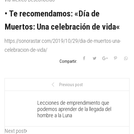
• Te recomendamos: «
Día de
Muertos: Una celebración de vida
«
https://sonorastar.com/2019/10/29/dia-de-muertos-una-
celebracion-de-vida/
Compartir:
Previous post
Lecciones de emprendimiento que
podemos aprender de la llegada del
hombre a la Luna
Next post