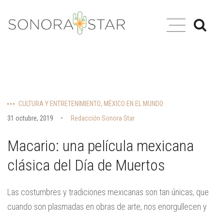
CULTURA Y ENTRETENIMIENTO
,
MÉXICO EN EL MUNDO
31 octubre, 2019
Redacción Sonora Star
Macario: una película mexicana
clásica del Día de Muertos
Las costumbres y tradiciones mexicanas son tan únicas, que
cuando son plasmadas en obras de arte, nos enorgullecen y