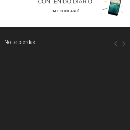
No te pierdas