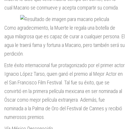
cual Macario se conmueve y acepta compartir su comida.
Como agradecimiento, la Muerte le regala una botella de
agua milagrosa que es capaz de curar a cualquier persona. El
agua le traerá fama y fortuna a Macario, pero también será su
perdición.
Este éxito internacional fue protagonizado por el primer actor
Ignacio López Tarso, quien ganó el premio al Mejor Actor en
el San Francisco Film Festival. Tal fue su éxito, que se
convirtió en la primera película mexicana en ser nominada al
Óscar como mejor película extranjera. Además, fue
nominada a la Palma de Oro del Festival de Cannes y recibió
numerosos premios.
Vía México Desconocido