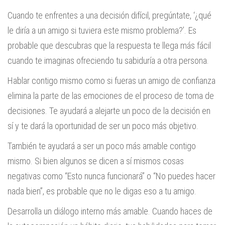
Cuando te enfrentes a una decisión difícil, pregúntate, ‘¿qué
le diría a un amigo si tuviera este mismo problema?’. Es
probable que descubras que la respuesta te llega más fácil
cuando te imaginas ofreciendo tu sabiduría a otra persona.
Hablar contigo mismo como si fueras un amigo de confianza
elimina la parte de las emociones de el proceso de toma de
decisiones. Te ayudará a alejarte un poco de la decisión en
sí y te dará la oportunidad de ser un poco más objetivo.
También te ayudará a ser un poco más amable contigo
mismo. Si bien algunos se dicen a sí mismos cosas
negativas como “Esto nunca funcionará” o “No puedes hacer
nada bien”, es probable que no le digas eso a tu amigo.
Desarrolla un diálogo interno más amable. Cuando haces de