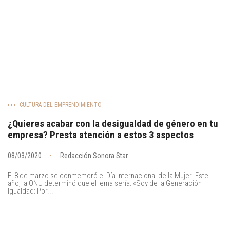
CULTURA DEL EMPRENDIMIENTO
¿Quieres acabar con la desigualdad de género en tu
empresa? Presta atención a estos 3 aspectos
08/03/2020
Redacción Sonora Star
El 8 de marzo se conmemoró el Día Internacional de la Mujer. Este
año, la ONU determinó que el lema sería: «Soy de la Generación
Igualdad: Por...