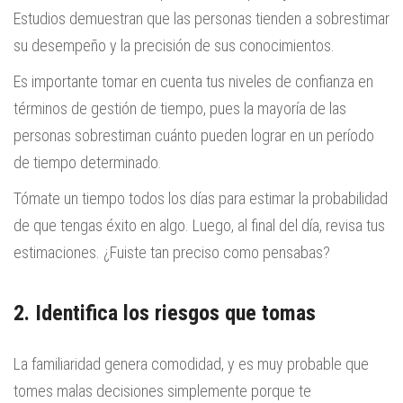
Estudios demuestran que las personas tienden a sobrestimar
su desempeño y la precisión de sus conocimientos.
Es importante tomar en cuenta tus niveles de confianza en
términos de gestión de tiempo, pues la mayoría de las
personas sobrestiman cuánto pueden lograr en un período
de tiempo determinado.
Tómate un tiempo todos los días para estimar la probabilidad
de que tengas éxito en algo. Luego, al final del día, revisa tus
estimaciones. ¿Fuiste tan preciso como pensabas?
2. Identifica los riesgos que tomas
La familiaridad genera comodidad, y es muy probable que
tomes malas decisiones simplemente porque te