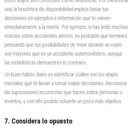
Estos atajos son conocidos como heurísticas. Por mencionar
una, la heurística de disponibilidad implica basar tus
decisiones en ejemplos e información que te vienen
inmediatamente a la mente. Por ejemplo, si has leído muchas
noticias sobre accidentes aéreos, es probable que termines
pensando que tus posibilidades de morir durante un vuelo
son mayores que en un accidente automovilístico, aunque
las estadísticas demuestren lo contrario.
Un buen hábito diario es identificar cuáles son los atajos
mentales que te llevan a tomar malas decisiones. Reconoce
las suposiciones incorrectas que haces sobre personas o
eventos, y con ello podrás volverte un poco más objetivo.
7. Considera lo opuesto