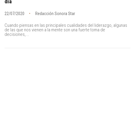
día
22/07/2020
Redacción Sonora Star
Cuando piensas en las principales cualidades del liderazgo, algunas
de las que nos vienen a la mente son una fuerte toma de
decisiones,...