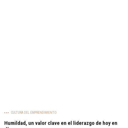
CULTURA DEL EMPRENDIMIENTO
Humildad, un valor clave en el liderazgo de hoy en