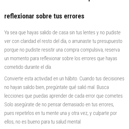
reflexionar sobre tus errores
Ya sea que hayas salido de casa sin tus lentes y no pudiste
ver con claridad el resto del día, o arruinaste tu presupuesto
porque no pudiste resistir una compra compulsiva, reserva
un momento para reflexionar sobre los errores que hayas
cometido durante el día.
Convierte esta actividad en un hábito. Cuando tus decisiones
no hayan salido bien, pregúntate qué salió mal. Busca
lecciones que puedas aprender de cada error que cometes.
Solo asegúrate de no pensar demasiado en tus errores,
pues repetirlos en tu mente una y otra vez, y culparte por
ellos, no es bueno para tu salud mental.