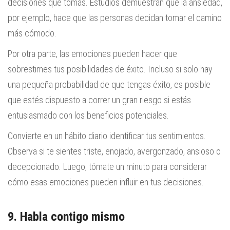
decisiones que tomas. Estudios demuestran que la ansiedad,
por ejemplo, hace que las personas decidan tomar el camino
más cómodo.
Por otra parte, las emociones pueden hacer que
sobrestimes tus posibilidades de éxito. Incluso si solo hay
una pequeña probabilidad de que tengas éxito, es posible
que estés dispuesto a correr un gran riesgo si estás
entusiasmado con los beneficios potenciales.
Convierte en un hábito diario identificar tus sentimientos.
Observa si te sientes triste, enojado, avergonzado, ansioso o
decepcionado. Luego, tómate un minuto para considerar
cómo esas emociones pueden influir en tus decisiones.
9. Habla contigo mismo