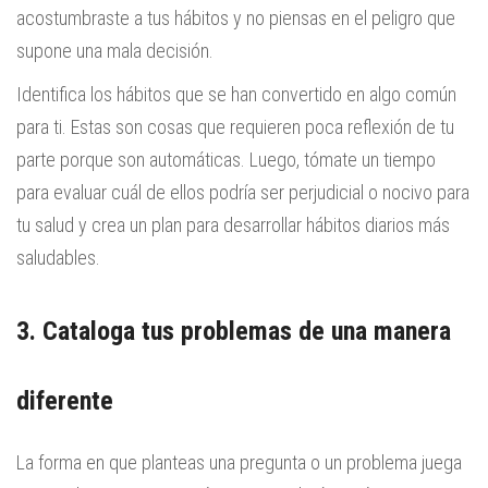
acostumbraste a tus hábitos y no piensas en el peligro que
supone una mala decisión.
Identifica los hábitos que se han convertido en algo común
para ti. Estas son cosas que requieren poca reflexión de tu
parte porque son automáticas. Luego, tómate un tiempo
para evaluar cuál de ellos podría ser perjudicial o nocivo para
tu salud y crea un plan para desarrollar hábitos diarios más
saludables.
3. Cataloga tus problemas de una manera
diferente
La forma en que planteas una pregunta o un problema juega