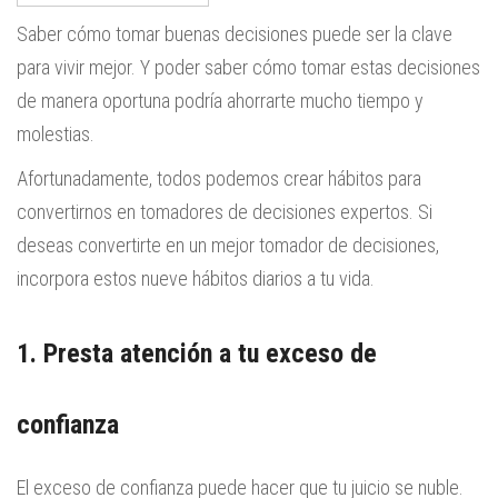
Saber cómo tomar buenas decisiones puede ser la clave
para vivir mejor. Y poder saber cómo tomar estas decisiones
de manera oportuna podría ahorrarte mucho tiempo y
molestias.
Afortunadamente, todos podemos crear hábitos para
convertirnos en tomadores de decisiones expertos. Si
deseas convertirte en un mejor tomador de decisiones,
incorpora estos nueve hábitos diarios a tu vida.
1. Presta atención a tu exceso de
confianza
El exceso de confianza puede hacer que tu juicio se nuble.