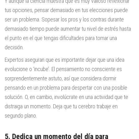
Y aunque la ciencia muestra que es muy valioso reflexionar
tus opciones, pensar demasiado en tus elecciones puede
ser un problema. Sopesar los pros y los contras durante
demasiado tiempo puede aumentar tu nivel de estrés hasta
el punto en el que tengas dificultades para tomar una
decisión.
Expertos aseguran que es importante dejar que una idea
evolucione o ‘incube’. El pensamiento no consciente es
sorprendentemente astuto, así que considera dormir
pensando en un problema para despertar con una posible
solución. O, en cambio, involúcrate en una actividad que te
distraiga un momento. Deja que tu cerebro trabaje en
segundo plano.
5. Dedica un momento del día para