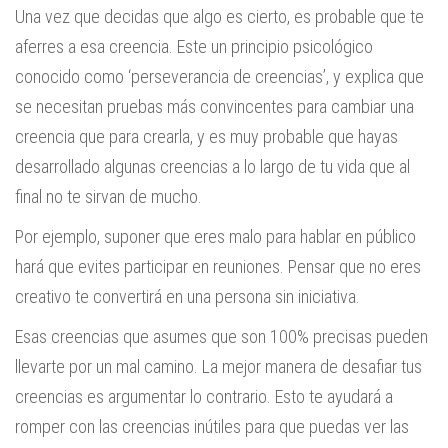
Una vez que decidas que algo es cierto, es probable que te
aferres a esa creencia. Este un principio psicológico
conocido como ‘perseverancia de creencias’, y explica que
se necesitan pruebas más convincentes para cambiar una
creencia que para crearla, y es muy probable que hayas
desarrollado algunas creencias a lo largo de tu vida que al
final no te sirvan de mucho.
Por ejemplo, suponer que eres malo para hablar en público
hará que evites participar en reuniones. Pensar que no eres
creativo te convertirá en una persona sin iniciativa.
Esas creencias que asumes que son 100% precisas pueden
llevarte por un mal camino. La mejor manera de desafiar tus
creencias es argumentar lo contrario. Esto te ayudará a
romper con las creencias inútiles para que puedas ver las