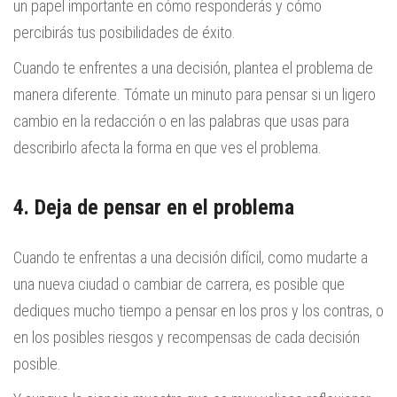
un papel importante en cómo responderás y cómo
percibirás tus posibilidades de éxito.
Cuando te enfrentes a una decisión, plantea el problema de
manera diferente. Tómate un minuto para pensar si un ligero
cambio en la redacción o en las palabras que usas para
describirlo afecta la forma en que ves el problema.
4. Deja de pensar en el problema
Cuando te enfrentas a una decisión difícil, como mudarte a
una nueva ciudad o cambiar de carrera, es posible que
dediques mucho tiempo a pensar en los pros y los contras, o
en los posibles riesgos y recompensas de cada decisión
posible.