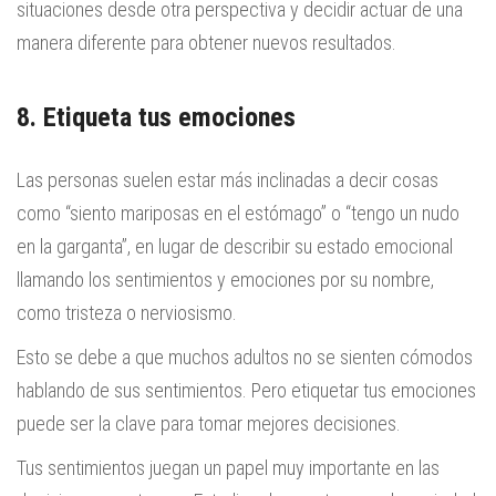
situaciones desde otra perspectiva y decidir actuar de una
manera diferente para obtener nuevos resultados.
8. Etiqueta tus emociones
Las personas suelen estar más inclinadas a decir cosas
como “siento mariposas en el estómago” o “tengo un nudo
en la garganta”, en lugar de describir su estado emocional
llamando los sentimientos y emociones por su nombre,
como tristeza o nerviosismo.
Esto se debe a que muchos adultos no se sienten cómodos
hablando de sus sentimientos. Pero etiquetar tus emociones
puede ser la clave para tomar mejores decisiones.
Tus sentimientos juegan un papel muy importante en las