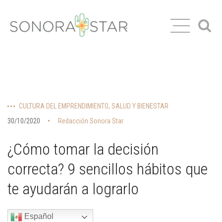
CULTURA DEL EMPRENDIMIENTO
,
SALUD Y BIENESTAR
30/10/2020
Redacción Sonora Star
¿Cómo tomar la decisión
correcta? 9 sencillos hábitos que
te ayudarán a lograrlo
Español