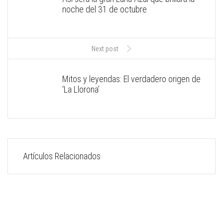
noche del 31 de octubre
Next post
Mitos y leyendas: El verdadero origen de
‘La Llorona’
Artículos Relacionados