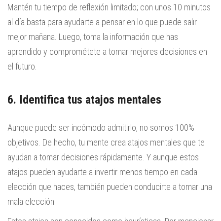
Mantén tu tiempo de reflexión limitado; con unos 10 minutos
al día basta para ayudarte a pensar en lo que puede salir
mejor mañana. Luego, toma la información que has
aprendido y comprométete a tomar mejores decisiones en
el futuro.
6. Identifica tus atajos mentales
Aunque puede ser incómodo admitirlo, no somos 100%
objetivos. De hecho, tu mente crea atajos mentales que te
ayudan a tomar decisiones rápidamente. Y aunque estos
atajos pueden ayudarte a invertir menos tiempo en cada
elección que haces, también pueden conducirte a tomar una
mala elección.