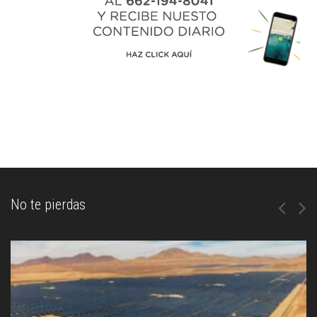
No te pierdas