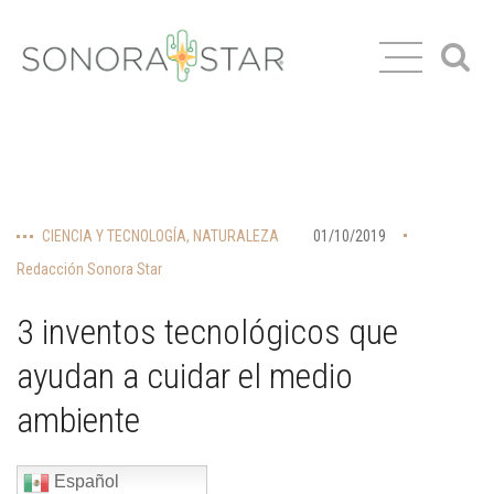
CIENCIA Y TECNOLOGÍA
,
NATURALEZA
01/10/2019
Redacción Sonora Star
3 inventos tecnológicos que
ayudan a cuidar el medio
ambiente
Español