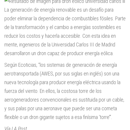
La generación de energía renovable es un desafío para
poder eliminar la dependencia de combustibles fósiles. Parte
de la transformación y el cambio a energías sostenibles es
reducir los costos y hacerla accesible. Con esta idea en
mente, ingenieros de la Universidad Carlos III de Madrid
desarrollaron un dron capaz de producir energía eólica.
Según Ecoticias, “los sistemas de generación de energía
aerotransportada (AWES, por sus siglas en inglés) son una
nueva tecnología para producir energía eléctrica usando la
fuerza del viento. En ellos, la costosa torre de los
aerogeneradores convencionales es sustituida por un cable,
y sus palas por una aeronave que puede ser una cometa
flexible o un dron gigante sujetos a esa finísima ‘torre’”.
Vía LA Post