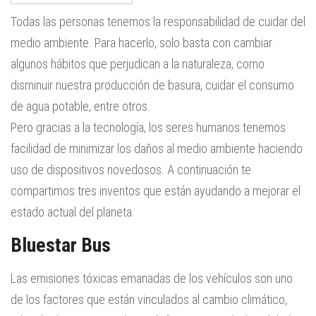
Todas las personas tenemos la responsabilidad de cuidar del
medio ambiente. Para hacerlo, solo basta con cambiar
algunos hábitos que perjudican a la naturaleza, como
disminuir nuestra producción de basura, cuidar el consumo
de agua potable, entre otros.
Pero gracias a la tecnología, los seres humanos tenemos
facilidad de minimizar los daños al medio ambiente haciendo
uso de dispositivos novedosos. A continuación te
compartimos tres inventos que están ayudando a mejorar el
estado actual del planeta.
Bluestar Bus
Las emisiones tóxicas emanadas de los vehículos son uno
de los factores que están vinculados al cambio climático,