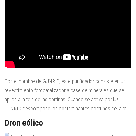
Con el nombre de GUNRID, este purificador consiste en un
revestimiento fotocatalizador a base de minerales que se
aplica a la tela de las cortinas. Cuando se activa por luz,
GUNRID descompone los contaminantes comunes del aire.
Dron eólico