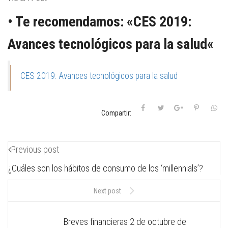
• Te recomendamos: «
CES 2019:
Avances tecnológicos para la salud
«
CES 2019: Avances tecnológicos para la salud
Compartir:
Previous post
¿Cuáles son los hábitos de consumo de los ‘millennials’?
Next post
Breves financieras 2 de octubre de