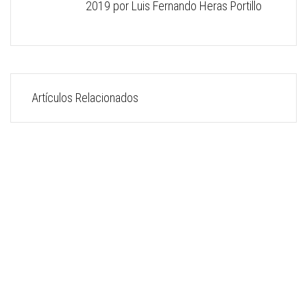
2019 por Luis Fernando Heras Portillo
Artículos Relacionados