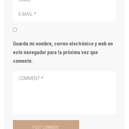
Guarda mi nombre, correo electrónico y web en
este navegador para la próxima vez que
comente.