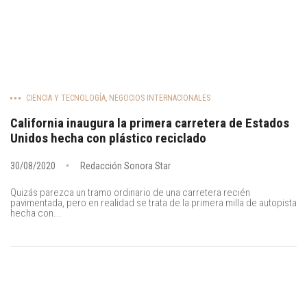
CIENCIA Y TECNOLOGÍA
,
NEGOCIOS INTERNACIONALES
California inaugura la primera carretera de Estados
Unidos hecha con plástico reciclado
30/08/2020
Redacción Sonora Star
Quizás parezca un tramo ordinario de una carretera recién
pavimentada, pero en realidad se trata de la primera milla de autopista
hecha con...