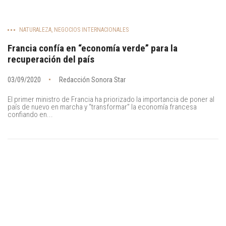
NATURALEZA
,
NEGOCIOS INTERNACIONALES
Francia confía en “economía verde” para la
recuperación del país
03/09/2020
Redacción Sonora Star
El primer ministro de Francia ha priorizado la importancia de poner al
país de nuevo en marcha y “transformar” la economía francesa
confiando en...