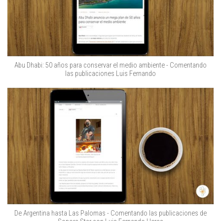
Abu Dhabi: 50 años para conservar el medio ambiente - Comentando
las publicaciones Luis Fernando
De Argentina hasta Las Palomas - Comentando las publicaciones de