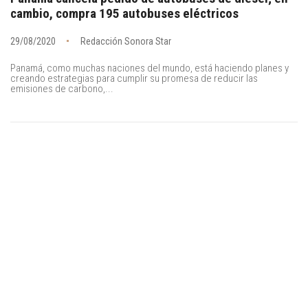
cambio, compra 195 autobuses eléctricos
29/08/2020
Redacción Sonora Star
Panamá, como muchas naciones del mundo, está haciendo planes y
creando estrategias para cumplir su promesa de reducir las
emisiones de carbono,...