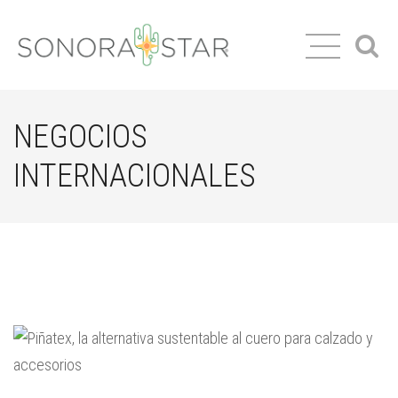
NEGOCIOS
INTERNACIONALES