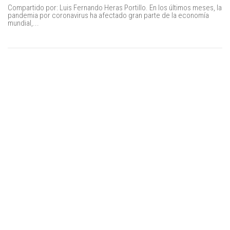
Compartido por: Luis Fernando Heras Portillo. En los últimos meses, la
pandemia por coronavirus ha afectado gran parte de la economía
mundial,...