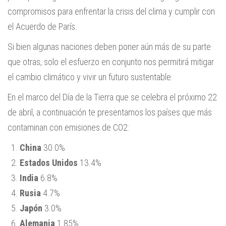
compromisos para enfrentar la crisis del clima y cumplir con
el Acuerdo de París.
Si bien algunas naciones deben poner aún más de su parte
que otras, solo el esfuerzo en conjunto nos permitirá mitigar
el cambio climático y vivir un futuro sustentable.
En el marco del Día de la Tierra que se celebra el próximo 22
de abril, a continuación te presentamos los países que más
contaminan con emisiones de CO2:
China
30.0%
Estados Unidos
13.4%
India
6.8%
Rusia
4.7%
Japón
3.0%
Alemania
1.85%