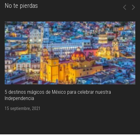
No te pierdas
Historia de la palanqueta, un postre muy mexicano
15 septiembre, 2021