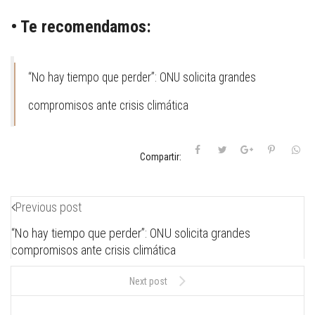
• Te recomendamos:
“No hay tiempo que perder”: ONU solicita grandes
compromisos ante crisis climática
Compartir:
Previous post
“No hay tiempo que perder”: ONU solicita grandes
compromisos ante crisis climática
Next post