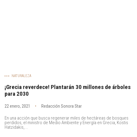
NATURALEZA
¡Grecia reverdece! Plantarán 30 millones de árboles
para 2030
22 enero, 2021
Redacción Sonora Star
En una acción que busca regenerar miles de hectáreas de bosques
perdidos, el ministro de Medio Ambiente y Energía en Grecia, Kostis
Hatzidakis,...