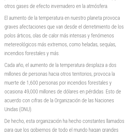
otros gases de efecto invernadero en la atmósfera.
El aumento de la temperatura en nuestro planeta provoca
graves afectaciones que van desde el derretimiento de los
polos árticos, olas de calor más intensas y fenómenos
metereológicos más extremos, como heladas, sequías,
incendios forestales y más.
Cada año, el aumento de la temperatura desplaza a dos
millones de personas hacia otros territorios, provoca la
muerte de 1,600 personas por incendios forestales y
ocasiona 49,000 millones de dólares en pérdidas. Esto de
acuerdo con cifras de la Organización de las Naciones
Unidas (ONU).
De hecho, esta organización ha hecho constantes llamados
para que los gobiernos de todo el mundo hagan grandes