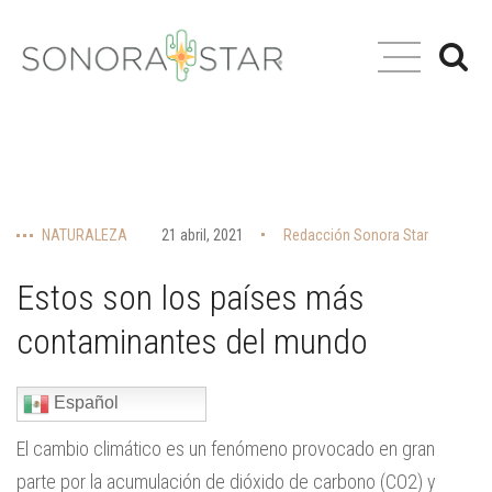
NATURALEZA
21 abril, 2021
Redacción Sonora Star
Estos son los países más
contaminantes del mundo
Español
El cambio climático es un fenómeno provocado en gran
parte por la acumulación de dióxido de carbono (CO2) y