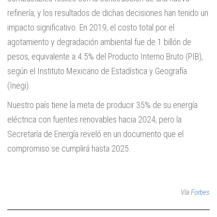
refinería, y los resultados de dichas decisiones han tenido un
impacto significativo. En 2019, el costo total por el
agotamiento y degradación ambiental fue de 1 billón de
pesos, equivalente a 4.5% del Producto Interno Bruto (PIB),
según el Instituto Mexicano de Estadística y Geografía
(Inegi).
Nuestro país tiene la meta de producir 35% de su energía
eléctrica con fuentes renovables hacia 2024, pero la
Secretaría de Energía reveló en un documento que el
compromiso se cumplirá hasta 2025.
Vía
Forbes