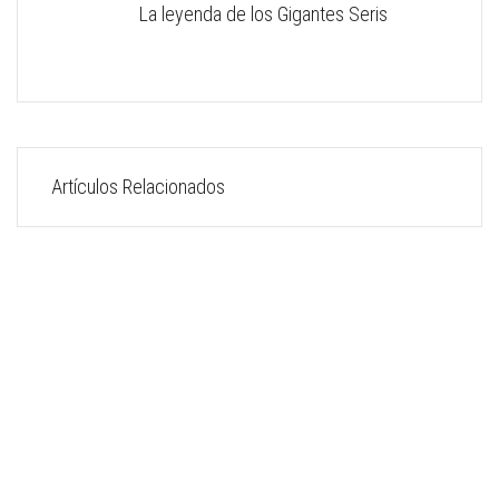
La leyenda de los Gigantes Seris
Artículos Relacionados