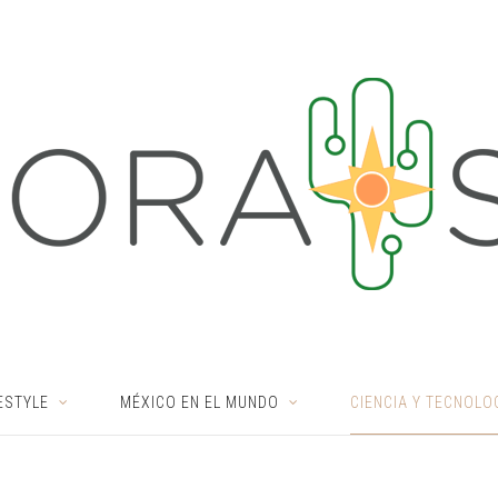
ESTYLE
MÉXICO EN EL MUNDO
CIENCIA Y TECNOLO