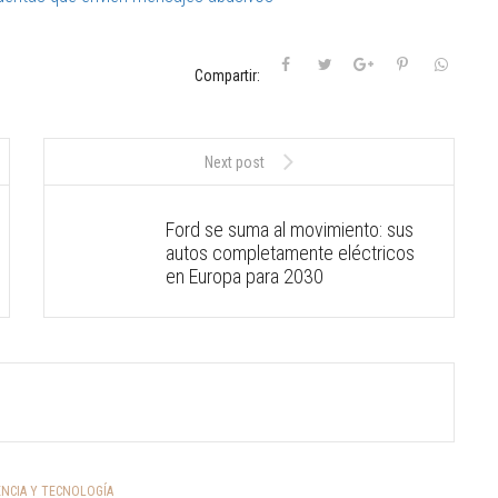
Compartir:
Next post
Ford se suma al movimiento: sus
autos completamente eléctricos
en Europa para 2030
ENCIA Y TECNOLOGÍA