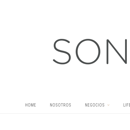
HOME
NOSOTROS
NEGOCIOS
LIF