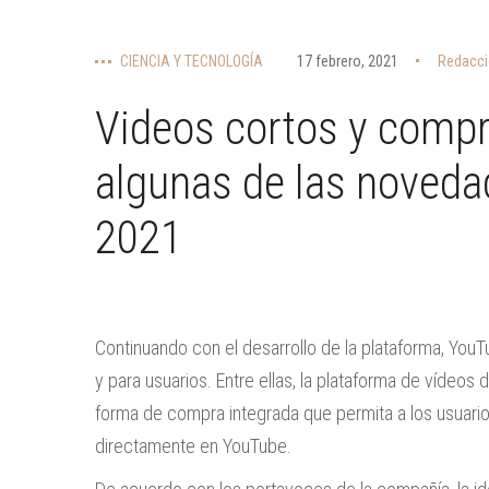
CIENCIA Y TECNOLOGÍA
17 febrero, 2021
Redacci
Videos cortos y compr
algunas de las noved
2021
Continuando con el desarrollo de la plataforma, Yo
y para usuarios. Entre ellas, la plataforma de vídeo
forma de compra integrada que permita a los usuari
directamente en YouTube.