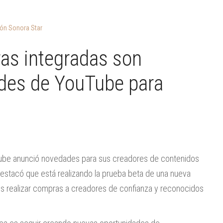
ón Sonora Star
as integradas son
ades de YouTube para
uTube anunció novedades para sus creadores de contenidos
s destacó que está realizando la prueba beta de una nueva
os realizar compras a creadores de confianza y reconocidos