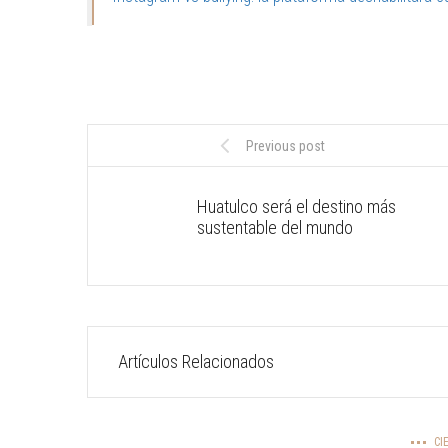
Previous post
Huatulco será el destino más
sustentable del mundo
Artículos Relacionados
CI